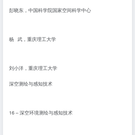
彭晓东，中国科学院国家空间科学中心
杨 武，重庆理工大学
刘小洋，重庆理工大学
深空测绘与感知技术
16 – 深空环境测绘与感知技术