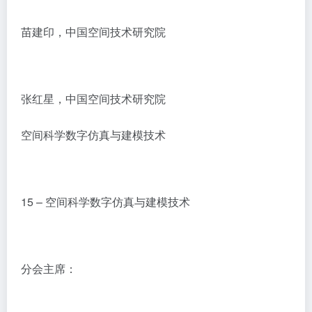
苗建印，中国空间技术研究院
张红星，中国空间技术研究院
空间科学数字仿真与建模技术
15 – 空间科学数字仿真与建模技术
分会主席：