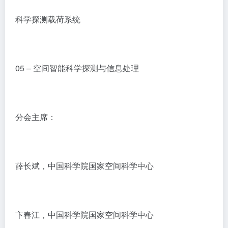
科学探测载荷系统
05 – 空间智能科学探测与信息处理
分会主席：
薛长斌，中国科学院国家空间科学中心
卞春江，中国科学院国家空间科学中心