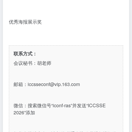
优秀
海报展示奖
联系方式：
会议秘书：胡老师
邮箱：iccsseconf@vip.163.com
微信：搜索微信号“iconf-ras”并发送“ICCSSE
2026”添加