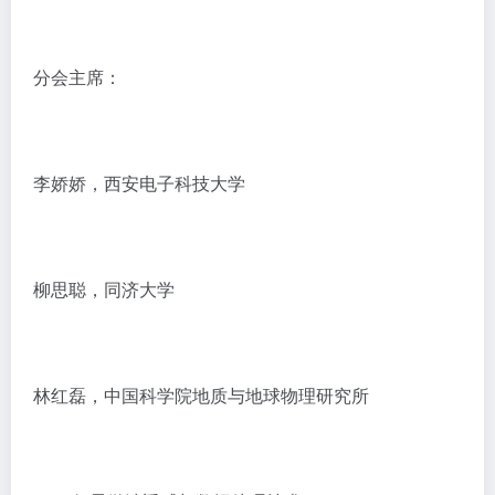
分会主席：
李娇娇，西安电子科技大学
柳思聪，同济大学
林红磊，中国科学院地质与地球物理研究所