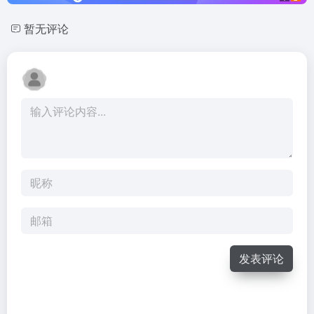
暂无评论
发表评论