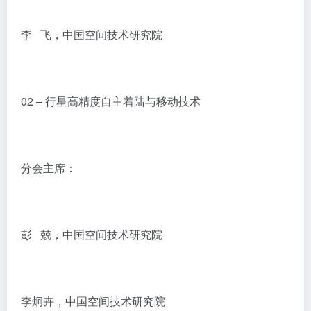
李 飞，中国空间技术研究院
02 – 行星高精度自主着陆与移动技术
分会主席：
彭 兢，中国空间技术研究院
李炯卉，中国空间技术研究院