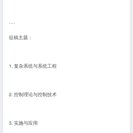
….
征稿主题：
1. 复杂系统与系统工程
2. 控制理论与控制技术
3. 实施与应用