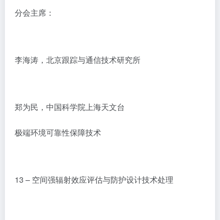
分会主席：
李海涛，北京跟踪与通信技术研究所
郑为民，中国科学院上海天文台
极端环境可靠性保障技术
13 – 空间强辐射效应评估与防护设计技术处理