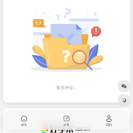
暂无评论...
首页
分享
我的