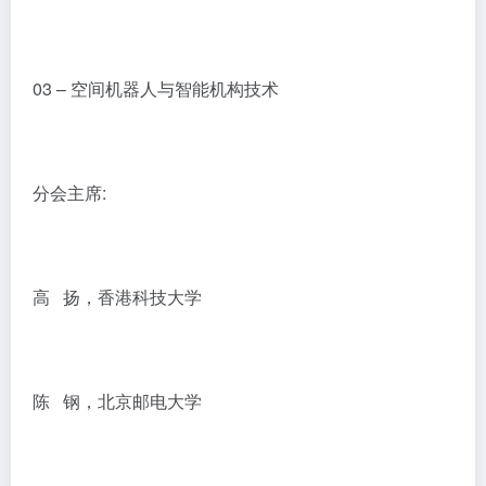
03 – 空间机器人与智能机构技术
分会主席:
高 扬，香港科技大学
陈 钢，北京邮电大学