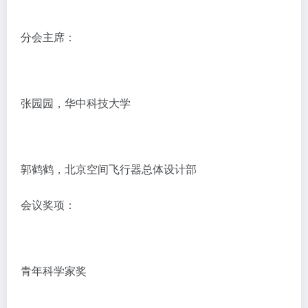
分会主席：
张园园，华中科技大学
郭鹤鹤，北京空间飞行器总体设计部
会议奖项：
青年科学家奖