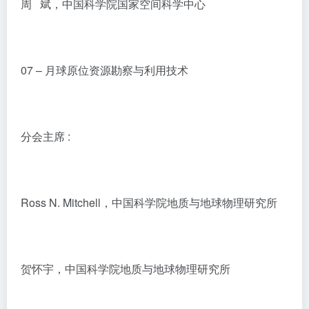
周 斌，中国科学院国家空间科学中心
07 – 月球原位资源勘察与利用技术
分会主席 :
Ross N. Mitchell，中国科学院地质与地球物理研究所
贺怀宇，中国科学院地质与地球物理研究所