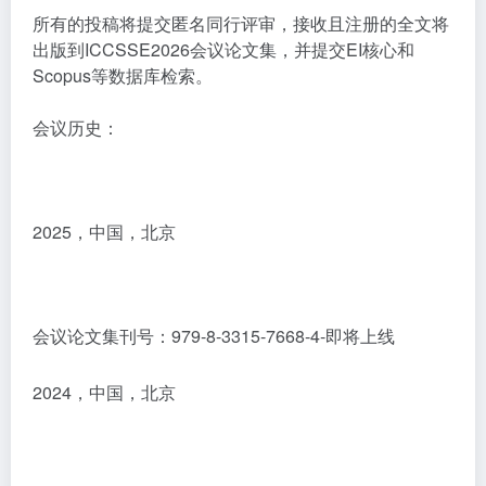
所有的投稿将提交匿名同行评审，接收且注册的全文将
出版到ICCSSE2026会议论文集，并提交EI核心和
Scopus等数据库检索。
会议历史：
2025，中国，北京
会议论文集刊号：979-8-3315-7668-4-即将上线
2024，中国，北京