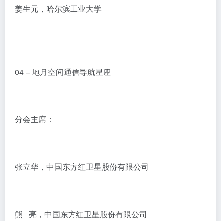
姜生元，哈尔滨工业大学
04 – 地月空间通信导航星座
分会主席：
张立华，中国东方红卫星股份有限公司
熊 亮，中国东方红卫星股份有限公司