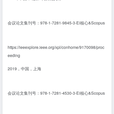
会议论文集刊号：978-1-7281-9845-3-Ei核心&Scopus
https://ieeexplore.ieee.org/xpl/conhome/9170098/proc
eeding
2019，中国，上海
会议论文集刊号：978-1-7281-4530-3-Ei核心&Scopus