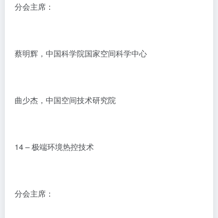
分会主席：
蔡明辉，中国科学院国家空间科学中心
曲少杰，中国空间技术研究院
14 – 极端环境热控技术
分会主席：