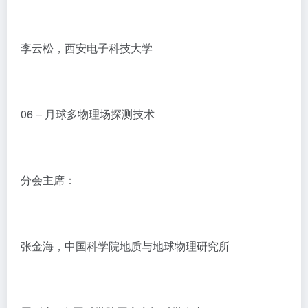
李云松，西安电子科技大学
06 – 月球多物理场探测技术
分会主席：
张金海，中国科学院地质与地球物理研究所