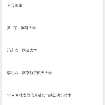
分会主席：
黄 荣，同济大学
冯永玖，同济大学
李明磊，南京航空航天大学
17 – 月球表面信息融合与感知决策技术