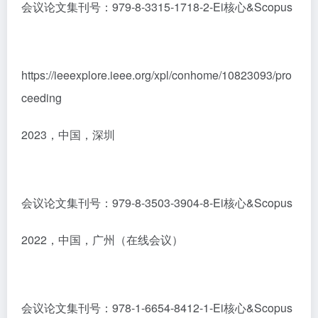
会议论文集刊号：979-8-3315-1718-2-Ei核心&Scopus
https://ieeexplore.ieee.org/xpl/conhome/10823093/pro
ceeding
2023，中国，深圳
会议论文集刊号：979-8-3503-3904-8-Ei核心&Scopus
2022，中国，广州（在线会议）
会议论文集刊号：978-1-6654-8412-1-Ei核心&Scopus