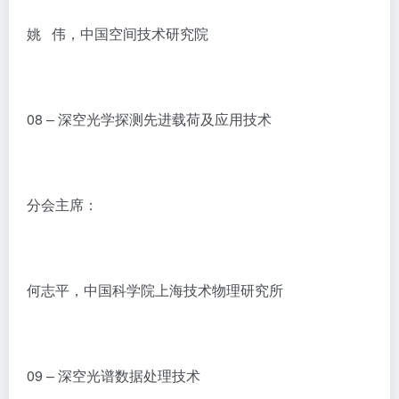
姚 伟，中国空间技术研究院
08 – 深空光学探测先进载荷及应用技术
分会主席：
何志平，中国科学院上海技术物理研究所
09 – 深空光谱数据处理技术