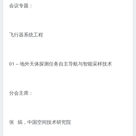
会议专题：
飞行器系统工程
01 – 地外天体探测任务自主导航与智能采样技术
分会主席：
张 熇，中国空间技术研究院