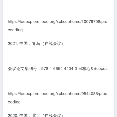
https://ieeexplore.ieee.org/xpl/conhome/10079708/pro
ceeding
2021, 中国，青岛（在线会议）
会议论文集刊号：978-1-6654-4404-0-Ei核心&Scopus
https://ieeexplore.ieee.org/xpl/conhome/9544085/proc
eeding
2020, 中国，北京（在线会议）