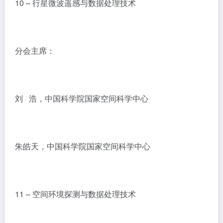
10 – 行星微波遥感与数据处理技术
分会主席：
刘 浩，中国科学院国家空间科学中心
朱皓天，中国科学院国家空间科学中心
11 – 空间环境探测与数据处理技术