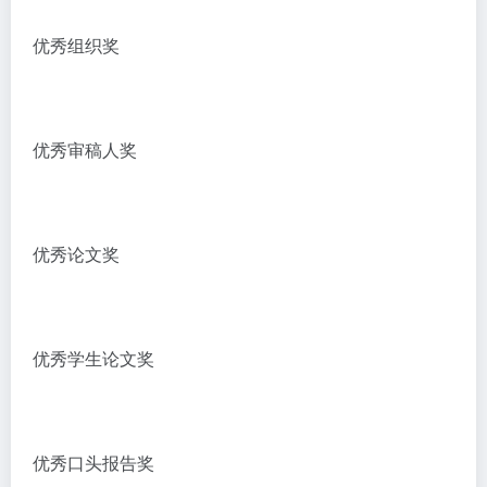
优秀组织奖
优秀审稿人奖
优秀
论文奖
优秀
学生论文奖
优秀
口头报告奖