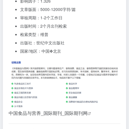
影响因子：1.326
文章版面：5000-12000字符/篇
审核周期：1-2个工作日
出版时间：2个月出刊检索
检索类型：维普
出版社：世纪中文出版社
国家/地区：中国✥北京
中国食品与营养_国际期刊_国际期刊网