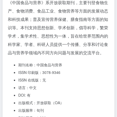
《中国食品与营养》系开放获取期刊，主要刊登食物生
产、食物消费、食品工业、食物营养等方面的发展动态
和科技成果；普及宣传营养保健、膳食指南等方面的知
识等。本刊支持思想创新、学术创新，倡导科学，繁荣
学术，集学术性、思想性为一体，旨在给世界范围内的
科学家、学者、科研人员提供一个传播、分享和讨论食
品与营养学领域内不同方向问题与发展的交流平台。
期刊名称：中国食品与营养
ISSN 印刷版：3078-9346
ISSN 在线版：无
语言：中文
DOI: 有
出版模式：开放获取（OA）
出版频率：旬刊