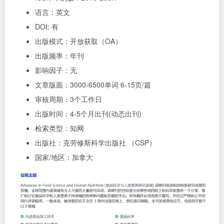
语言：英文
DOI: 有
出版模式：开放获取（OA）
出版频率：年刊
影响因子：无
文章版面：3000-6500单词 6-15页/篇
审核周期：3个工作日
出版时间：4-5个月出刊(动态出刊)
检索类型：知网
出版社：克劳修斯科学出版社 （CSP）
国家/地区：加拿大