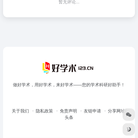
暂无评论...
做好学术，用好学术，来好学术——您的学术科研好助手！
关于我们
隐私政策
免责声明
友链申请
分享网址/
头条