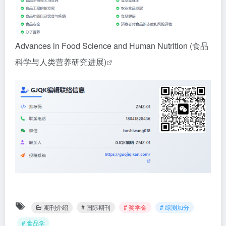
Advances in Food Science and Human Nutrition (食品
科学与人类营养研究进展)
期刊介绍
# 国际期刊
# 奖学金
# 综测加分
# 食品学