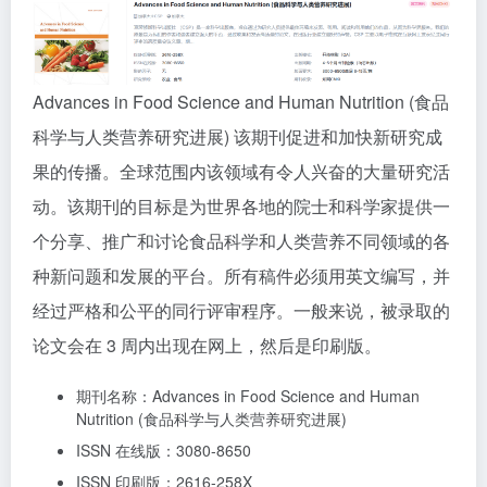
Advances in Food Science and Human Nutrition (食品
科学与人类营养研究进展) 该期刊促进和加快新研究成
果的传播。全球范围内该领域有令人兴奋的大量研究活
动。该期刊的目标是为世界各地的院士和科学家提供一
个分享、推广和讨论食品科学和人类营养不同领域的各
种新问题和发展的平台。所有稿件必须用英文编写，并
经过严格和公平的同行评审程序。一般来说，被录取的
论文会在 3 周内出现在网上，然后是印刷版。
期刊名称：Advances in Food Science and Human
Nutrition (食品科学与人类营养研究进展)
ISSN 在线版：3080-8650
ISSN 印刷版：2616-258X