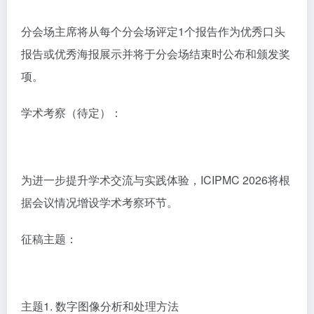
分会场主席将从每个分会场评定1个报告作为优秀口头
报告或优秀海报展示并将于分会场结束时公布和颁发奖
项。
学术考察（待定）：
为进一步提升学术交流与实践体验，ICIPMC 2026将根
据会议情况增设学术考察环节。
征稿主题：
主题1. 数字图像分析和处理方法