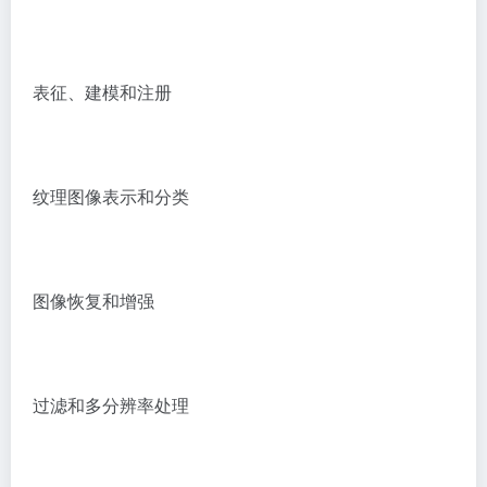
表征、建模和注册
纹理图像表示和分类
图像恢复和增强
过滤和多分辨率处理