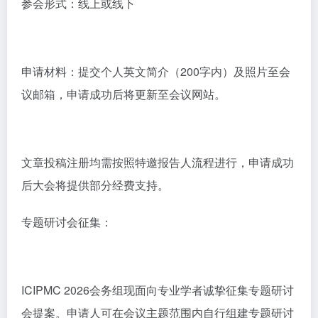
参会形式：线上或线下
申请材料：提交个人英文简介（200字内）及照片至会
议邮箱，申请成功后将更新至会议网站。
文章投稿注册均需按照特邀报告人流程进行，申请成功
后大会将提供部分经费支持。
专题研讨会征集：
ICIPMC 2026会务组现面向专业学者诚挚征集专题研讨
会提案。申请人可在会议主题范围内自行组建专题研讨