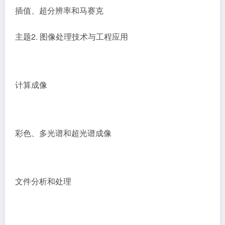
插值、超分辨率和马赛克
主题2. 图像处理技术与工程应用
计算成像
彩色、多光谱和超光谱成像
文件分析和处理