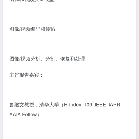
图像/视频编码和传输
图像/视频分析、分割、恢复和处理
主旨报告嘉宾：
鲁继文教授，清华大学（H-index: 109; IEEE, IAPR,
AAIA Fellow）