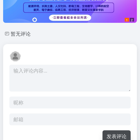
1
2
暂无评论
发表评论