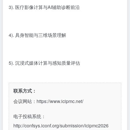
3). 医疗影像计算与AI辅助诊断前沿
4). 具身智能与三维场景理解
5). 沉浸式媒体计算与感知质量评估
联系方式：
会议网站：https://www.icipmc.net/
电子投稿系统：
http://confsys.iconf.org/submission/icipmc2026