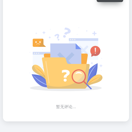
暂无评论...