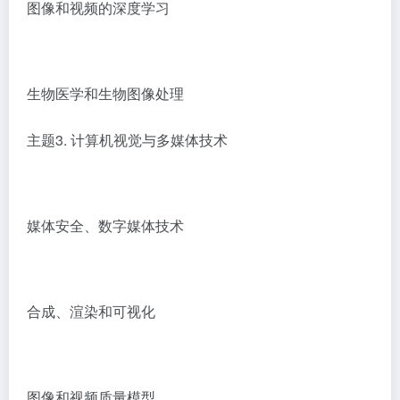
图像和视频的深度学习
生物医学和生物图像处理
主题3. 计算机视觉与多媒体技术
媒体安全、数字媒体技术
合成、渲染和可视化
图像和视频质量模型