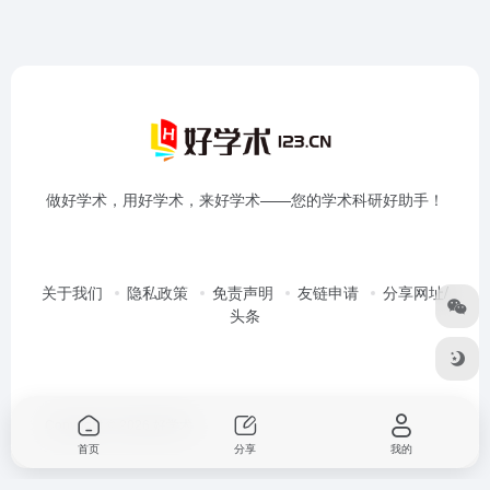
做好学术，用好学术，来好学术——您的学术科研好助手！
关于我们
隐私政策
免责声明
友链申请
分享网址/
头条
Copyright © 2026
好学术
首页
分享
我的