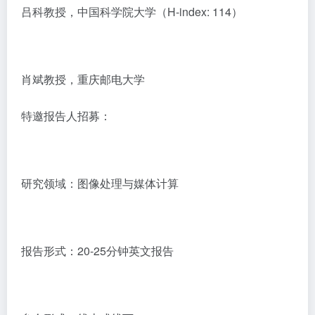
吕科教授，中国科学院大学（H-index: 114）
肖斌教授，重庆邮电大学
特邀报告人招募：
研究领域：图像处理与媒体计算
报告形式：20-25分钟英文报告