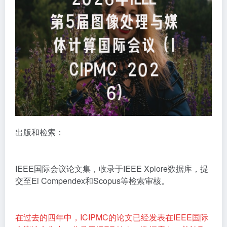
出版和检索：
IEEE国际会议论文集，收录于IEEE Xplore数据库，提
交至Ei Compendex和Scopus等检索审核。
在过去的四年中，ICIPMC的论文已经发表在IEEE国际