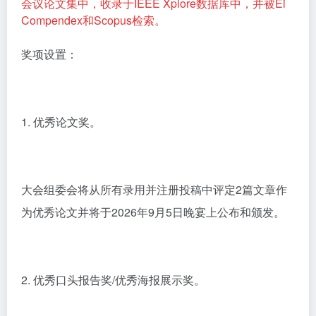
会议论文集中，收录于IEEE Xplore数据库中，并被Ei
Compendex和Scopus检索。
奖项设置：
1. 优秀论文奖。
大会组委会将从所有录用并注册投稿中评定2篇文章作
为优秀论文并将于2026年9月5日晚宴上公布和颁发。
2. 优秀口头报告奖/优秀海报展示奖。