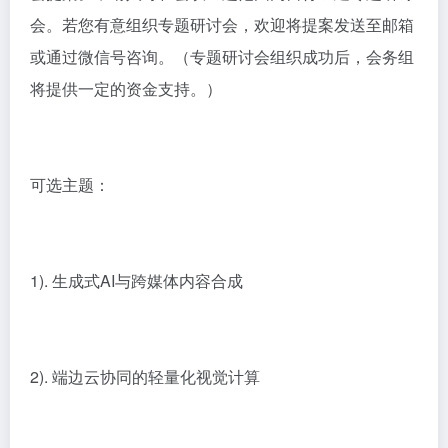
会。若您有意组织专题研讨会，欢迎将提案发送至邮箱
或通过微信号咨询。（专题研讨会组织成功后，会务组
将提供一定的资金支持。）
可选主题：
1). 生成式AI与跨媒体内容合成
2). 端边云协同的轻量化视觉计算