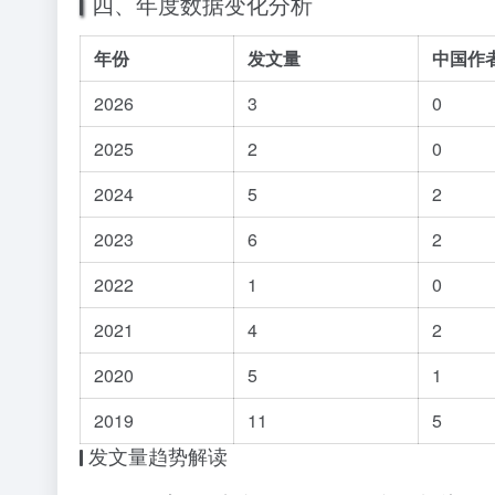
四、年度数据变化分析
年份
发文量
中国作
2026
3
0
2025
2
0
2024
5
2
2023
6
2
2022
1
0
2021
4
2
2020
5
1
2019
11
5
发文量趋势解读