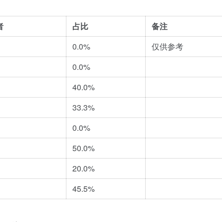
者
占比
备注
0.0%
仅供参考
0.0%
40.0%
33.3%
0.0%
50.0%
20.0%
45.5%