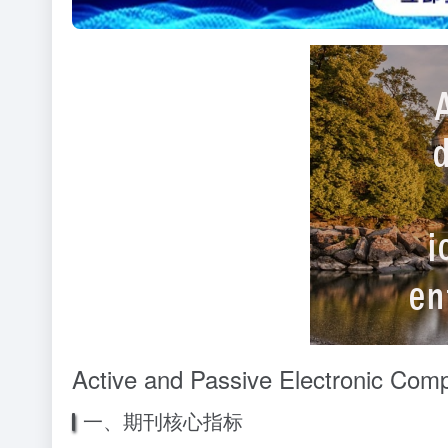
Active and Passive Electron
一、期刊核心指标