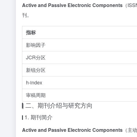
Active and Passive Electronic Components
（ISS
刊。
指标
影响因子
JCR分区
新锐分区
h-index
审稿周期
二、期刊介绍与研究方向
1. 期刊简介
Active and Passive Electronic Components
（主