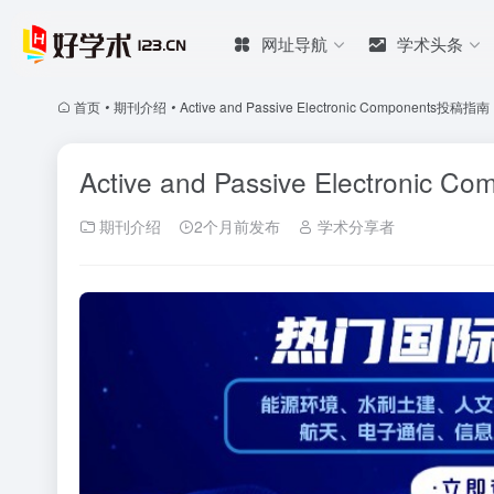
网址导航
学术头条
首页
•
期刊介绍
•
Active and Passive Electronic Components
Active and Passive Electro
期刊介绍
2个月前发布
学术分享者