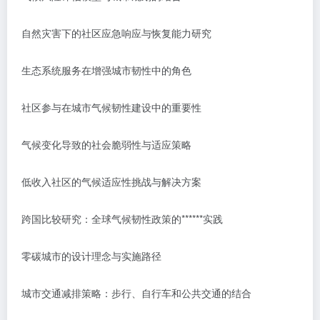
自然灾害下的社区应急响应与恢复能力研究
生态系统服务在增强城市韧性中的角色
社区参与在城市气候韧性建设中的重要性
气候变化导致的社会脆弱性与适应策略
低收入社区的气候适应性挑战与解决方案
跨国比较研究：全球气候韧性政策的******实践
零碳城市的设计理念与实施路径
城市交通减排策略：步行、自行车和公共交通的结合