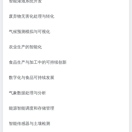
智能灌溉系统开发
废弃物无害化处理与转化
气候预测模拟与可视化
农业生产的智能化
食品生产与加工中的可持续创新
数字化与食品可持续发展
气象数据处理与分析
能源智能调度和存储管理
智能传感器与土壤检测