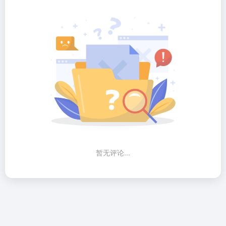
暂无评论...