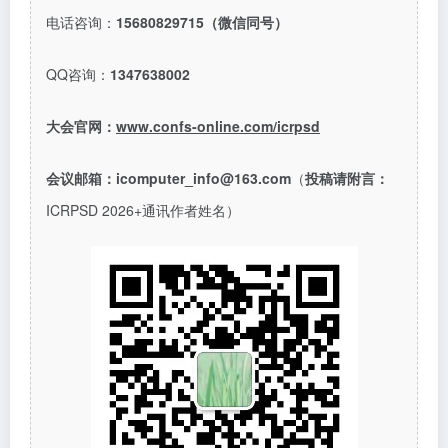
电话咨询：
15680829715（微信同号）
QQ咨询：
1347638002
大会官网：
www.confs-online.com/icrpsd
会议邮箱：
icomputer_info@163.com
（
投稿请附言：
ICRPSD 2026+通讯作者姓名）