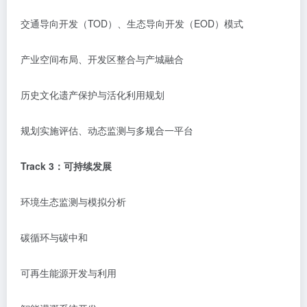
交通导向开发（
TOD）、生态导向开发（EOD）模式
产业空间布局、开发区整合与产城融合
历史文化遗产保护与活化利用规划
规划实施评估、动态监测与多规合一平台
Track 3：可持续发展
环境生态监测与模拟分析
碳循环与碳中和
可再生能源开发与利用