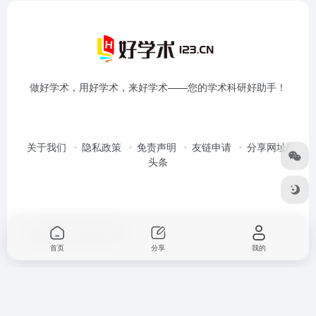
做好学术，用好学术，来好学术——您的学术科研好助手！
关于我们
隐私政策
免责声明
友链申请
分享网址/
头条
Copyright © 2026
好学术
首页
分享
我的