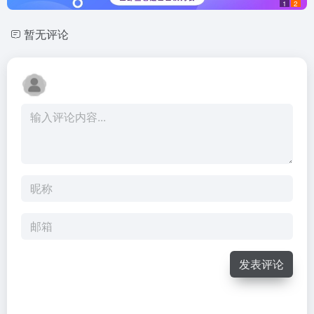
1
2
暂无评论
发表评论