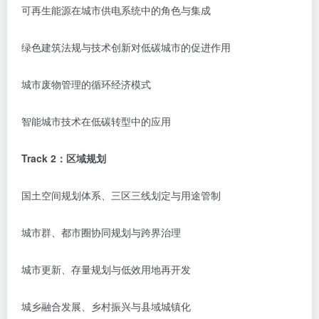
可再生能源在城市供电系统中的角色与集成
绿色建筑法规与技术创新对低碳城市的促进作用
城市废物管理的循环经济模式
智能城市技术在低碳转型中的应用
Track 2：区域规划
国土空间规划体系、三区三线划定与用途管制
城市群、都市圈协同规划与跨界治理
城市更新、存量规划与低效用地再开发
城乡融合发展、乡村振兴与县域城镇化