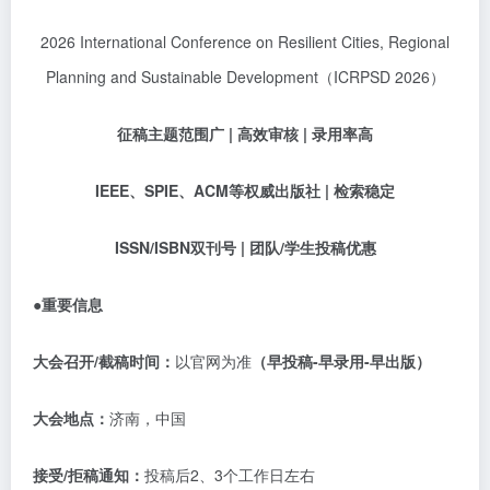
2026 International Conference on Resilient Cities, Regional
Planning and Sustainable Development（ICRPSD 2026）
征稿主题范围广
| 高效审核 | 录用率高
IEEE、SPIE、ACM等权威出版社 | 检索稳定
ISSN/ISBN双刊号 | 团队/学生投稿优惠
●重要信息
大会召开
/截稿时间：
以官网为准
（早投稿
-早录用-早出版）
大会地点：
济南，中国
接受
/拒稿通知：
投稿后
2、3个工作日左右