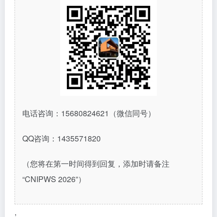
电话咨询：
15680824621
（微信同号）
QQ
咨询：
1435571820
（您将在第一时间得到回复，添加时请备注
“CNIPWS 2026”）
,