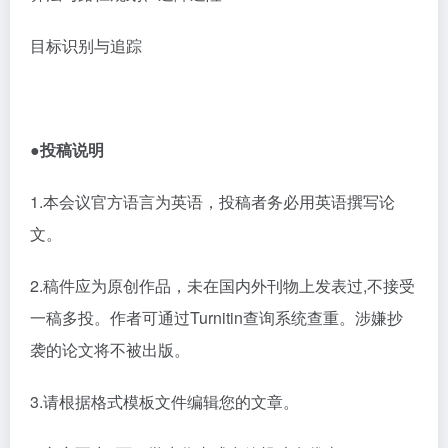
目标识别与追踪
●投稿说明
1.本会议官方语言为英语，投稿者务必用英语撰写论
文。
2.稿件应为原创作品，未在国内外刊物上发表过,不接受
一稿多投。作者可通过Turnitin查询系统查重。涉嫌抄
袭的论文将不被出版。
3.请根据格式模板文件编辑您的文章。