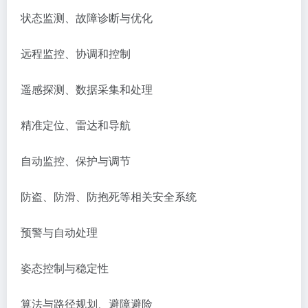
状态监测、故障诊断与优化
远程监控、协调和控制
遥感探测、数据采集和处理
精准定位、雷达和导航
自动监控、保护与调节
防盗、防滑、防抱死等相关安全系统
预警与自动处理
姿态控制与稳定性
算法与路径规划、避障避险