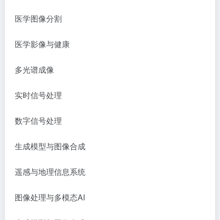
医学图像分割
医学影像与健康
多光谱成像
实时信号处理
数字信号处理
生成模型与图像合成
遥感与地理信息系统
图像处理与多模态
AI