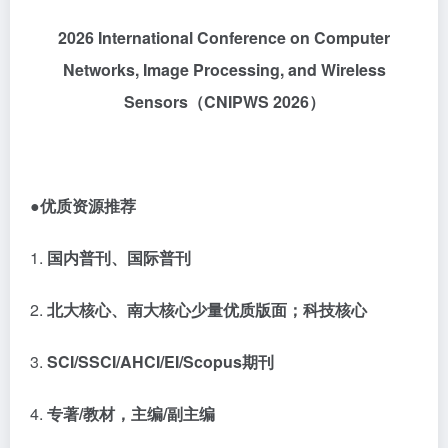
2026 International Conference on Computer
Networks, Image Processing, and Wireless
Sensors
（
CNIPWS 2026
）
●优质资源推荐
1.
国内普刊、国际普刊
2.
北大核心、南大核心少量优质版面；科技核心
3.
SCI/SSCI/AHCI/EI/Scopus期刊
4.
专著
/教材，主编/副主编