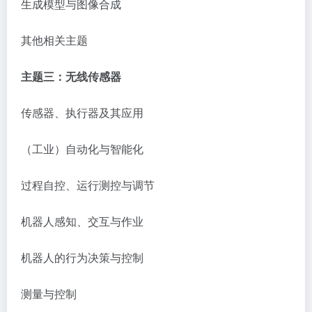
生成模型与图像合成
其他相关主题
主题三：无线传感器
传感器、执行器及其应用
（工业）自动化与智能化
过程自控、运行测控与调节
机器人感知、交互与作业
机器人的行为决策与控制
测量与控制