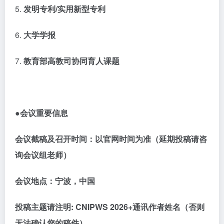
5.
发明专利
/实用新型专利
6.
大学学报
7.
教育部高教司协同育人课题
●会议重要信息
会议截稿及召开时间：以官网时间为准（延期投稿请咨
询会议组老师）
会议地点：宁波，中国
投稿主题请注明
:
CNIPWS 2026
+通讯作者姓名（否则
无法确认您的稿件）