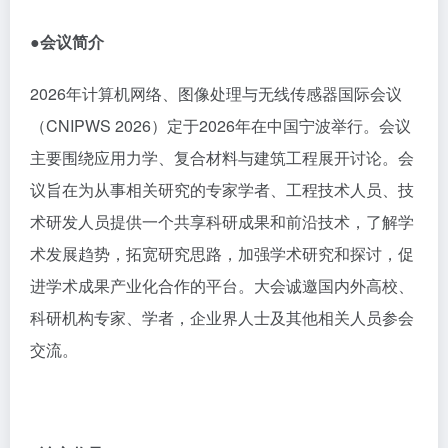
●会议简介
2026年计算机网络、图像处理与无线传感器国际会议
（CNIPWS 2026）定于2026年在中国宁波举行。会议
主要围绕应用力学、复合材料与建筑工程展开讨论。会
议旨在为从事相关研究的专家学者、工程技术人员、技
术研发人员提供一个共享科研成果和前沿技术，了解学
术发展趋势，拓宽研究思路，加强学术研究和探讨，促
进学术成果产业化合作的平台。大会诚邀国内外高校、
科研机构专家、学者，企业界人士及其他相关人员参会
交流。