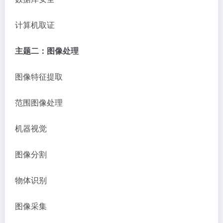
计算机取证
主题二：图像处理
图像特征提取
范围图像处理
机器视觉
图像分割
物体识别
图像采集