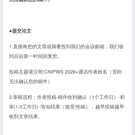
●提交论文
1
.直接将您的文章或摘要投到我们的会议邮箱，我们收
到后会第一时间回复您。
投稿主题请注明
:CNIPWS 2026+通讯作者姓名（否则
无法确认您的稿件）
2
.审稿流程：作者投稿-稿件收到确认（1个工作日）-初
审(1-3工作日) -告知结果（接受/拒稿），越早投稿越早
收到文章结果。