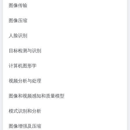
图像传输
图像压缩
人脸识别
目标检测与识别
计算机图形学
视频分析与处理
图像和视频感知和质量模型
模式识别和分析
图像增强及压缩