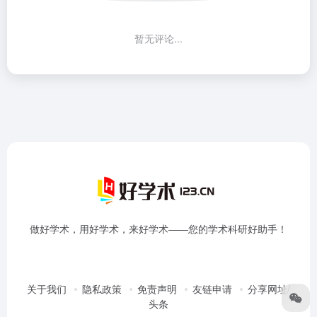
暂无评论...
做好学术，用好学术，来好学术——您的学术科研好助手！
关于我们
隐私政策
免责声明
友链申请
分享网址/
头条