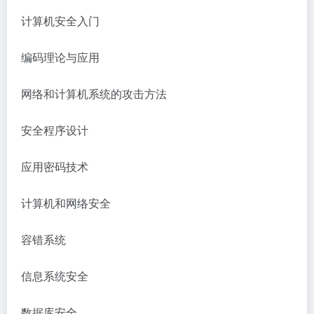
计算机安全入门
编码理论与应用
网络和计算机系统的攻击方法
安全程序设计
应用密码技术
计算机和网络安全
容错系统
信息系统安全
数据库安全