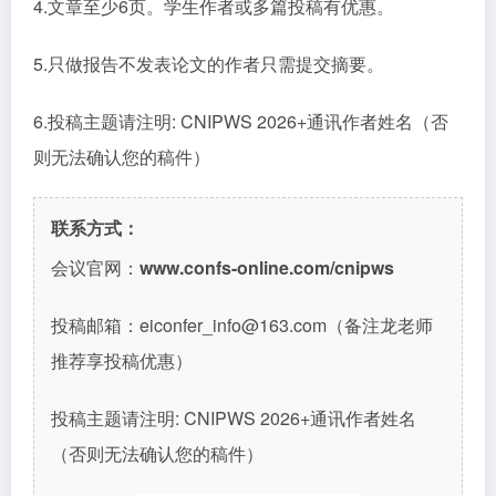
4.
文章至少
6页。学生作者或多篇投稿有优惠。
5.只做报告不发表论文的作者只需提交摘要。
6.
投稿主题请注明
: CNIPWS 2026+
通讯作者姓名（否
则无法确认您的稿件）
联系方式：
会议官网：
www.confs-online.com/cnipws
投稿邮箱：
eiconfer_info@163.com（备注龙老师
推荐享投稿优惠）
投稿主题请注明
: CNIPWS 2026+通讯作者姓名
（否则无法确认您的稿件）