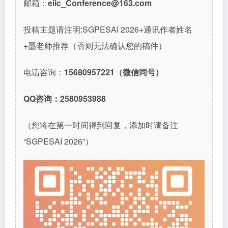
邮箱：
eiic_Conference@163.com
投稿主题请注明:SGPESAI 2026+通讯作者姓名
+墨老师推荐（否则无法确认您的稿件）
电话咨询：
15680957221（微信同号）
QQ咨询：2580953988
（您将在第一时间得到回复，添加时请备注
“SGPESAI 2026”）