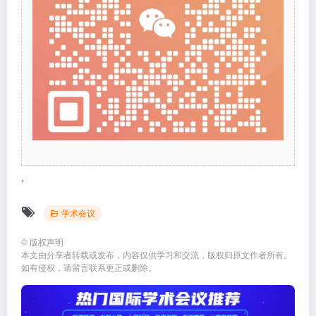
,
学术会议
©
版权声明
本文由分享者转载或发布，内容仅供学习和交流，版权归原文作者所有。
如有侵权，请留言联系更正或删除。