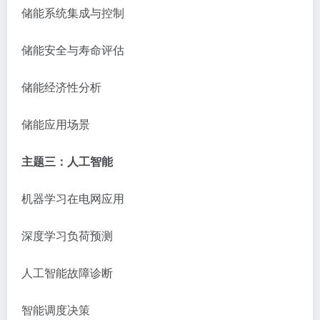
储能系统集成与控制
储能安全与寿命评估
储能经济性分析
储能应用场景
主题三：人工智能
机器学习在电网应用
深度学习负荷预测
人工智能故障诊断
智能调度决策