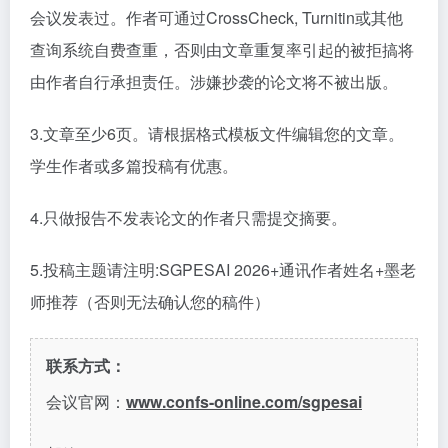
会议发表过。作者可通过CrossCheck, Turnitin或其他
查询系统自费查重，否则由文章重复率引起的被拒搞将
由作者自行承担责任。涉嫌抄袭的论文将不被出版。
3.文章至少6页。请根据格式模板文件编辑您的文章。
学生作者或多篇投稿有优惠。
4.只做报告不发表论文的作者只需提交摘要。
5.投稿主题请注明:SGPESAI 2026+通讯作者姓名+墨老
师推荐（否则无法确认您的稿件）
联系方式：
会议官网：
www.confs-online.com/sgpesai