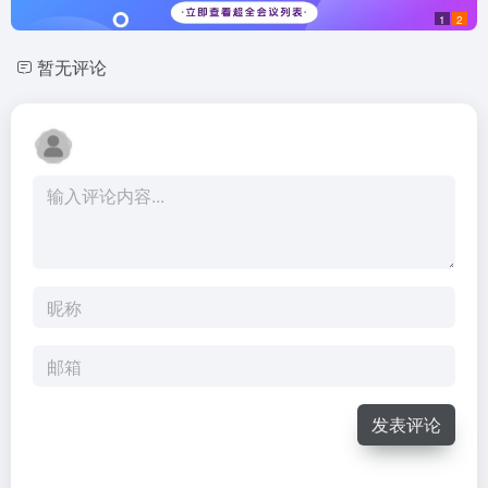
1
2
暂无评论
发表评论