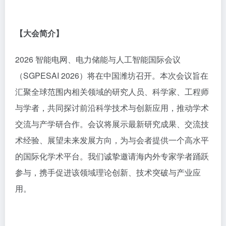
【大会简介】
2026 智能电网、电力储能与人工智能国际会议
（SGPESAI 2026）将在中国潍坊召开。本次会议旨在
汇聚全球范围内相关领域的研究人员、科学家、工程师
与学者，共同探讨前沿科学技术与创新应用，推动学术
交流与产学研合作。会议将展示最新研究成果、交流技
术经验、展望未来发展方向，为与会者提供一个高水平
的国际化学术平台。我们诚挚邀请海内外专家学者踊跃
参与，携手促进该领域理论创新、技术突破与产业应
用。