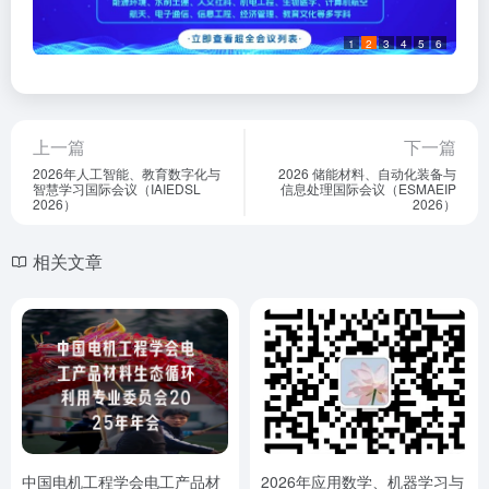
1
2
3
4
5
6
上一篇
下一篇
2026年人工智能、教育数字化与
2026 储能材料、自动化装备与
智慧学习国际会议（IAIEDSL
信息处理国际会议（ESMAEIP
2026）
2026）
相关文章
中国电机工程学会电工产品材
2026年应用数学、机器学习与