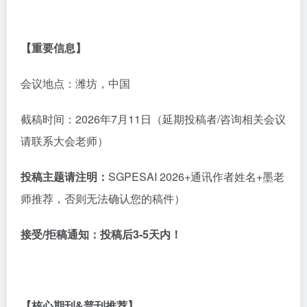
【重要信息】
会议地点：潍坊，中国
截稿时间：
2026年7月11日（延期投稿者/咨询相关会议
请联系大会老师）
投稿主题请注明：
SGPESAI 2026+通讯作者姓名+墨老
师推荐，否则无法确认您的稿件）
接受
/拒稿通知：
投稿后
3-5天内！
【核心期刊
&
普刊推荐】