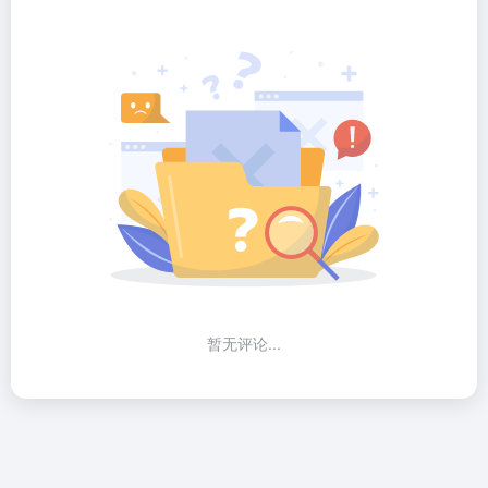
暂无评论...