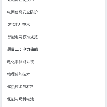
电网信息安全防护
虚拟电厂技术
智能电网标准规范
题目二：电力储能
电化学储能系统
物理储能技术
储热技术与材料
氢能与燃料电池