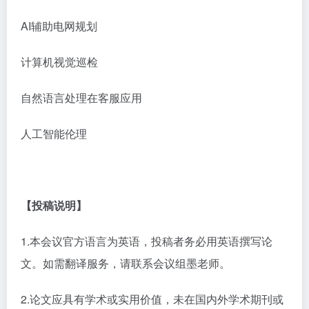
AI辅助电网规划
计算机视觉巡检
自然语言处理在客服应用
人工智能伦理
【投稿说明】
1.本会议官方语言为英语，投稿者务必用英语撰写论
文。如需翻译服务，请联系会议组墨老师。
2.论文应具有学术或实用价值，未在国内外学术期刊或