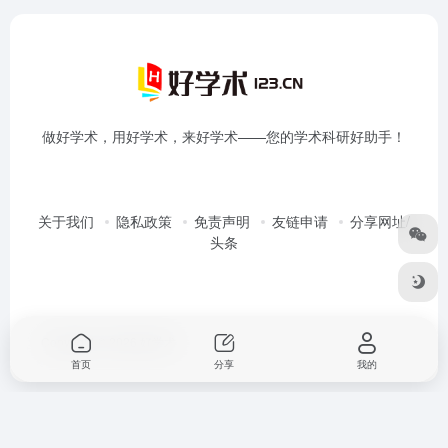
做好学术，用好学术，来好学术——您的学术科研好助手！
关于我们
隐私政策
免责声明
友链申请
分享网址/
头条
Copyright © 2026
好学术
首页
分享
我的