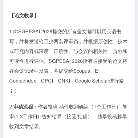
【论文收录】
1.向SGPESAI 2026提交的所有全文都可以用英语书
写，并将发送给至少两名评审员，并根据原创性、技术
或研究内容或深度、正确性、与会议的相关性、贡献和
可读性进行评估。SGPESAI 2026所有被接受的论文将
在会议记录中发表，并提交给Scopus、EI
Compendex、CPCI、CNKI、Google Scholar进行索
引。
2.审稿流程：
作者投稿
-稿件收到确认（1个工作日）-初
审(1-3工作日) -告知结果（接受/拒稿），越早投稿越早
收到文章结果。