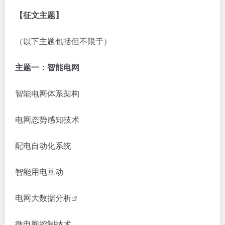
【征文主题】
（以下主题包括但不限于）
主题一：
智能电网
智能电网体系架构
电网态势感知技术
配电自动化系统
智能用电互动
电网大
数据分析
微电网控制技术