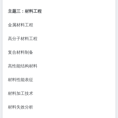
主题三：材料工程
金属材料工程
高分子材料工程
复合材料制备
高性能结构材料
材料性能表征
材料加工技术
材料失效分析