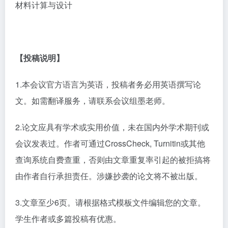
材料计算与设计
【投稿说明】
1.本会议官方语言为英语，投稿者务必用英语撰写论
文。如需翻译服务，请联系会议组墨老师。
2.论文应具有学术或实用价值，未在国内外学术期刊或
会议发表过。作者可通过CrossCheck, Turnitin或其他
查询系统自费查重，否则由文章重复率引起的被拒搞将
由作者自行承担责任。涉嫌抄袭的论文将不被出版。
3.文章至少6页。请根据格式模板文件编辑您的文章。
学生作者或多篇投稿有优惠。