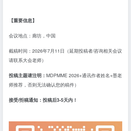
【重要信息】
会议地点：廊坊，中国
截稿时间：
2026年7月11日（延期投稿者/咨询相关会议
请联系大会老师）
投稿主题请注明：
MDPMME 2026+通讯作者姓名+墨老
师推荐，否则无法确认您的稿件）
接受
/拒稿通知：
投稿后
3-5天内！