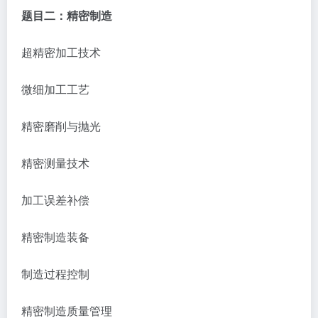
题目二：精密制造
超精密加工技术
微细加工工艺
精密磨削与抛光
精密测量技术
加工误差补偿
精密制造装备
制造过程控制
精密制造质量管理