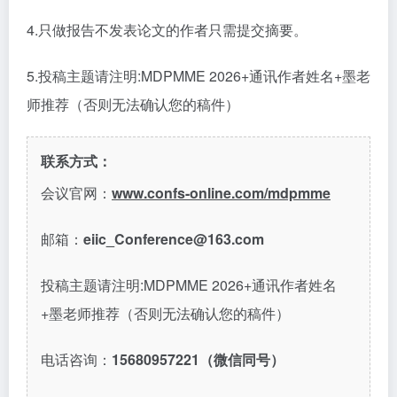
4.只做报告不发表论文的作者只需提交摘要。
5.投稿主题请注明:MDPMME 2026+通讯作者姓名+墨老
师推荐（否则无法确认您的稿件）
联系方式：
会议官网：
www.confs-online.com/mdpmme
邮箱：
eiic_Conference@163.com
投稿主题请注明:MDPMME 2026+通讯作者姓名
+墨老师推荐（否则无法确认您的稿件）
电话咨询：
15680957221（微信同号）