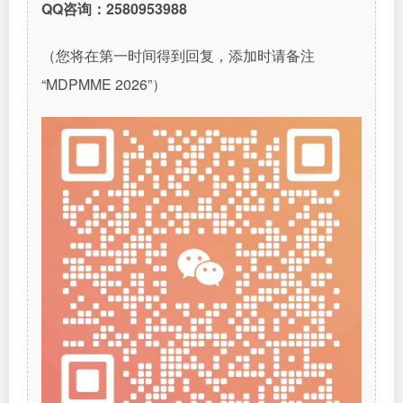
QQ咨询：2580953988
（您将在第一时间得到回复，添加时请备注
“MDPMME 2026”）