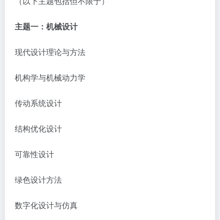
（以下主题包括但不限于）
主题一：
机械设计
现代设计理论与方法
机构学与机械动力学
传动系统设计
结构优化设计
可靠性设计
绿色设计方法
数字化设计与仿真