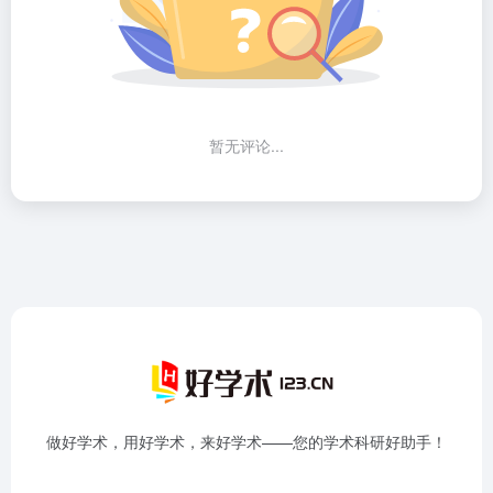
暂无评论...
做好学术，用好学术，来好学术——您的学术科研好助手！