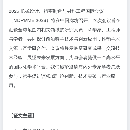
2026 机械设计、精密制造与材料工程国际会议
（MDPMME 2026）将在中国廊坊召开。本次会议旨在
汇聚全球范围内相关领域的研究人员、科学家、工程师
与学者，共同探讨前沿科学技术与创新应用，推动学术
交流与产学研合作。会议将展示最新研究成果、交流技
术经验、展望未来发展方向，为与会者提供一个高水平
的国际化学术平台。我们诚挚邀请海内外专家学者踊跃
参与，携手促进该领域理论创新、技术突破与产业应
用。
【征文主题】