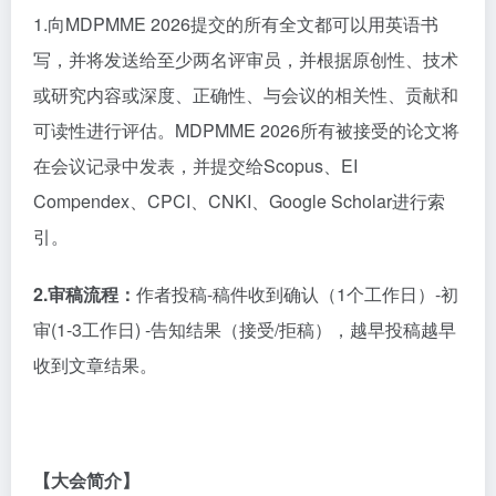
1.向MDPMME 2026提交的所有全文都可以用英语书
写，并将发送给至少两名评审员，并根据原创性、技术
或研究内容或深度、正确性、与会议的相关性、贡献和
可读性进行评估。MDPMME 2026所有被接受的论文将
在会议记录中发表，并提交给Scopus、EI
Compendex、CPCI、CNKI、Google Scholar进行索
引。
2.审稿流程：
作者投稿
-稿件收到确认（1个工作日）-初
审(1-3工作日) -告知结果（接受/拒稿），越早投稿越早
收到文章结果。
【大会简介】