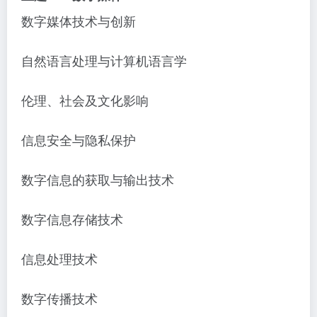
数字媒体技术与创新
自然语言处理与计算机语言学
伦理、社会及文化影响
信息安全与隐私保护
数字信息的获取与输出技术
数字信息存储技术
信息处理技术
数字传播技术