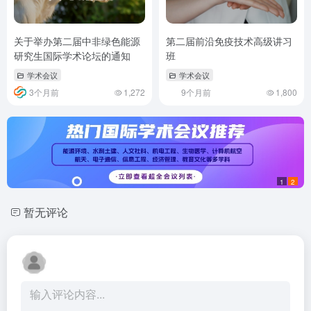
关于举办第二届中非绿色能源
第二届前沿免疫技术高级讲习
研究生国际学术论坛的通知
班
学术会议
学术会议
3个月前
1,272
9个月前
1,800
1
2
暂无评论