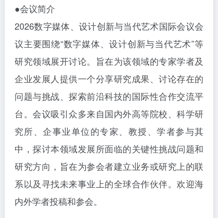
●会议简介
2026数字媒体、设计创新与当代艺术国际会议会
议主要围绕“数字媒体、设计创新与当代艺术”等
研究领域展开讨论。旨在为该领域的专家学者及
企业发展人提供一个分享研究成果、讨论存在的
问题与挑战、探索前沿科技的国际性合作交流平
台。会议吸引众多来自国内外高等院校、科学研
究所、企事业单位的专家、教授、学者参与其
中，探讨本领域发展所面临的关键性挑战问题和
研究方向，旨在为参会者建立业务或研究上的联
系以及寻找未来事业上的全球合作伙伴。欢迎海
内外学者投稿和参会。