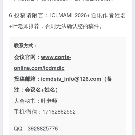
6.投稿请附言：ICLMAMI 2026+通讯作者姓名
+叶老师推荐，否则无法确认您的稿件。
联系方式：
会议官网：
www.confs-
online.com/icdmdic
投稿邮箱：
icmdsis_info@126.com（备
注：会议名+姓名）
大会秘书：叶老师
手机
/微信：17162862552
QQ：3928825776