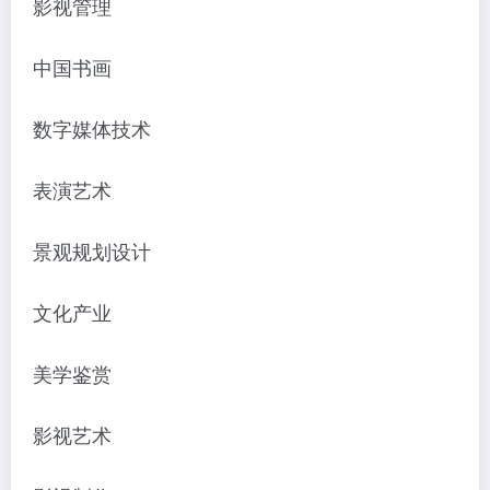
影视管理
中国书画
数字媒体技术
表演艺术
景观规划设计
文化产业
美学鉴赏
影视艺术