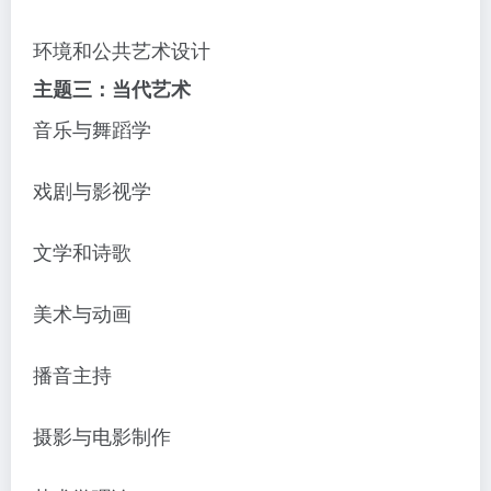
环境和公共艺术设计
主题三：当代艺术
音乐与舞蹈学
戏剧与影视学
文学和诗歌
美术与动画
播音主持
摄影与电影制作