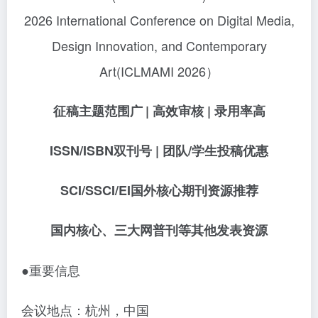
2026 International Conference on Digital Media,
Design Innovation, and Contemporary
Art(ICLMAMI 2026）
征稿主题范围广
| 高效审核 | 录用率高
ISSN/ISBN双刊号 | 团队/学生投稿优惠
SCI/SSCI/EI国外核心期刊资源推荐
国内核心、三大网普刊等其他发表资源
●重要信息
会议地点：杭州，中国