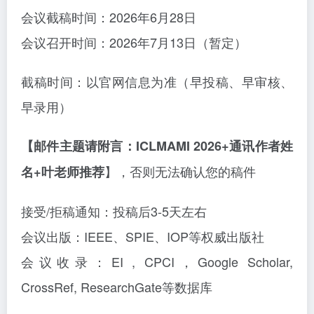
会议截稿时间：
2026年6月28日
会议召开时间：
2026年7月13日（暂定）
截稿时间：以官网信息为准（早投稿、早审核、
早录用）
【邮件主题请附言：ICLMAMI 2026+通讯作者姓
】，否则无法确认您的稿件
名+叶老师推荐
接受
/拒稿通知：投稿后3-5天左右
会议出版：
IEEE、SPIE、IOP等权威出版社
会议收录：
EI , CPCI，Google Scholar,
CrossRef, ResearchGate等数据库