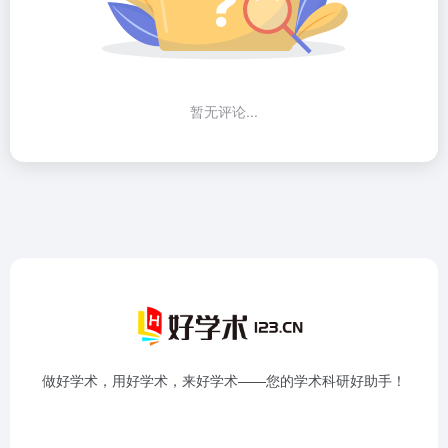
暂无评论...
做好学术，用好学术，来好学术——您的学术科研好助手！