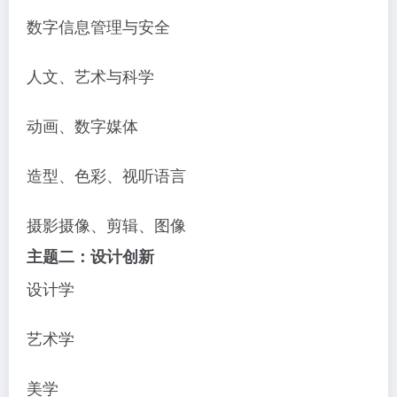
数字信息管理与安全
人文、艺术与科学
动画、数字媒体
造型、色彩、视听语言
摄影摄像、剪辑、图像
主题二：设计创新
设计学
艺术学
美学