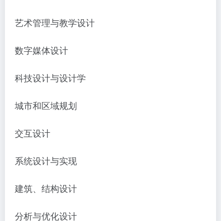
艺术管理与教学设计
数字媒体设计
科技设计与设计学
城市和区域规划
交互设计
系统设计与实现
建筑、结构设计
分析与优化设计