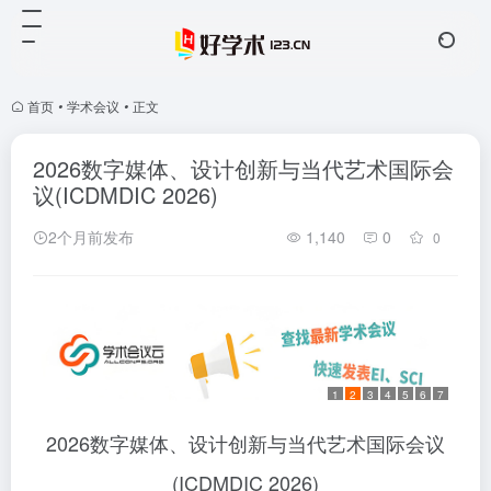
首页
•
学术会议
•
正文
2026数字媒体、设计创新与当代艺术国际会
议(ICDMDIC 2026)
2个月前发布
1,140
0
0
1
2
3
4
5
6
7
2026数字媒体、设计创新与当代艺术国际会议
(ICDMDIC 2026)