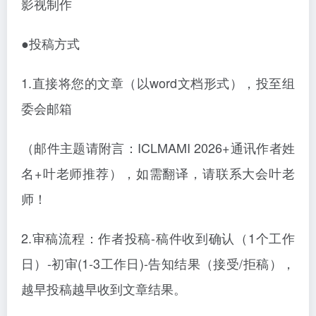
影视制作
●投稿方式
1.直接将您的文章（以word文档形式），投至组
委会邮箱
（邮件主题请附言：ICLMAMI 2026+通讯作者姓
名+叶老师推荐），如需翻译，请联系大会叶老
师！
2.审稿流程：作者投稿-稿件收到确认（1个工作
日）-初审(1-3工作日)-告知结果（接受/拒稿），
越早投稿越早收到文章结果。