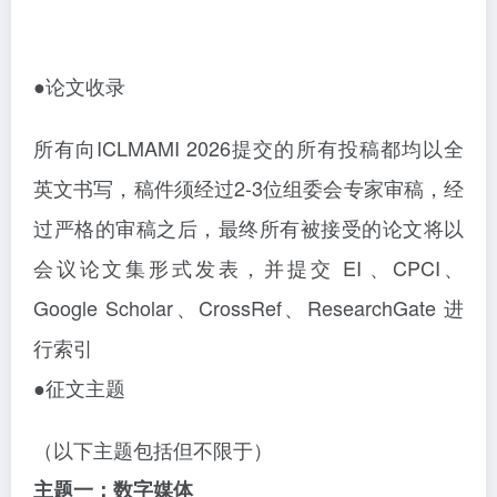
●论文收录
所有向
ICLMAMI 2026提交的所有投稿都均以全
英文书写，稿件须经过2-3位组委会专家审稿，经
过严格的审稿之后，最终所有被接受的论文将以
会议论文集形式发表，并提交 EI 、CPCI、
Google Scholar、CrossRef、ResearchGate 进
行索引
●征文主题
（以下主题包括但不限于）
主题一：数字媒体