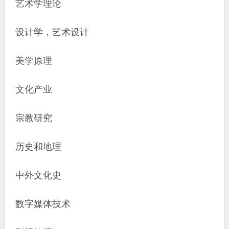
艺术学理论
设计学，艺术设计
美学原理
文化产业
宗教研究
历史和地理
中外文化史
数字媒体技术