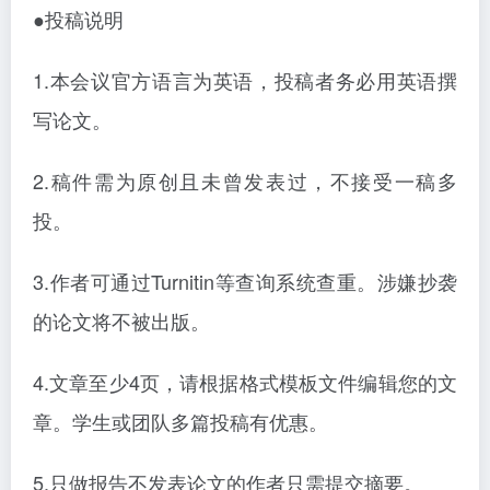
●投稿说明
1.本会议官方语言为英语，投稿者务必用英语撰
写论文。
2.稿件需为原创且未曾发表过，不接受一稿多
投。
3.作者可通过Turnitin等查询系统查重。涉嫌抄袭
的论文将不被出版。
4.文章至少4页，请根据格式模板文件编辑您的文
章。学生或团队多篇投稿有优惠。
5.只做报告不发表论文的作者只需提交摘要。