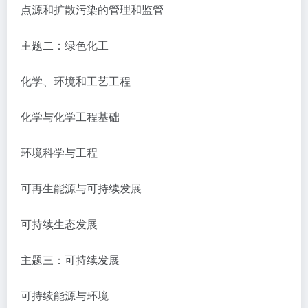
点源和扩散污染的管理和监管
主题二：绿色化工
化学、环境和工艺工程
化学与化学工程基础
环境科学与工程
可再生能源与可持续发展
可持续生态发展
主题三：可持续发展
可持续能源与环境