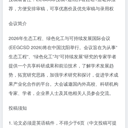
荐，方便安排审稿，可享优惠价及优先审稿与录用权
会议简介
2026年生态工程、绿色化工与可持续发展国际会议
(EEGCSD 2026)将在中国沈阳举行。会议旨在为从事”
生态工程”、“绿色化工”与“可持续发展”研究的专家学者
提供一个共享科研成果和前沿技术，了解学术发展趋
势，拓宽研究思路，加强学术研究和探讨，促进学术成
果产业化合作的平台。大会诚邀国内外高校、科研机构
专家、学者，企业界人士及其他相关人员参会交流。
投稿须知
1. 论文必须是英语稿件，不得少于6页（中文投稿可提