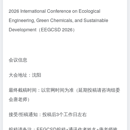
2026 International Conference on Ecological
Engineering, Green Chemicals, and Sustainable
Development（EEGCSD 2026）
会议信息
大会地址：沈阳
最终截稿时间：以官网时间为准（延期投稿请咨询组委
会唐老师）
接受/拒稿通知：投稿后3个工作日左右
投稿请备注：EEGCSD投稿+通讯作者姓名+唐老师推