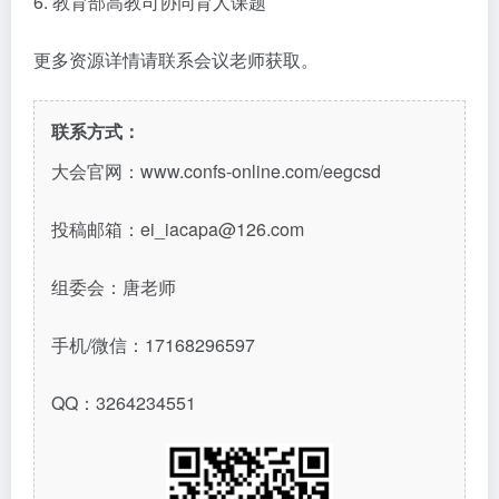
6. 教育部高教司协同育人课题
更多资源详情请联系会议老师获取。
联系方式：
大会官网：www.confs-online.com/eegcsd
投稿邮箱：ei_iacapa@126.com
组委会：唐老师
手机/微信：17168296597
QQ：3264234551