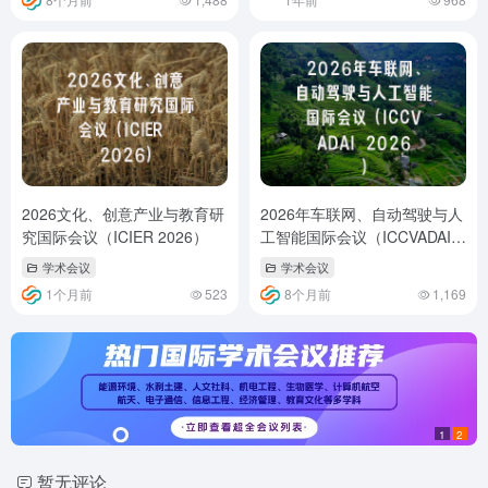
2026文化、创意产业与教育研
2026年车联网、自动驾驶与人
究国际会议（ICIER 2026）
工智能国际会议（ICCVADAI
2026）
学术会议
学术会议
1个月前
523
8个月前
1,169
1
2
暂无评论