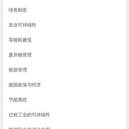
绿色制造
农业可持续性
零能耗建筑
废弃物管理
能源管理
能源政策与经济
节能系统
过程工业的可持续性