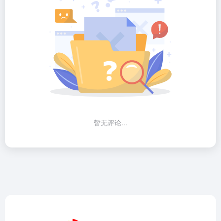
暂无评论...