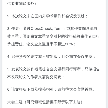
供专业翻译服务）；
2. 本次论文未在国内外学术期刊和会议发表过；
3. 作者可通过CrossCheck, Turnitin或其他查询系统自
费查重，否则由文章重复率引起的被拒稿将由作者自行
承担责任。论文全文重复率不超过20%；
4. 涉嫌抄袭的论文将不被出版，且公布在会议主页；
5. 发表论文的作者需提交全文进行同行评审，只做报告
不发表论文的作者只需提交摘要；
6. 论文模板下载及投稿指引：请前往大会官网首页。
大会主题（研究领域包括但不限于以下主题）