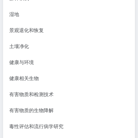
湿地
景观退化和恢复
土壤净化
健康与环境
健康相关生物
有害物质和检测技术
有害物质的生物降解
毒性评估和流行病学研究