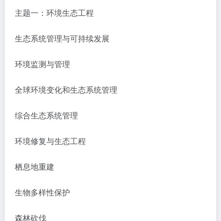
主题一：环境生态工程
生态系统管理与可持续发展
环境监测与管理
全球环境变化和生态系统管理
综合生态系统管理
环境修复与生态工程
栖息地重建
生物多样性保护
森林砍伐