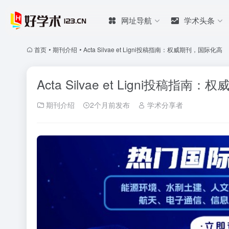
网址导航
学术头条
首页
•
期刊介绍
•
Acta Silvae et Ligni投稿指南：权威期刊，国际化高
Acta Silvae et Ligni投稿指
期刊介绍
2个月前发布
学术分享者