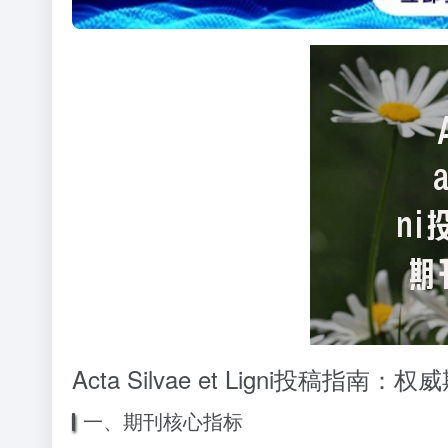
Acta Silvae et Ligni投稿指
一、期刊核心指标