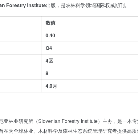
n Forestry Institute
出版，是农林科学领域国际权威期刊。
数值
0.40
Q4
4区
8
4.0月
亚林业研究所（Slovenian Forestry Institute）主办，是一本
，旨在为全球林业、木材科学及森林生态系统管理研究者提供高质