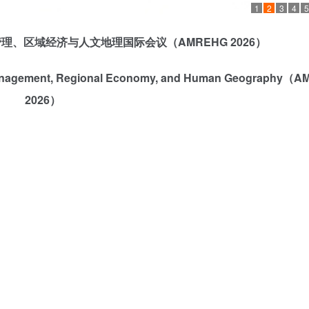
1
2
3
4
5
业管理、区域经济与人文地理国际会议
（
AMREHG 2026
）
 Management, Regional Economy, and Human Geography
（
A
2026
）