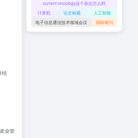
current oncology这个杂志怎么样
计算机
论文标题
人工智能
电子信息通信技术领域会议
国际期刊
章结
空农业管