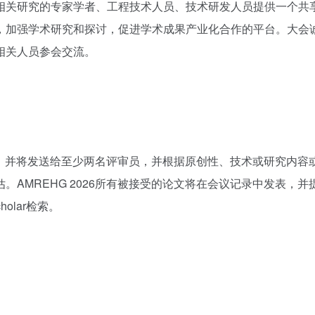
相关研究的专家学者、工程技术人员、技术研发人员提供一个共
，加强学术研究和探讨，促进学术成果产业化合作的平台。大会
相关人员参会交流。
，并将发送给至少两名评审员，并根据原创性、技术或研究内容
估。
AMREHG 2026
所有被接受的论文将在会议记录中发表，并
holar
检索。