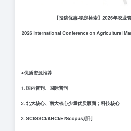
【投稿优惠
-稳定检索】2026年农
2026 International Conference on Agricultural
●优质资源推荐
1.
国内普刊、国际普刊
2.
北大核心、南大核心少量优质版面；科技核心
3.
SCI/SSCI/AHCI/EI/Scopus期刊