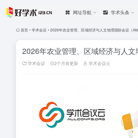
网址导航
学术头条
首页
•
学术会议
•
2026年农业管理、区域经济与人文地理国际会议（AMRE
2026年农业管理、区域经济与人文地
学术会议
2个月前更新
学术会议云