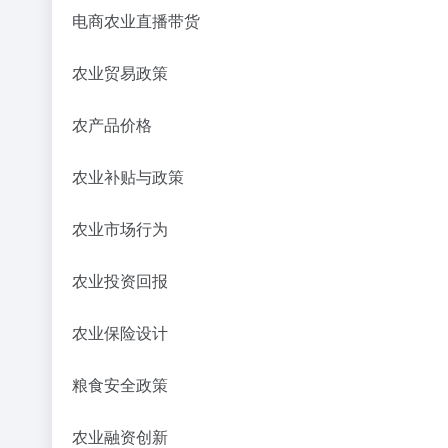
电商农业直播带货
农业贸易政策
农产品价格
农业补贴与政策
农业市场行为
农业投资回报
农业保险设计
粮食安全政策
农业融资创新