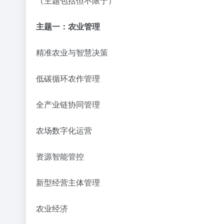
（主题包括但不限于）
主题一：农业管理
精准农业与智慧决策
低碳循环农作管理
全产业链协同管理
农场数字化运营
资源智能管控
新型经营主体管理
农业经济