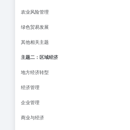
农业风险管理
绿色贸易发展
其他相关主题
主题二：区域经济
地方经济转型
经济管理
企业管理
商业与经济