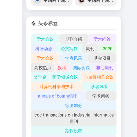
中国科学院上海技术物理研究所
中国科学院山西煤炭化学研究所
头条标签
学术会议
期刊介绍
学术问答
科研动态
论文写作
期刊
2025
学术会议
学者风采
基金项目
高校热点
投稿
国际会议
核心期刊
奖学金
医学领域会议
心血管相关会议
计算机科学与技术
学者风采
annals of botany期刊
学术问答
综测加分
ieee transactions on industrial informatics
期刊
期刊投稿