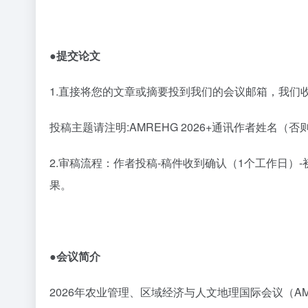
●提交论文
1
.直接将您的文章或摘要投到我们的会议邮箱，我们
投稿主题请注明
:AMREHG 2026+通讯作者姓名
2
.审稿流程：作者投稿-稿件收到确认（1个工作日）-初
果。
●会议简介
2026年农业管理、区域经济与人文地理国际会议（AM