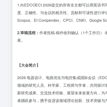
1.向EDCOECI 2026提交的所有全文都可以用
度、正确性、与会议的相关性、贡献和可读性进行评估。
Scopus、EI Compendex、CPCI、CNKI、Google 
2.审稿流程：
作者投稿
-稿件收到确认（1个工作日）-
果。
【大会简介】
2026 电器设计、电路优化与电控集成国际会议（ED
领域的研究人员、科学家、工程师与学者，共同探讨
新研究成果、交流技术经验、展望未来发展方向，为
者踊跃参与，携手促进该领域理论创新、技术突破与