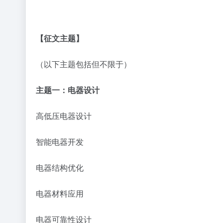
【征文主题】
（以下主题包括但不限于）
主题一：
电器设计
高低压电器设计
智能电器开发
电器结构优化
电器材料应用
电器可靠性设计