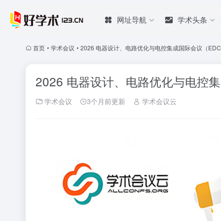
网址导航
学术头条
首页
•
学术会议
•
2026 电器设计、电路优化与电控集成国际会议（EDCOE
2026 电器设计、电路优化与电控集成
学术会议
3个月前更新
学术会议云