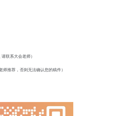
议 请联系大会老师）
名+墨老师推荐，否则无法确认您的稿件）