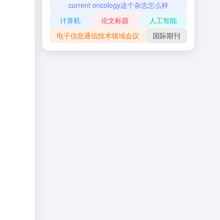
current oncology这个杂志怎么样
计算机
论文标题
人工智能
电子信息通信技术领域会议
国际期刊