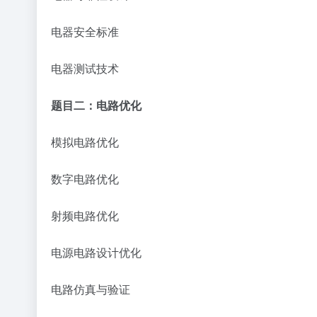
电器安全标准
电器测试技术
题目二：电路优化
模拟电路优化
数字电路优化
射频电路优化
电源电路设计优化
电路仿真与验证