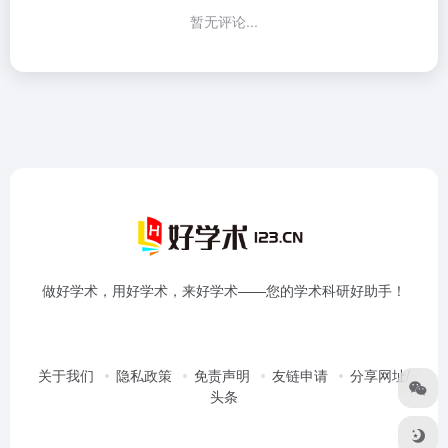
暂无评论...
做好学术，用好学术，来好学术——您的学术科研好助手！
关于我们
隐私政策
免责声明
友链申请
分享网址/
头条