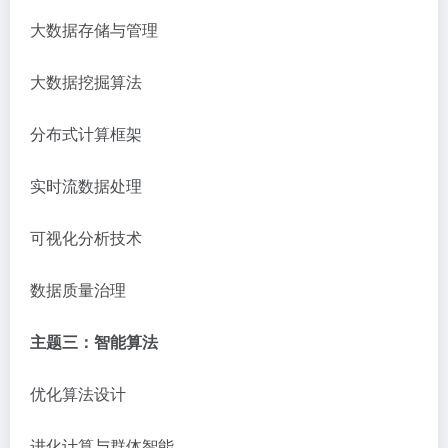
大数据存储与管理
大数据挖掘算法
分布式计算框架
实时流数据处理
可视化分析技术
数据质量治理
主题三：智能算法
优化算法设计
进化计算与群体智能