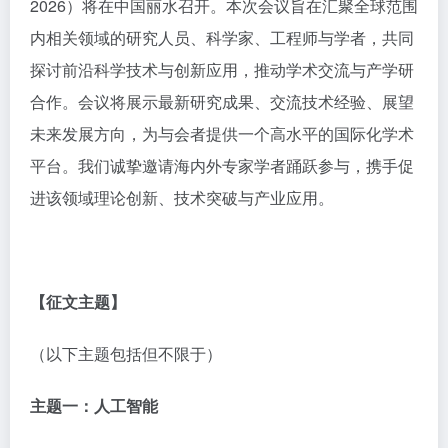
2026）将在中国丽水召开。本次会议旨在汇聚全球范围
内相关领域的研究人员、科学家、工程师与学者，共同
探讨前沿科学技术与创新应用，推动学术交流与产学研
合作。会议将展示最新研究成果、交流技术经验、展望
未来发展方向，为与会者提供一个高水平的国际化学术
平台。我们诚挚邀请海内外专家学者踊跃参与，携手促
进该领域理论创新、技术突破与产业应用。
【征文主题】
（以下主题包括但不限于）
主题一：
人工智能