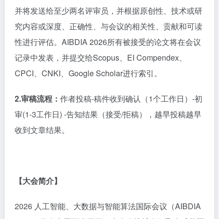
并将发送给至少两名评审员，并根据原创性、技术或研
究内容或深度、正确性、与会议的相关性、贡献和可读
性进行评估。AIBDIA 2026所有被接受的论文将在会议
记录中发表，并提交给Scopus、EI Compendex、
CPCI、CNKI、Google Scholar进行索引。
2.审稿流程：
作者投稿
-稿件收到确认（1个工作日）-初
审(1-3工作日) -告知结果（接受/拒稿），越早投稿越早
收到文章结果。
【大会简介】
2026 人工智能、大数据与智能算法国际会议（AIBDIA