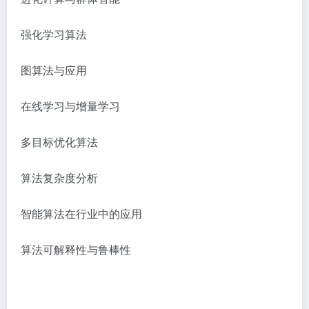
强化学习算法
图算法与应用
在线学习与增量学习
多目标优化算法
算法复杂度分析
智能算法在行业中的应用
算法可解释性与鲁棒性