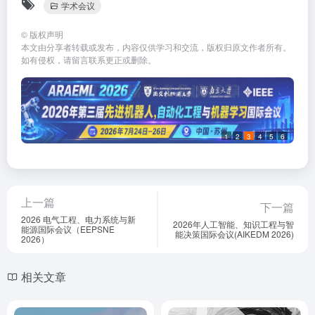
学术会议
©
版权声明
本文由分享者转载或发布，内容仅供学习和交流，版权归原文作者所有。
如有侵权，请留言联系更正或删除。
1
2
3
4
5
6
上一篇
下一篇
2026 电气工程、电力系统与新
2026年人工智能、知识工程与智
能源国际会议（EEPSNE
能决策国际会议(AIKEDM 2026)
2026）
相关文章