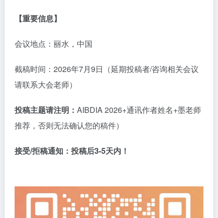
【重要信息】
会议地点：丽水，中国
截稿时间：
2026年7月9日（延期投稿者/咨询相关会议
请联系大会老师）
投稿主题请注明：
AIBDIA 2026+通讯作者姓名+墨老师
推荐，否则无法确认您的稿件）
接受
/拒稿通知：
投稿后
3-5天内！