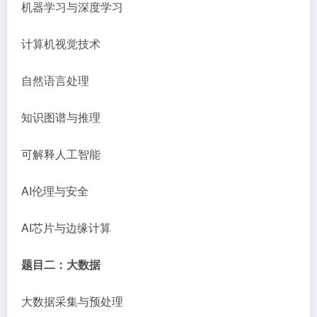
机器学习与深度学习
计算机视觉技术
自然语言处理
知识图谱与推理
可解释人工智能
AI
伦理与安全
AI
芯片与边缘计算
题目二：大数据
大数据采集与预处理