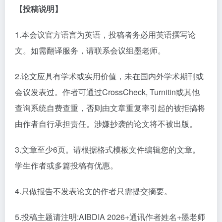
【投稿说明】
1.本会议官方语言为英语，投稿者务必用英语撰写论
文。如需翻译服务，请联系会议组墨老师。
2.论文应具有学术或实用价值，未在国内外学术期刊或
会议发表过。作者可通过CrossCheck, Turnitin或其他
查询系统自费查重，否则由文章重复率引起的被拒搞将
由作者自行承担责任。涉嫌抄袭的论文将不被出版。
3.文章至少6页。请根据格式模板文件编辑您的文章。
学生作者或多篇投稿有优惠。
4.只做报告不发表论文的作者只需提交摘要。
5.投稿主题请注明:AIBDIA 2026+通讯作者姓名+墨老师