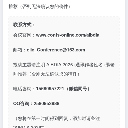
推荐（否则无法确认您的稿件）
联系方式：
会议官网：
www.confs-online.com/aibdia
邮箱：
eiic_Conference@163.com
投稿主题请注明:AIBDIA 2026+通讯作者姓名+墨老
师推荐（否则无法确认您的稿件）
电话咨询：
15680957221（微信同号）
QQ咨询：2580953988
（您将在第一时间得到回复，添加时请备注
“AIBDIA 2026”）