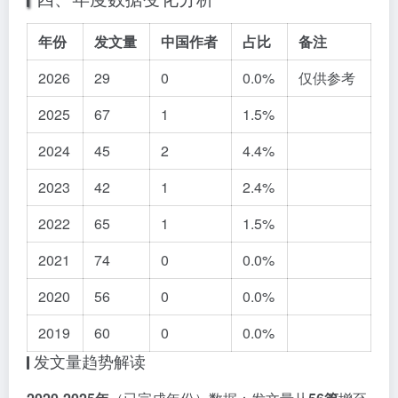
年份
发文量
中国作者
占比
备注
2026
29
0
0.0%
仅供参考
2025
67
1
1.5%
2024
45
2
4.4%
2023
42
1
2.4%
2022
65
1
1.5%
2021
74
0
0.0%
2020
56
0
0.0%
2019
60
0
0.0%
发文量趋势解读