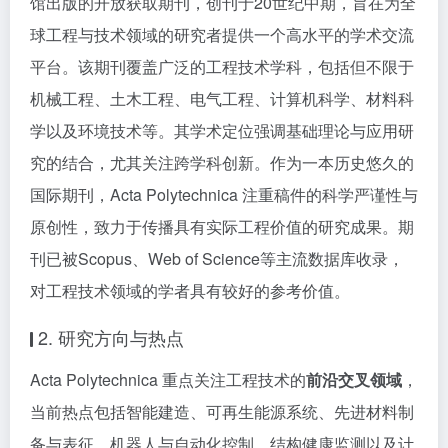
馆出版的开放获取期刊，创刊于20世纪中期，旨在为全
球工程与技术领域的研究者提供一个高水平的学术交流
平台。该期刊覆盖广泛的工程技术学科，包括但不限于
机械工程、土木工程、电气工程、计算机科学、材料科
学以及环境技术等。其学术定位强调基础理论与应用研
究的结合，尤其关注跨学科创新。作为一本历史悠久的
国际期刊，Acta Polytechnica 注重稿件的科学严谨性与
原创性，致力于传播具有实际工程价值的研究成果。期
刊已被Scopus、Web of Science等主流数据库收录，
对工程技术领域的学者具有较好的参考价值。
2. 研究方向与热点
Acta Polytechnica 重点关注工程技术的
前沿交叉领域
，
当前热点包括智能建造、可再生能源系统、先进材料制
备与表征、机器人与自动化控制、结构健康监测以及计