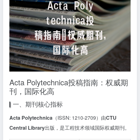
Acta Polytechnica投稿指南：权威期
刊，国际化高
一、期刊核心指标
Acta Polytechnica
（ISSN: 1210-2709）由
CTU
Central Library
出版，是工程技术领域国际权威期刊。