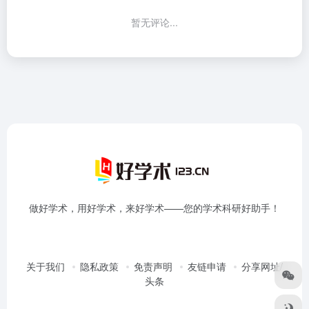
暂无评论...
做好学术，用好学术，来好学术——您的学术科研好助手！
关于我们
隐私政策
免责声明
友链申请
分享网址/
头条