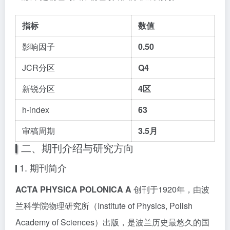
指标
数值
影响因子
0.50
JCR分区
Q4
新锐分区
4区
h-index
63
审稿周期
3.5月
二、期刊介绍与研究方向
1. 期刊简介
ACTA PHYSICA POLONICA A
创刊于1920年，由波
兰科学院物理研究所（Institute of Physics, Polish
Academy of Sciences）出版，是波兰历史最悠久的国