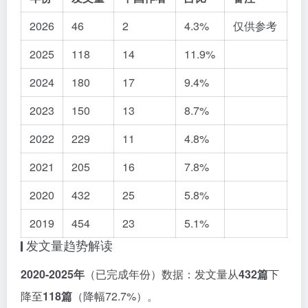
2026
46
2
4.3%
仅供参考
2025
118
14
11.9%
2024
180
17
9.4%
2023
150
13
8.7%
2022
229
11
4.8%
2021
205
16
7.8%
2020
432
25
5.8%
2019
454
23
5.1%
发文量趋势解读
2020-2025年
（已完成年份）数据：发文量从
432篇
下
降至
118篇
（降幅72.7%）。