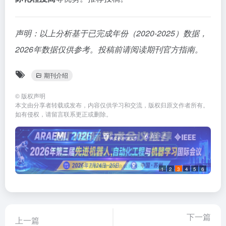
声明：以上分析基于已完成年份（2020-2025）数据，
2026年数据仅供参考。投稿前请阅读期刊官方指南。
期刊介绍
©
版权声明
本文由分享者转载或发布，内容仅供学习和交流，版权归原文作者所有。
如有侵权，请留言联系更正或删除。
1
2
3
4
5
6
下一篇
上一篇