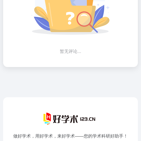
暂无评论...
做好学术，用好学术，来好学术——您的学术科研好助手！