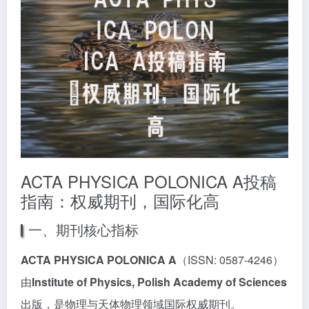
ACTA PHYSICA POLONICA A投稿
指南：权威期刊，国际化高
一、期刊核心指标
ACTA PHYSICA POLONICA A
（ISSN: 0587-4246）
由
Institute of Physics, Polish Academy of Sciences
出版，是物理与天体物理领域国际权威期刊。