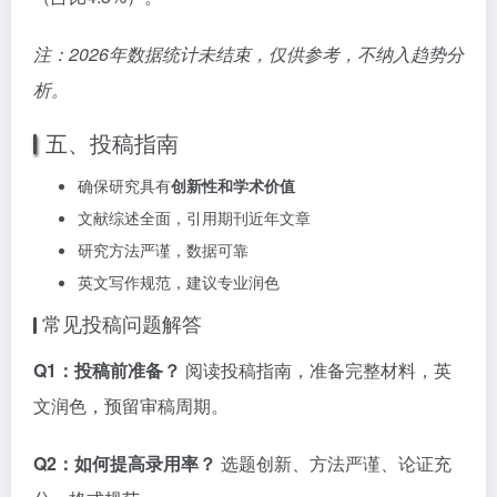
注：2026年数据统计未结束，仅供参考，不纳入趋势分
析。
五、投稿指南
确保研究具有
创新性和学术价值
文献综述全面，引用期刊近年文章
研究方法严谨，数据可靠
英文写作规范，建议专业润色
常见投稿问题解答
Q1：投稿前准备？
阅读投稿指南，准备完整材料，英
文润色，预留审稿周期。
Q2：如何提高录用率？
选题创新、方法严谨、论证充