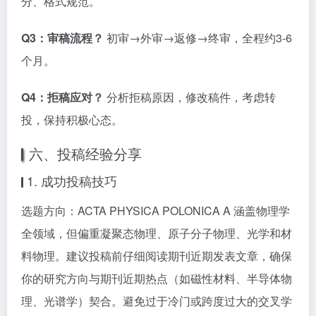
分、格式规范。
Q3：审稿流程？
初审→外审→返修→终审，全程约3-6
个月。
Q4：拒稿应对？
分析拒稿原因，修改稿件，考虑转
投，保持积极心态。
六、投稿经验分享
1. 成功投稿技巧
选题方向：ACTA PHYSICA POLONICA A 涵盖物理学
全领域，但偏重凝聚态物理、原子分子物理、光学和材
料物理。建议投稿前仔细阅读期刊近期发表文章，确保
你的研究方向与期刊近期热点（如磁性材料、半导体物
理、光谱学）契合。避免过于冷门或跨度过大的交叉学