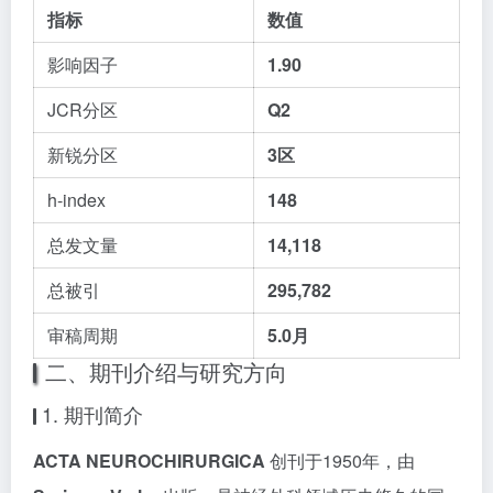
指标
数值
影响因子
1.90
JCR分区
Q2
新锐分区
3区
h-index
148
总发文量
14,118
总被引
295,782
审稿周期
5.0月
二、期刊介绍与研究方向
1. 期刊简介
ACTA NEUROCHIRURGICA
创刊于1950年，由