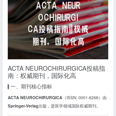
ACTA NEUROCHIRURGICA投稿指
南：权威期刊，国际化高
一、期刊核心指标
ACTA NEUROCHIRURGICA
（ISSN: 0001-6268）由
Springer-Verlag
出版，是医学领域国际权威期刊。