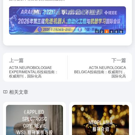
1
2
3
4
5
6
上一篇
下一篇
ACTA NEUROBIOLOGIAE
ACTA NEUROLOGICA
EXPERIMENTALIS投稿指南：
BELGICA投稿指南：权威期刊，
权威期刊，国际化高
国际化高
相关文章