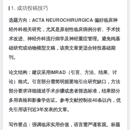
1. 成功投稿技巧
选题方向：
ACTA NEUROCHIRURGICA 偏好临床神
经外科相关研究，尤其是原创性临床病例分析、手术技
术改进、神经外科流行病学及神经重症管理。避免纯基
础研究或动物模型文稿，该类文章更适合转投基础期
刊。
论文结构：
建议采用IMRAD（引言、方法、结果、讨
论）格式。引言部分需简明扼要地引出研究缺口，方法
部分要求详细描述手术步骤或患者筛选标准，结果部分
多用表格和影像学佐证。参考文献控制在40条以内，优
先引用该刊近3年发表的文章。
写作要点：
强调临床实用价值，语言需严谨客观。标题