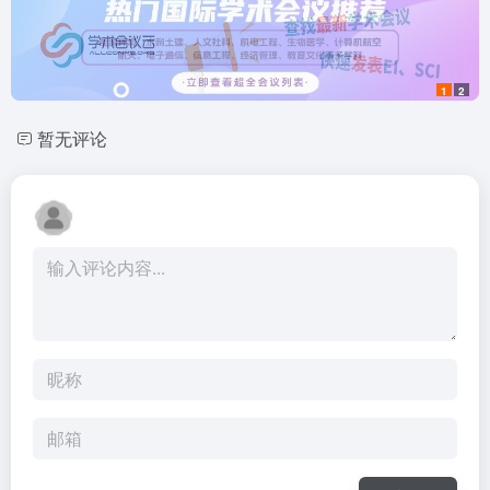
1
2
暂无评论