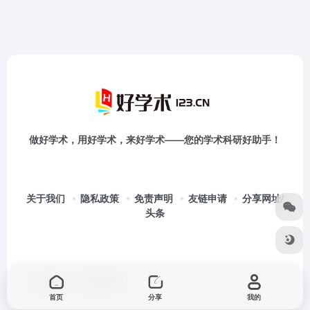
做好学术，用好学术，来好学术——您的学术科研好助手！
关于我们
隐私政策
免责声明
友链申请
分享网址/
头条
Copyright © 2026
好学术
首页
分享
我的