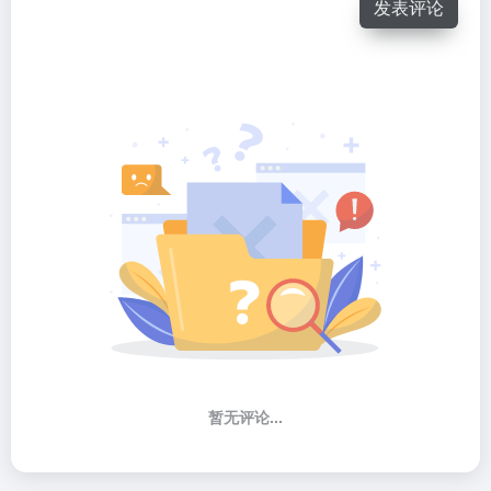
发表评论
暂无评论...