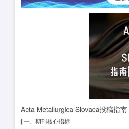
Acta Metallurgica Slovac
一、期刊核心指标