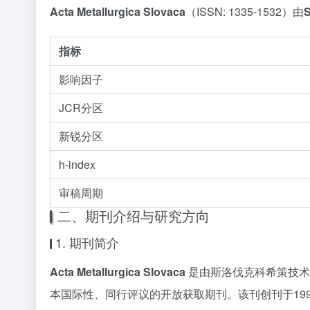
Acta Metallurgica Slovaca
（ISSN: 1335-1532）由
S
指标
影响因子
JCR分区
新锐分区
h-index
审稿周期
二、期刊介绍与研究方向
1. 期刊简介
Acta Metallurgica Slovaca
是由斯洛伐克科希策技术大学（Tec
本国际性、同行评议的开放获取期刊。该刊创刊于19