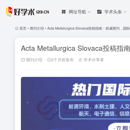
网址导航
学术头条
首页
•
期刊介绍
•
Acta Metallurgica Slovaca投稿指南：权威期刊，
Acta Metallurgica Slova
期刊介绍
2个月前发布
学术分享者