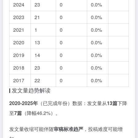
2024
23
0
0.0%
2023
21
0
0.0%
2021
1
0
0.0%
2020
13
0
0.0%
2019
14
0
0.0%
2018
23
0
0.0%
2017
22
0
0.0%
发文量趋势解读
2020-2025年
（已完成年份）数据：发文量从
13篇
下降
至
7篇
（降幅46.2%）。
发文量收缩可能伴随
审稿标准趋严
，投稿难度可能增