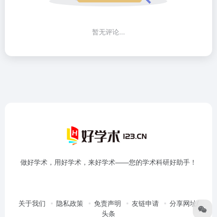
暂无评论...
做好学术，用好学术，来好学术——您的学术科研好助手！
关于我们
隐私政策
免责声明
友链申请
分享网址/
头条