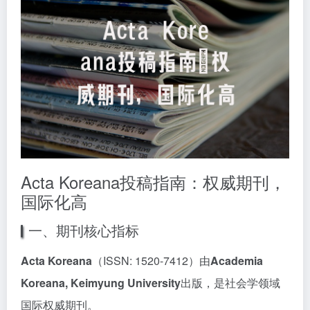
Acta Koreana投稿指南：权威期刊，
国际化高
一、期刊核心指标
Acta Koreana
（ISSN: 1520-7412）由
Academia
Koreana, Keimyung University
出版，是社会学领域
国际权威期刊。