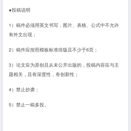
●投稿说明
1）稿件必须用英文书写，图片、表格、公式中不允许
有外文出现；
2）稿件应按照模板标准排版且不少于6页；
3）论文应为原创且从未公开出版的，投稿内容应与主
题相关，且有深度性，有创新性；
4）禁止抄袭；
5）禁止一稿多投。