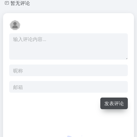
暂无评论
发表评论