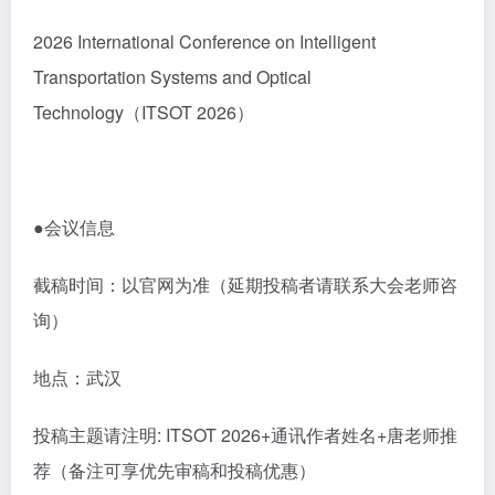
2026 International Conference on Intelligent
Transportation Systems and Optical
Technology（ITSOT 2026）
●会议信息
截稿时间：以官网为准（延期投稿者请联系大会老师咨
询）
地点：武汉
投稿主题请注明: ITSOT 2026+通讯作者姓名+唐老师推
荐（备注可享优先审稿和投稿优惠）