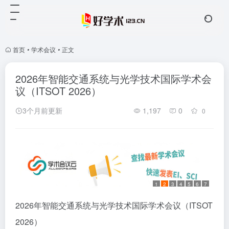
首页
•
学术会议
•
正文
2026年智能交通系统与光学技术国际学术会
议（ITSOT 2026）
3个月前更新
1,197
0
0
1
2
3
4
5
6
7
2026年智能交通系统与光学技术国际学术会议（ITSOT
2026）