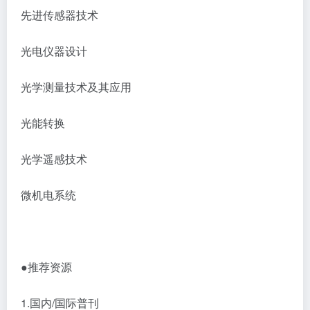
先进传感器技术
光电仪器设计
光学测量技术及其应用
光能转换
光学遥感技术
微机电系统
●推荐资源
1.国内/国际普刊