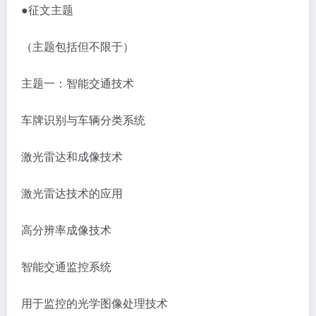
●征文主题
（主题包括但不限于）
主题一：智能交通技术
车牌识别与车辆分类系统
激光雷达和成像技术
激光雷达技术的应用
高分辨率成像技术
智能交通监控系统
用于监控的光学图像处理技术