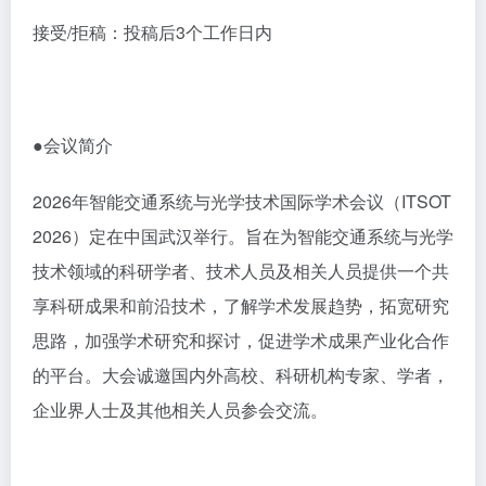
接受/拒稿：投稿后3个工作日内
●会议简介
2026年智能交通系统与光学技术国际学术会议（ITSOT
2026）定在中国武汉举行。旨在为智能交通系统与光学
技术领域的科研学者、技术人员及相关人员提供一个共
享科研成果和前沿技术，了解学术发展趋势，拓宽研究
思路，加强学术研究和探讨，促进学术成果产业化合作
的平台。大会诚邀国内外高校、科研机构专家、学者，
企业界人士及其他相关人员参会交流。