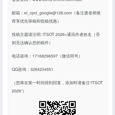
邮箱：ei_cpci_google@126.com（备注唐老师推
荐享优先审稿和投稿优惠）
投稿主题请注明: ITSOT 2026+通讯作者姓名（否
则无法确认您的稿件）
电话咨询：17168296597（微信同号）
QQ咨询：3264234551
（您将在第一时间得到回复，添加时请备注“ITSOT
2026”）