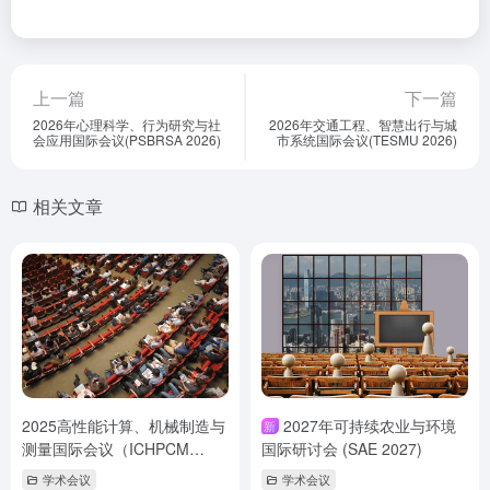
上一篇
下一篇
2026年心理科学、行为研究与社
2026年交通工程、智慧出行与城
会应用国际会议(PSBRSA 2026)
市系统国际会议(TESMU 2026)
相关文章
2025高性能计算、机械制造与
2027年可持续农业与环境
新
测量国际会议（ICHPCM
国际研讨会 (SAE 2027)
2025)
学术会议
学术会议