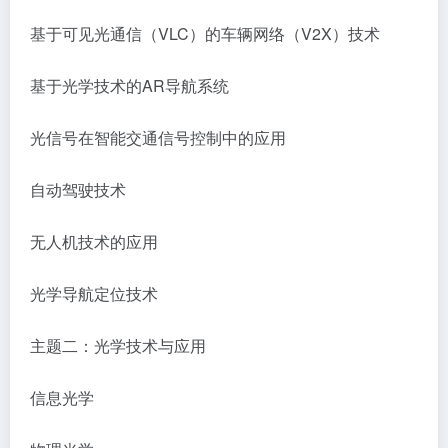
基于可见光通信（VLC）的车辆网络（V2X）技术
基于光学技术的AR导航系统
光信号在智能交通信号控制中的应用
自动驾驶技术
无人机技术的应用
光学导航定位技术
主题二：光学技术与应用
信息光学