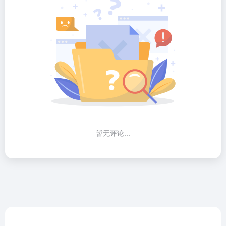
暂无评论...