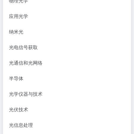
物理光学
应用光学
纳米光
光电信号获取
光通信和光网络
半导体
光学仪器与技术
光伏技术
光信息处理