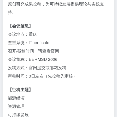
原创研究成果投稿，为可持续发展提供理论与实践支
持。
【会议信息】
会议地点：重庆
查重系统：iThenticate
召开/截稿时间：请查看官网
会议简称：EERMSD 2026
投稿方式：官网提交或邮箱投稿
审稿时间：3日左右（先投稿先审核）
【征稿主题】
能源经济
资源管理
可持续发展