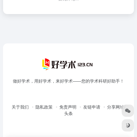
做好学术，用好学术，来好学术——您的学术科研好助手！
关于我们
隐私政策
免责声明
友链申请
分享网址/
头条