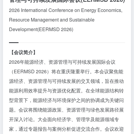
2026 International Conference on Energy Economics,
Resource Management and Sustainable
Development(EERMSD 2026)
【会议简介】
2026年能源经济、资源管理与可持续发展国际会议
（EERMSD 2026）将在重庆隆重举行。本会议聚焦能
源经济、资源管理与可持续发展的交叉领域，旨在推动
能源利用效率提升与资源优化配置。在全球能源结构转
型背景下，能源经济与环境保护之间的协调成为关键问
题。会议将围绕能源政策、资源管理与绿色发展路径展
开深入讨论。大会面向经济学、管理学及能源领域专
家，通过专题报告与案例分析促进交流合作。会议欢迎