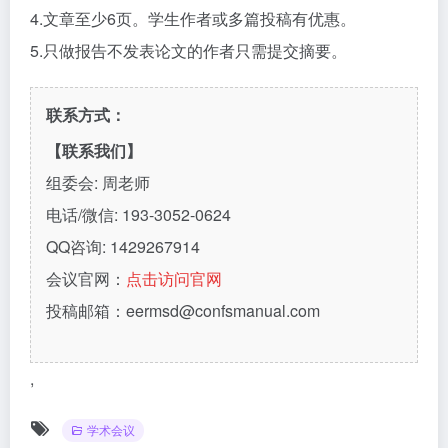
4.文章至少6页。学生作者或多篇投稿有优惠。
5.只做报告不发表论文的作者只需提交摘要。
联系方式：
【联系我们】
组委会: 周老师
电话/微信: 193-3052-0624
QQ咨询: 1429267914
会议官网：
点击访问官网
投稿邮箱：eermsd@confsmanual.com
,
学术会议