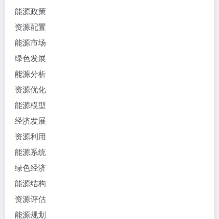
能源政策
资源配置
能源市场
绿色发展
能源分析
资源优化
能源模型
经济发展
资源利用
能源系统
绿色经济
能源结构
资源评估
能源规划