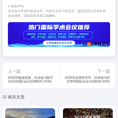
©
版权声明
本文由分享者转载或发布，内容仅供学习和交流，版权归原文作者所有。
如有侵权，请留言联系更正或删除。
1
2
3
4
5
6
上一篇
下一篇
2026年数据挖掘，区块链与数字
2026年应用经济学，区块链与经
化经济国际会议(DMBDE 2026)
济管理国际会议(AEBEM 2026)
相关文章