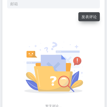
发表评论
暂无评论...