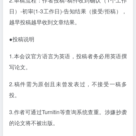
2.审稿流程：作者投稿-稿件收到确认（1个工作
日）-初审(1-3工作日)-告知结果（接受/拒稿），
越早投稿越早收到文章结果。
●投稿说明
1.本会议官方语言为英语，投稿者务必用英语撰
写论文。
2.稿件需为原创且未曾发表过，不接受一稿多
投。
3.作者可通过Turnitin等查询系统查重。涉嫌抄袭
的论文将不被出版。