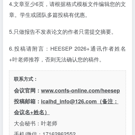
4.文章至少6页，请根据格式模板文件编辑您的文
章。学生或团队多篇投稿有优惠。
5.只做报告不发表论文的作者只需提交摘要。
6.投稿请附言：HEESEP 2026+通讯作者姓名
+叶老师推荐，否则无法确认您的稿件。
联系方式：
会议官网：
www.confs-online.com/heesep
投稿邮箱：
icalhd_info@126.com（备注：
会议名+姓名）
大会秘书：叶老师
手机
/微信：17162862552