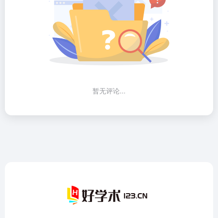
暂无评论...