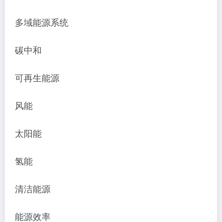
多域能源系统
碳中和
可再生能源
风能
太阳能
氢能
清洁能源
能源效率