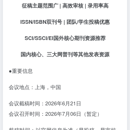
征稿主题范围广
| 高效审核 | 录用率高
ISSN/ISBN双刊号 | 团队/学生投稿优惠
SCI/SSCI/EI国外核心期刊资源推荐
国内核心、三大网普刊等其他发表资源
●重要信息
会议地点：上海，中国
会议截稿时间：
2026年6月21日
会议召开时间：
2026年7月06日（暂定）
截稿时间：以官网信息为准（早投稿、早审核、