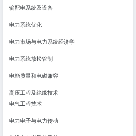
输配电系统及设备
电力系统优化
电力市场与电力系统经济学
电力系统放松管制
电能质量和电磁兼容
高压工程及绝缘技术
电气工程技术
电力电子与电力传动