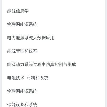
能源信息学
物联网能源系统
电力能源系统大数据应用
能源管理和效率
能源动力系统过程中仿真控制与集成
电池技术
–材料和系统
物联网能源系统
储能设备和系统