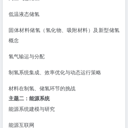
低温液态储氢
固体材料储氢（氢化物、吸附材料）及新型储氢
概念
氢气输运与分配
制氢系统集成、效率优化与动态运行策略
材料在制氢、储氢环节的挑战
主题二：能源系统
能源系统建模与研究
能源互联网