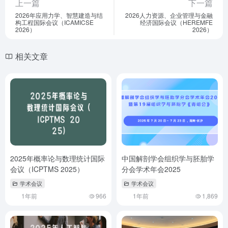
上一篇
下一篇
2026年应用力学、智慧建造与结
2026人力资源、企业管理与金融
构工程国际会议（ICAMICSE
经济国际会议（HEREMFE
2026）
2026）
相关文章
2025年概率论与数理统计国际
中国解剖学会组织学与胚胎学
会议（ICPTMS 2025）
分会学术年会2025
学术会议
学术会议
1年前
966
1年前
1,869