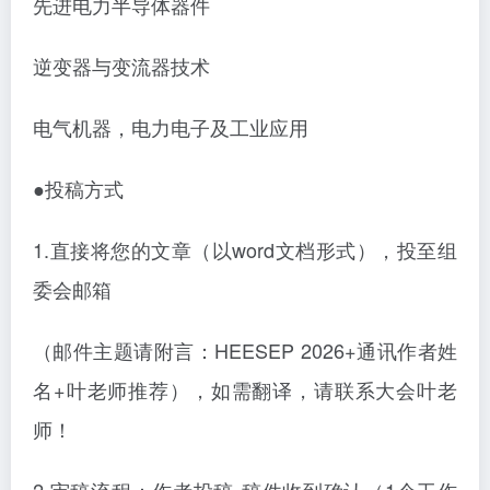
先进电力半导体器件
逆变器与变流器技术
电气机器，电力电子及工业应用
●投稿方式
1.直接将您的文章（以word文档形式），投至组
委会邮箱
（邮件主题请附言：HEESEP 2026+通讯作者姓
名+叶老师推荐），如需翻译，请联系大会叶老
师！