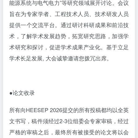
能源系统与电气电力”等研究领域展开讨论。会议
旨在为专家学者、工程技术人员、技术研发人员
提供一个交流平台。通过研讨科研成果和前沿技
术，了解学术发展趋势，拓宽研究思路，加强学
术研究和探讨，促进学术成果产业化。基于立足
学术长足发展, 大会诚挚邀请您拨冗出席。
●论文收录
所有向
HEESEP 2026提交的所有投稿都均以全英
文书写，稿件须经过2-3位组委会专家审稿，经过
严格的审稿之后，最终所有被接受的论文将以会