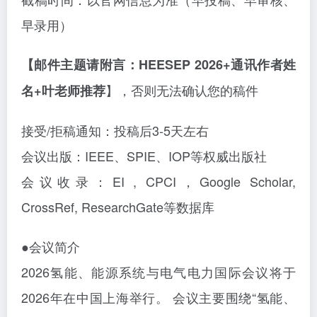
早录用）
【邮件主题请附言：HEESEP 2026+通讯作者姓
】，否则无法确认您的稿件
名+叶老师推荐
接受
/拒稿通知：投稿后3-5天左右
会议出版：
IEEE、SPIE、IOP等权威出版社
会议收录：
EI , CPCI，Google Scholar,
CrossRef, ResearchGate等数据库
●会议简介
2026氢能、能源系统与电气电力国际会议将于
2026年在中国上海举行。 会议主要围绕“氢能、