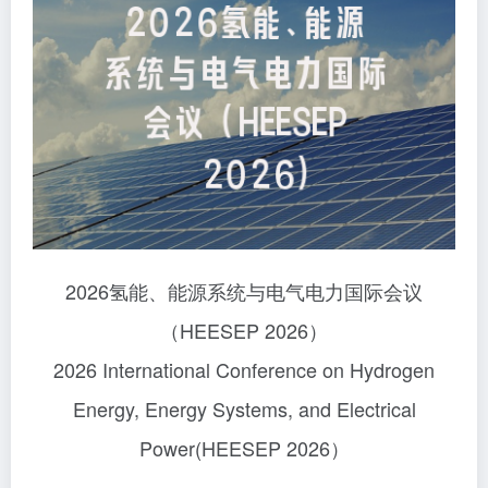
2026氢能、能源系统与电气电力国际会议
（HEESEP 2026）
2026 International Conference on Hydrogen
Energy, Energy Systems, and Electrical
Power(HEESEP 2026）