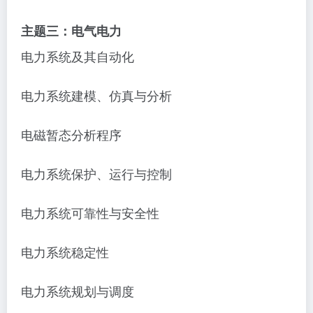
主题三：电气电力
电力系统及其自动化
电力系统建模、仿真与分析
电磁暂态分析程序
电力系统保护、运行与控制
电力系统可靠性与安全性
电力系统稳定性
电力系统规划与调度