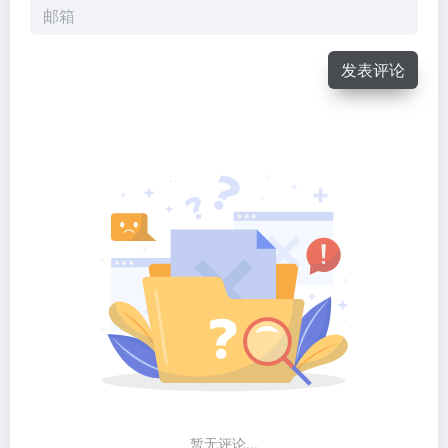
发表评论
暂无评论...