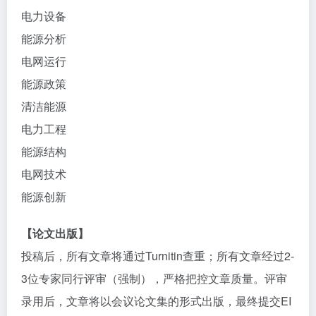
电力设备
能源分析
电网运行
能源政策
清洁能源
电力工程
能源结构
电网技术
能源创新
【论文出版】
投稿后，所有文章将通过Turnitin查重；所有文章经过2-
3位专家同行评审（强制），严格把控文章质量。评审
录用后，文章将以会议论文集的形式出版，最终提交EI