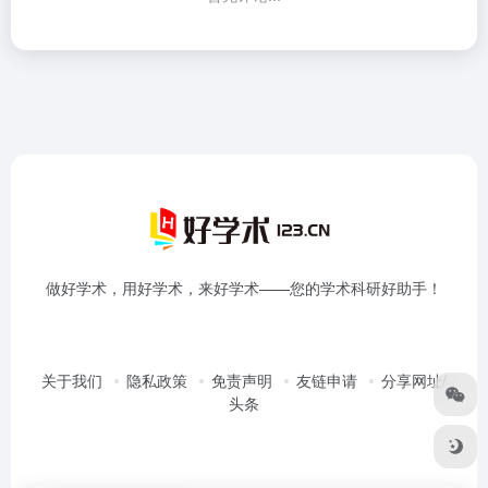
做好学术，用好学术，来好学术——您的学术科研好助手！
关于我们
隐私政策
免责声明
友链申请
分享网址/
头条