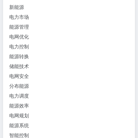
新能源
电力市场
能源管理
电网优化
电力控制
能源转换
储能技术
电网安全
分布能源
电力调度
能源效率
电网规划
能源系统
智能控制