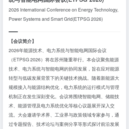
2026 International Conference on Energy Technology,
Power Systems and Smart Grid(ETPSG 2026)
【会议简介】
2026年能源技术、电力系统与智能电网国际会议
（ETPSG 2026）将在苏州隆重举行。本会议聚焦能源
技术、电力系统与智能电网的协同发展，旨在应对能源
转型与低碳发展背景下的关键技术挑战。随着新能源大
规模接入与能源结构优化，电力系统的运行模式与管理
机制正在发生深刻变化。会议将围绕智能电网、储能技
术、能源管理及电力系统优化等核心议题展开深入交
流。大会邀请学术界、工业界与政策领域专家参与，通
过专题报告、技术论坛与案例分享等形式探讨前沿发展