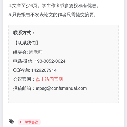
4.文章至少6页。学生作者或多篇投稿有优惠。
5.只做报告不发表论文的作者只需提交摘要。
联系方式：
【联系我们】
组委会: 周老师
电话/微信: 193-3052-0624
QQ咨询: 1429267914
会议官网：
点击访问官网
投稿邮箱：etpsg@confsmanual.com
,
学术会议