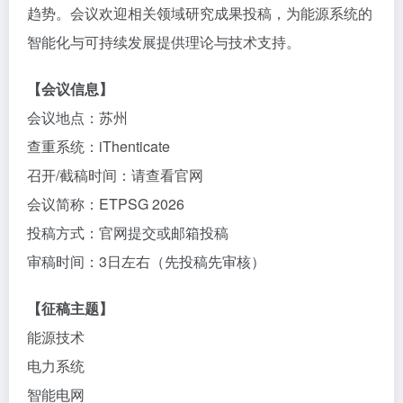
趋势。会议欢迎相关领域研究成果投稿，为能源系统的
智能化与可持续发展提供理论与技术支持。
【会议信息】
会议地点：苏州
查重系统：iThenticate
召开/截稿时间：请查看官网
会议简称：ETPSG 2026
投稿方式：官网提交或邮箱投稿
审稿时间：3日左右（先投稿先审核）
【征稿主题】
能源技术
电力系统
智能电网