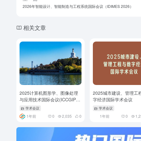
2026年智能设计、智能制造与工程系统国际会议（IDIMES 2026）
相关文章
2025计算机图形学、图像处理
2025城市建设、管理工
与应用技术国际会议(ICCGIPAT
字经济国际学术会议
2025)
学术会议
学术会议
1年前
0
2,035
0
1年前
0
1,