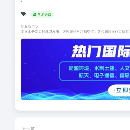
学术会议
©
版权声明
本文由分享者转载或发布，内容仅供学习和交流，版权归原文作者所有
上一篇