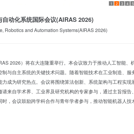
1
2
3
4
5
动化系统国际会议(AIRAS 2026)
gence, Robotics and Automation Systems(AIRAS 2026)
RAS 2026）将在大连隆重举行。本会议致力于推动人工智能、
控制与自主系统的关键技术问题。随着智能技术在工业制造、服
能力成为研究热点。会议将围绕算法创新、系统架构与工程实现
邀请来自学术界、工业界及研究机构的专家参与，通过主旨报告
同时，会议鼓励跨学科合作与青年学者参与，推动智能机器人技