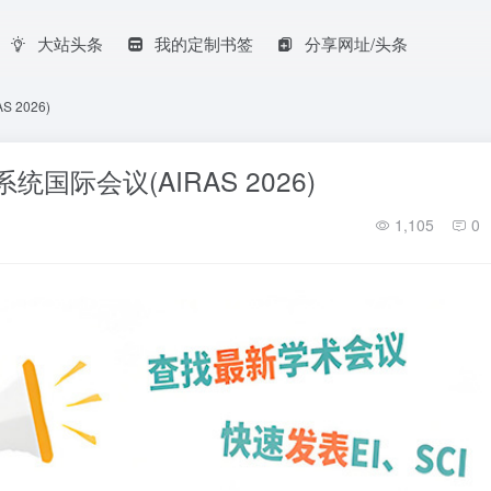
大站头条
我的定制书签
分享网址/头条
2026)
国际会议(AIRAS 2026)
1,105
0