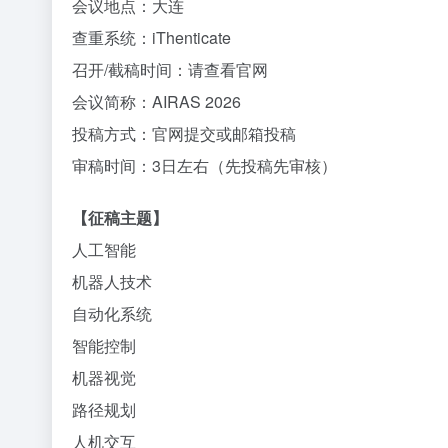
会议地点：大连
查重系统：iThenticate
召开/截稿时间：请查看官网
会议简称：AIRAS 2026
投稿方式：官网提交或邮箱投稿
审稿时间：3日左右（先投稿先审核）
【征稿主题】
人工智能
机器人技术
自动化系统
智能控制
机器视觉
路径规划
人机交互