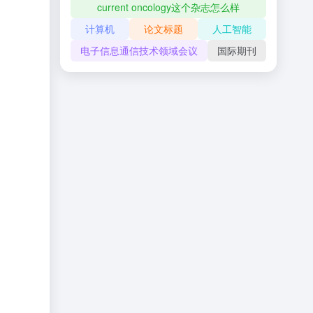
current oncology这个杂志怎么样
计算机
论文标题
人工智能
电子信息通信技术领域会议
国际期刊