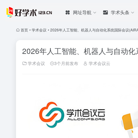
网址导航
学术头条
首页
•
学术会议
•
2026年人工智能、机器人与自动化系统国际会议(AIRAS 
2026年人工智能、机器人与自动化系统
学术会议
3个月前发布
学术会议云