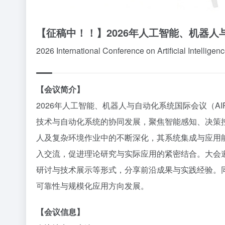
【征稿中！！】2026年人工智能、机器人与自
2026 International Conference on Artificial Intelli
【会议简介】
2026年人工智能、机器人与自动化系统国际会议（AI
技术与自动化系统的协同发展，聚焦智能感知、决策
人及复杂环境作业中的不断深化，其系统集成与应用
入交流，促进理论研究与实际应用的紧密结合。大会
研讨与技术展示等形式，分享前沿成果与实践经验。
可靠性与规模化应用方向发展。
【会议信息】