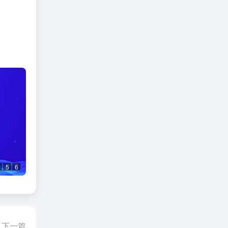
5
6
下一篇