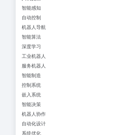
智能感知
自动控制
机器人导航
智能算法
深度学习
工业机器人
服务机器人
智能制造
控制系统
嵌入系统
智能决策
机器人协作
自动化设计
系统优化