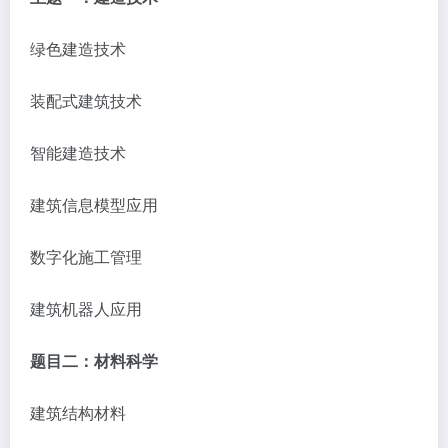
绿色建造技术
装配式建筑技术
智能建造技术
建筑信息模型应用
数字化施工管理
建筑机器人应用
题目二：材料科学
建筑结构材料