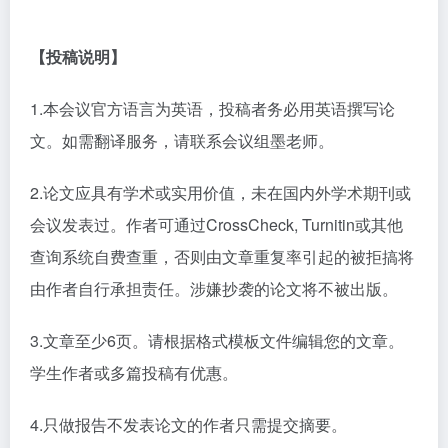
【投稿说明】
1.本会议官方语言为英语，投稿者务必用英语撰写论
文。如需翻译服务，请联系会议组墨老师。
2.论文应具有学术或实用价值，未在国内外学术期刊或
会议发表过。作者可通过CrossCheck, Turnitin或其他
查询系统自费查重，否则由文章重复率引起的被拒搞将
由作者自行承担责任。涉嫌抄袭的论文将不被出版。
3.文章至少6页。请根据格式模板文件编辑您的文章。
学生作者或多篇投稿有优惠。
4.只做报告不发表论文的作者只需提交摘要。