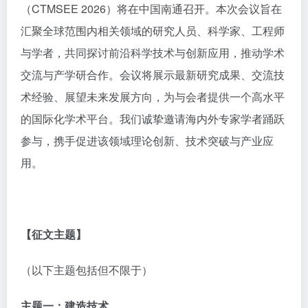
（CTMSEE 2026）将在中国南通召开。本次会议旨在
汇聚全球范围内相关领域的研究人员、科学家、工程师
与学者，共同探讨前沿科学技术与创新应用，推动学术
交流与产学研合作。会议将展示最新研究成果、交流技
术经验、展望未来发展方向，为与会者提供一个高水平
的国际化学术平台。我们诚挚邀请海内外专家学者踊跃
参与，携手促进该领域理论创新、技术突破与产业应
用。
【征文主题】
（以下主题包括但不限于）
主题一：
建造技术