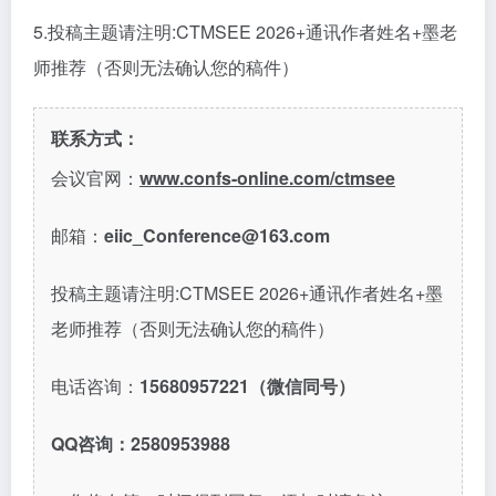
5.投稿主题请注明:CTMSEE 2026+通讯作者姓名+墨老
师推荐（否则无法确认您的稿件）
联系方式：
会议官网：
www.confs-online.com/ctmsee
邮箱：
eiic_Conference@163.com
投稿主题请注明:CTMSEE 2026+通讯作者姓名+墨
老师推荐（否则无法确认您的稿件）
电话咨询：
15680957221（微信同号）
QQ咨询：2580953988