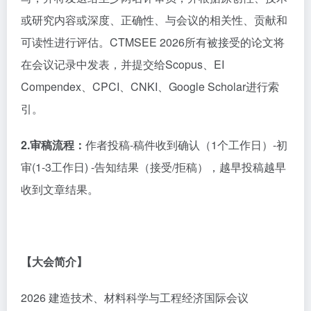
或研究内容或深度、正确性、与会议的相关性、贡献和
可读性进行评估。CTMSEE 2026所有被接受的论文将
在会议记录中发表，并提交给Scopus、EI
Compendex、CPCI、CNKI、Google Scholar进行索
引。
2.审稿流程：
作者投稿
-稿件收到确认（1个工作日）-初
审(1-3工作日) -告知结果（接受/拒稿），越早投稿越早
收到文章结果。
【大会简介】
2026 建造技术、材料科学与工程经济国际会议