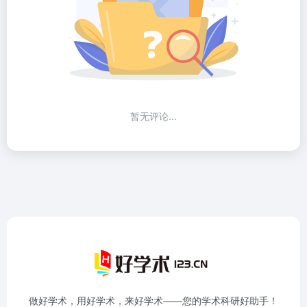
暂无评论...
做好学术，用好学术，来好学术——您的学术科研好助手！