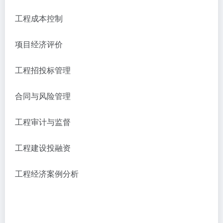
工程成本控制
项目经济评价
工程招投标管理
合同与风险管理
工程审计与监督
工程建设投融资
工程经济案例分析