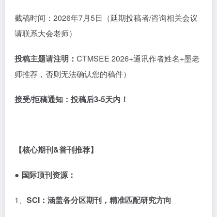
截稿时间：
2026年7月5日（延期投稿者/咨询相关会议
请联系大会老师）
投稿主题请注明：
CTMSEE 2026+通讯作者姓名+墨老
师推荐，否则无法确认您的稿件）
接受
/拒稿通知：
投稿后
3-5天内！
【核心期刊
&
普刊推荐】
● 国际顶刊资源：
1、
SCI
：涵盖各分区期刊，精准匹配研究方向