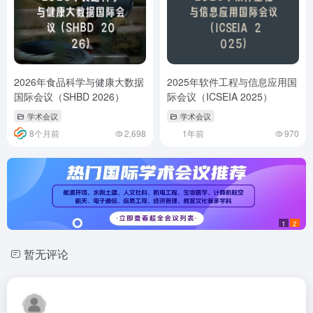
2026年食品科学与健康大数据
2025年软件工程与信息应用国
国际会议（SHBD 2026）
际会议（ICSEIA 2025）
学术会议
学术会议
8个月前
2,698
1年前
970
1
2
暂无评论