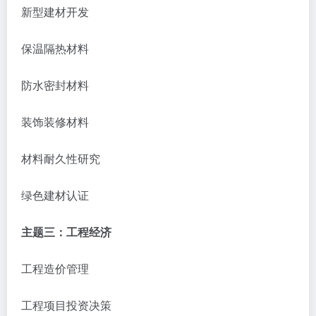
新型建材开发
保温隔热材料
防水密封材料
装饰装修材料
材料耐久性研究
绿色建材认证
主题三：工程经济
工程造价管理
工程项目投资决策