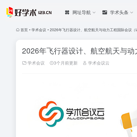
网址导航
学术头条
首页
•
学术会议
•
2026年飞行器设计、航空航天与动力工程国际会议（IAD
2026年飞行器设计、航空航天与动力
学术会议
3个月前更新
学术会议云