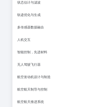
状态估计与滤波
轨迹优化与生成
多传感器数据融合
人机交互
智能控制，先进材料
无人驾驶飞行器
航空发动机设计与制造
航空航天制导与控制
航空航天推进系统