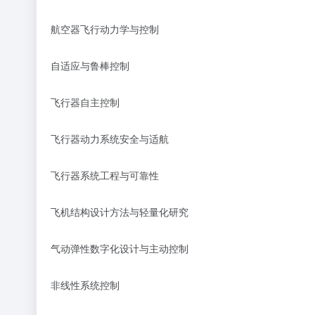
航空器飞行动力学与控制
自适应与鲁棒控制
飞行器自主控制
飞行器动力系统安全与适航
飞行器系统工程与可靠性
飞机结构设计方法与轻量化研究
气动弹性数字化设计与主动控制
非线性系统控制