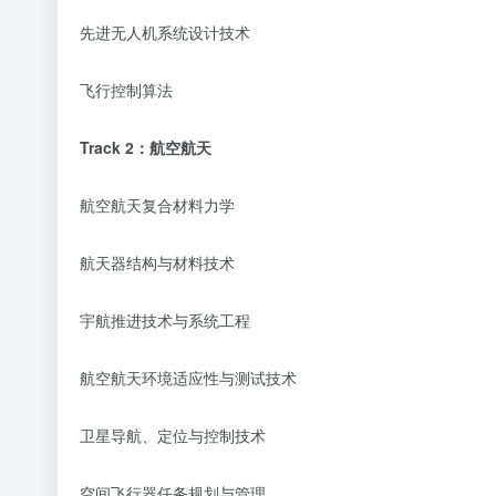
先进无人机系统设计技术
飞行控制算法
Track
2
：
航空航天
航空航天复合材料力学
航天器结构与材料技术
宇航推进技术与系统工程
航空航天环境适应性与测试技术
卫星导航、定位与控制技术
空间飞行器任务规划与管理