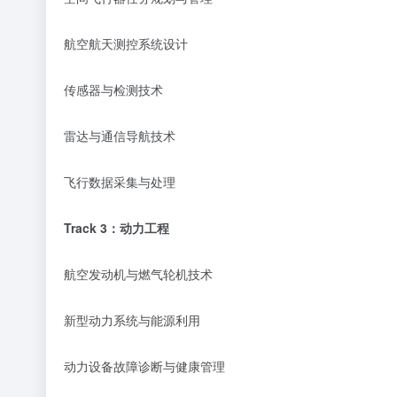
航空航天测控系统设计
传感器与检测技术
雷达与通信导航技术
飞行数据采集与处理
Track
3
：
动力工程
航空发动机与燃气轮机技术
新型动力系统与能源利用
动力设备故障诊断与健康管理