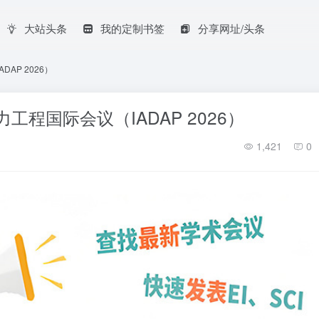
大站头条
我的定制书签
分享网址/头条
AP 2026）
工程国际会议（IADAP 2026）
1,421
0