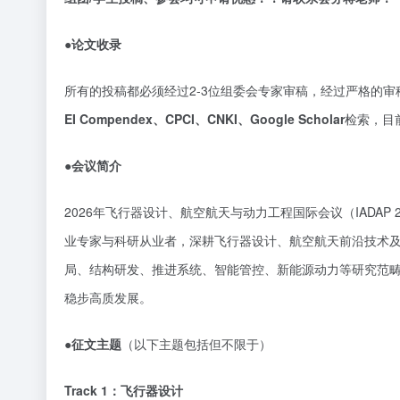
●论文收录
所有的投稿都必须经过
2-3位组委会专家审稿，经过严格的
EI Compendex、CPCI、CNKI、Google Scholar
检索，目
●会议简介
2026年飞行器设计、航空航天与动力工程国际会议（IADA
业专家与科研从业者，深耕飞行器设计、航空航天前沿技术
局、结构研发、推进系统、智能管控、新能源动力等研究范
稳步高质发展。
●征文主题
（以下主题包括但不限于）
Track 1：飞行器设计