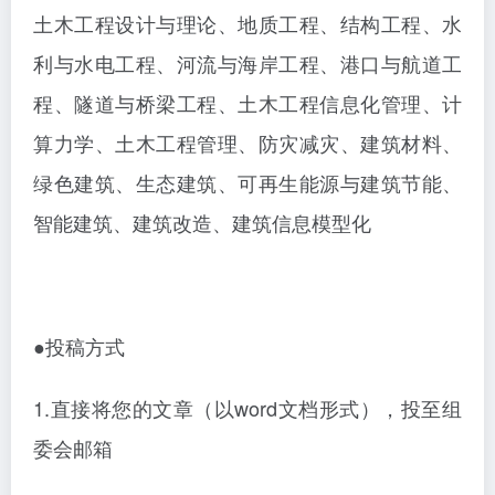
土木工程设计与理论、地质工程、结构工程、水
利与水电工程、河流与海岸工程、港口与航道工
程、隧道与桥梁工程、土木工程信息化管理、计
算力学、土木工程管理、防灾减灾、建筑材料、
绿色建筑、生态建筑、可再生能源与建筑节能、
智能建筑、建筑改造、建筑信息模型化
●投稿方式
1.直接将您的文章（以word文档形式），投至组
委会邮箱