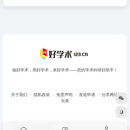
做好学术，用好学术，来好学术——您的学术科研好助手！
关于我们
隐私政策
免责声明
友链申请
分享网址/
头条
Copyright © 2026
好学术