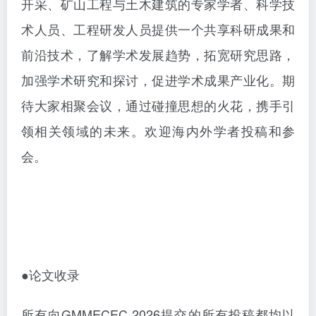
开采、矿山工程与土木建筑的专家学者、科学技
术人员、工程研发人员提供一个共享科研成果和
前沿技术，了解学术发展趋势，拓宽研究思路，
加强学术研究和探讨，促进学术成果产业化。期
待大家相聚会议，通过碰撞思想的火花，携手引
领相关领域的未来。欢迎海内外学者投稿和参
会。
●论文收录
所有向
GMMECEC 2026提交的所有投稿都均以