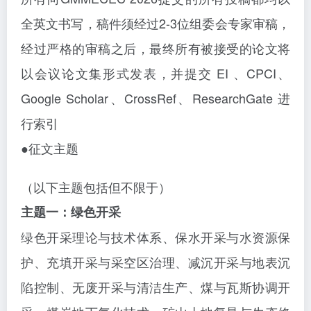
全英文书写，稿件须经过2-3位组委会专家审稿，
经过严格的审稿之后，最终所有被接受的论文将
以会议论文集形式发表，并提交 EI 、CPCI、
Google Scholar、CrossRef、ResearchGate 进
行索引
●征文主题
（以下主题包括但不限于）
主题一：绿色开采
绿色开采理论与技术体系、保水开采与水资源保
护、充填开采与采空区治理、减沉开采与地表沉
陷控制、无废开采与清洁生产、煤与瓦斯协调开