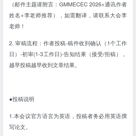
（邮件主题请附言：GMMECEC 2026+通讯作者
姓名+李老师推荐），如需翻译，请联系大会李
老师！
2.
审稿流程：作者投稿
-稿件收到确认（1个工作
日）-初审(1-3工作日)-告知结果（接受/拒稿），
越早投稿越早收到文章结果。
●投稿说明
1.本会议官方语言为英语，投稿者务必用英语撰
写论文。