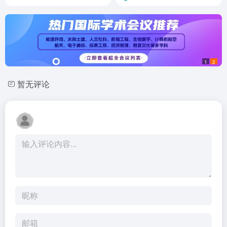
1
2
暂无评论