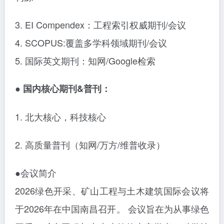
3. EI Compendex：工程索引权威期刊/会议
4. SCOPUS:覆盖多学科领域期刊/会议
5. 国际英文期刊：知网/Google检索
● 国内核心期刊&普刊：
1. 北大核心，科技核心
2. 高质量普刊（知网/万方/维普收录）
●会议简介
2026绿色开采、矿山工程与土木建筑国际会议将
于2026年在中国南昌召开。 会议旨在为从事绿色