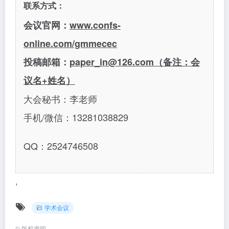
联系方式：
会议官网：
www.confs-
online.com/gmmecec
投稿邮箱：
paper_in@126.com（备注：会
议名+姓名）
大会秘书：李老师
手机
/微信：13281038829
QQ：2524746508
,
学术会议
©
版权声明