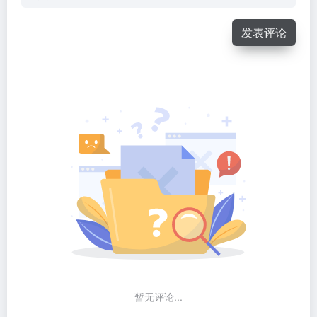
发表评论
暂无评论...