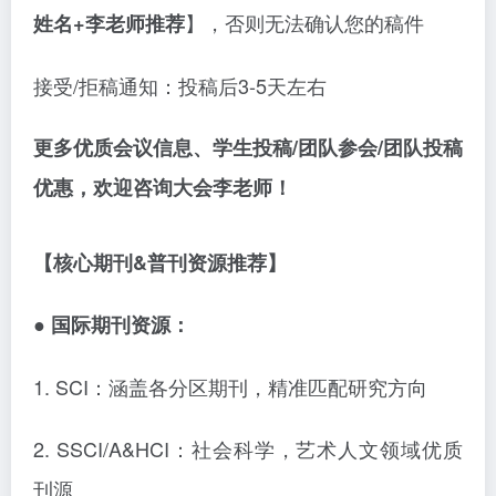
】，否则无法确认您的稿件
姓名+李老师推荐
接受
/拒稿通知：投稿后3-5天左右
更多优质会议
信息、学生投稿
/团队参会/团队投稿
优惠，欢迎咨询大会李老师！
【核心期刊
&普刊资源推荐】
● 国际期刊资源：
1. SCI：涵盖各分区期刊，精准匹配研究方向
2. SSCI/A&HCI：社会科学，艺术人文领域优质
刊源