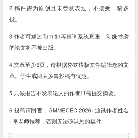
2.稿件需为原创且未曾发表过，不接受一稿多
投。
3.作者可通过Turnitin等查询系统查重。涉嫌抄袭
的论文将不被出版。
4.文章至少6页，请根据格式模板文件编辑您的文
章。学生或团队多篇投稿有优惠。
5.只做报告不发表论文的作者只需提交摘要。
6.投稿请附言：GMMECEC 2026+通讯作者姓名
+李老师推荐，否则无法确认您的稿件。