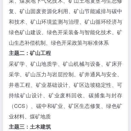
采、煤炭地下气化技术、矿山土地复垦与生态修
复、矿山固废资源化利用、矿山节能减排与碳中
和技术、矿山环境监测与治理、矿山循环经济与
绿色矿山建设、绿色开采装备与智能化技术、矿
山生态补偿机制、绿色开采政策与标准体系
主题二：矿山工程
采矿学、矿山地质学、矿山机械与设备、矿床开
采学、矿山压力与岩层控制、矿井通风与安全、
井巷工程、矿业基础设计、矿区边坡稳定性、可
持续矿山设计、矿业废料回收、碳捕集与封存
（
CCS）、碳中和矿业、矿区生态修复、绿色矿
业材料、煤矿地质
主题三：土木建筑