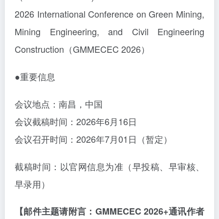
2026 International Conference on Green Mining,
Mining Engineering, and Civil Engineering
Construction（GMMECEC 2026）
●重要信息
会议地点：南昌，中国
会议截稿时间：
2026年6月16日
会议召开时间：
2026年7月01日（暂定）
截稿时间：以官网信息为准（早投稿、早审核、
早录用）
【邮件主题请附言：GMMECEC 2026+通讯作者