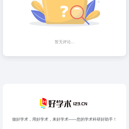
暂无评论...
做好学术，用好学术，来好学术——您的学术科研好助手！