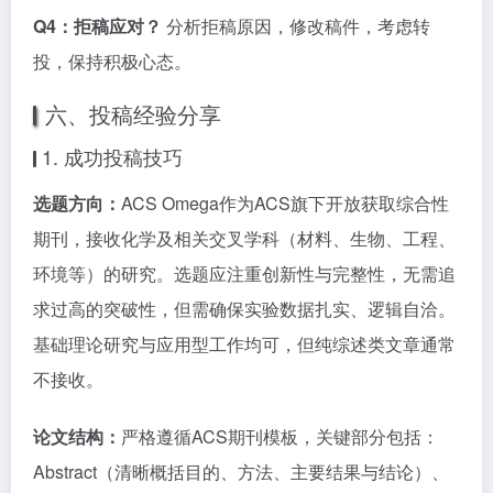
Q4：拒稿应对？
分析拒稿原因，修改稿件，考虑转
投，保持积极心态。
六、投稿经验分享
1. 成功投稿技巧
选题方向：
ACS Omega作为ACS旗下开放获取综合性
期刊，接收化学及相关交叉学科（材料、生物、工程、
环境等）的研究。选题应注重创新性与完整性，无需追
求过高的突破性，但需确保实验数据扎实、逻辑自洽。
基础理论研究与应用型工作均可，但纯综述类文章通常
不接收。
论文结构：
严格遵循ACS期刊模板，关键部分包括：
Abstract（清晰概括目的、方法、主要结果与结论）、