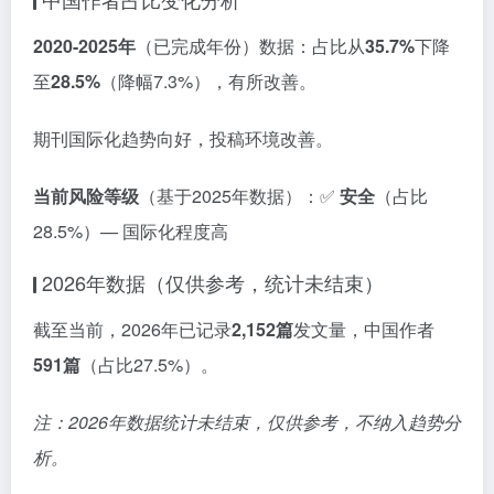
2020-2025年
（已完成年份）数据：占比从
35.7%
下降
至
28.5%
（降幅7.3%），有所改善。
期刊国际化趋势向好，投稿环境改善。
当前风险等级
（基于2025年数据）：✅
安全
（占比
28.5%）— 国际化程度高
2026年数据（仅供参考，统计未结束）
截至当前，2026年已记录
2,152篇
发文量，中国作者
591篇
（占比27.5%）。
注：2026年数据统计未结束，仅供参考，不纳入趋势分
析。