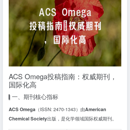
ACS Omega投稿指南：权威期刊，
国际化高
一、期刊核心指标
ACS Omega
（ISSN: 2470-1343）由
American
Chemical Society
出版，是化学领域国际权威期刊。