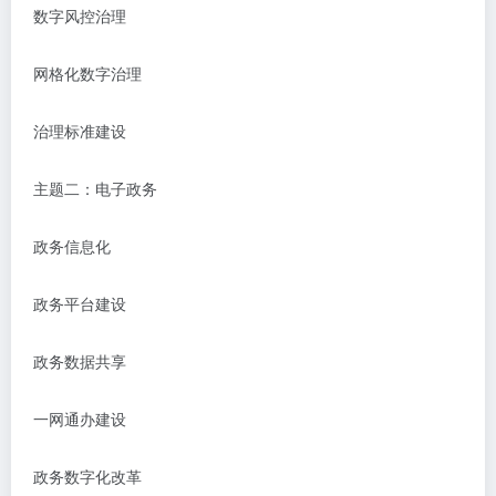
数字风控治理
网格化数字治理
治理标准建设
主题二：电子政务
政务信息化
政务平台建设
政务数据共享
一网通办建设
政务数字化改革