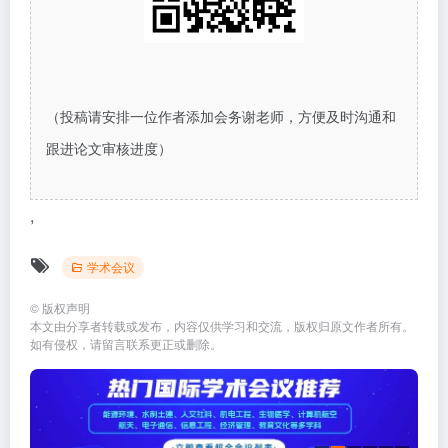
（投稿请安排一位作者添加会务谢老师，方便及时沟通和
跟进论文审核进度）
,
学术会议
©
版权声明
本文由分享者转载或发布，内容仅供学习和交流，版权归原文作者所有。
如有侵权，请留言联系更正或删除。