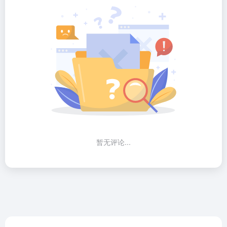
暂无评论...