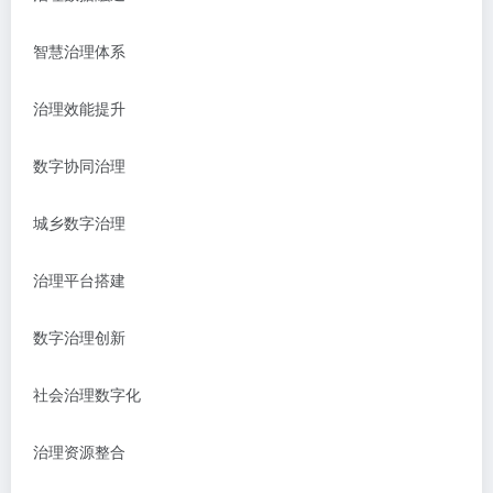
智慧治理体系
治理效能提升
数字协同治理
城乡数字治理
治理平台搭建
数字治理创新
社会治理数字化
治理资源整合