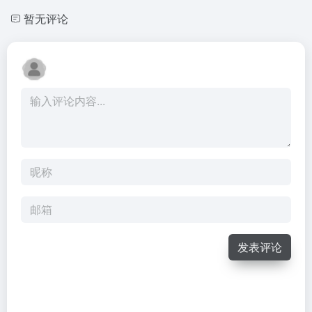
暂无评论
发表评论