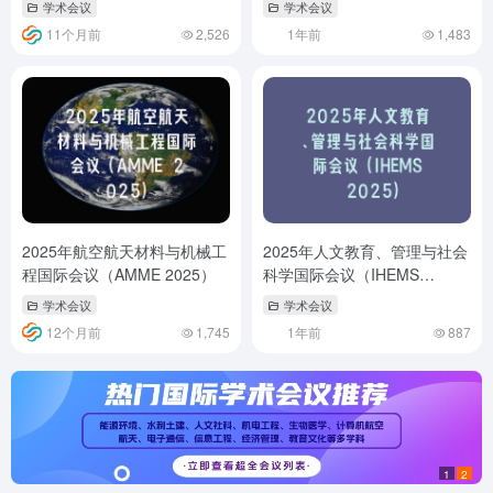
学术会议
学术会议
11个月前
2,526
1年前
1,483
2025年航空航天材料与机械工
2025年人文教育、管理与社会
程国际会议（AMME 2025）
科学国际会议（IHEMS
2025）
学术会议
学术会议
12个月前
1,745
1年前
887
1
2