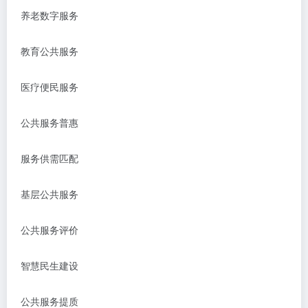
养老数字服务
教育公共服务
医疗便民服务
公共服务普惠
服务供需匹配
基层公共服务
公共服务评价
智慧民生建设
公共服务提质