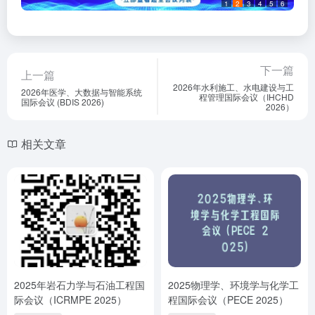
1
2
3
4
5
6
下一篇
上一篇
2026年水利施工、水电建设与工
2026年医学、大数据与智能系统
程管理国际会议（IHCHD
国际会议 (BDIS 2026)
2026）
相关文章
2025年岩石力学与石油工程国
2025物理学、环境学与化学工
际会议（ICRMPE 2025）
程国际会议（PECE 2025）