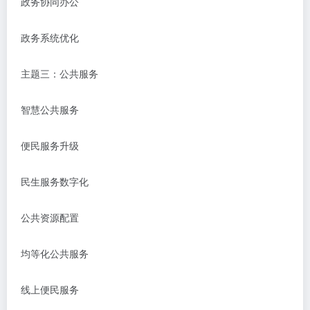
政务协同办公
政务系统优化
主题三：公共服务
智慧公共服务
便民服务升级
民生服务数字化
公共资源配置
均等化公共服务
线上便民服务