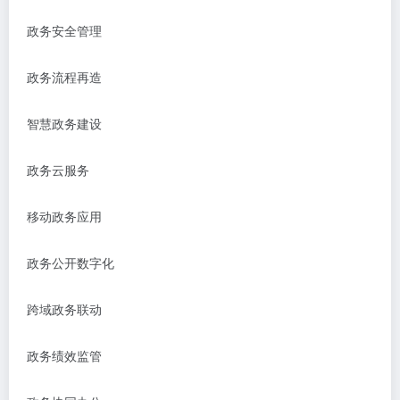
政务安全管理
政务流程再造
智慧政务建设
政务云服务
移动政务应用
政务公开数字化
跨域政务联动
政务绩效监管