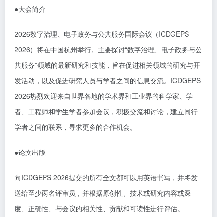
●
大会简介
2026数字治理、电子政务与公共服务国际会议（ICDGEPS
2026）将在中国杭州举行。主要探讨“数字治理、电子政务与公
共服务”领域的最新研究和技能，旨在促进相关领域的研究与开
发活动，以及促进研究人员与学者之间的信息交流。ICDGEPS
2026热烈欢迎来自世界各地的学术界和工业界的科学家、学
者、工程师和学生学者参加会议，积极交流和讨论，建立同行
学者之间的联系，寻求更多的合作机会。
●
论文出版
向
ICDGEPS 2026
提交的所有全文都可以用英语书写，并将发
送给至少两名评审员，并根据原创性、技术或研究内容或深
度、正确性、与会议的相关性、贡献和可读性进行评估。