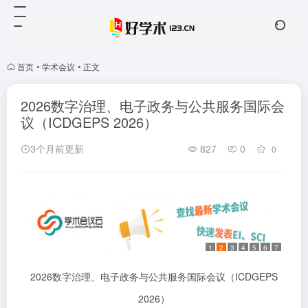
首页
•
学术会议
•
正文
2026数字治理、电子政务与公共服务国际会
议（ICDGEPS 2026）
3个月前更新
827
0
0
1
2
3
4
5
6
7
2026数字治理、电子政务与公共服务国际会议（ICDGEPS
2026）