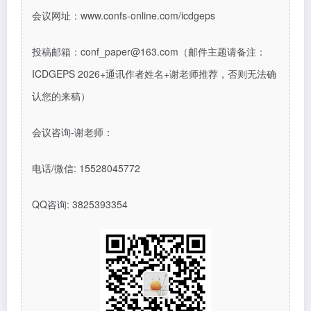
会议网址
：
www.confs-online.com/icdgeps
投稿邮箱：
conf_paper@163.com
（邮件主题请备注：
ICDGEPS 2026+
通讯作者姓名
+
谢老师推荐，否则无法确
认您的来稿
）
会议咨询
-谢老师：
电话/微信: 15528045772
QQ
咨询
: 3825393354