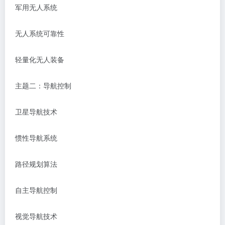
军用无人系统
无人系统可靠性
轻量化无人装备
主题二：导航控制
卫星导航技术
惯性导航系统
路径规划算法
自主导航控制
视觉导航技术