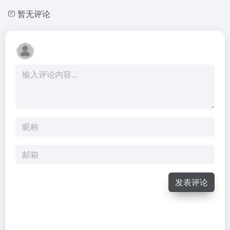
暂无评论
发表评论