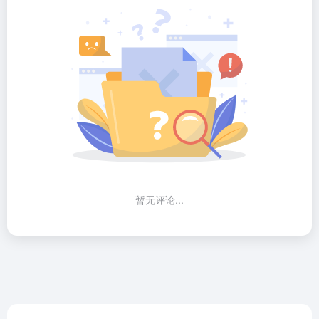
暂无评论...