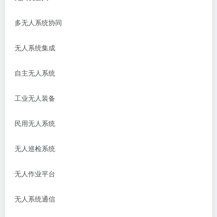
多无人系统协同
无人系统集成
自主无人系统
工业无人装备
民用无人系统
无人巡检系统
无人作业平台
无人系统通信