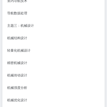
室内导航技术
导航数据处理
主题三：机械设计
机械结构设计
轻量化机械设计
精密机械设计
机械传动设计
机械强度分析
机械优化设计