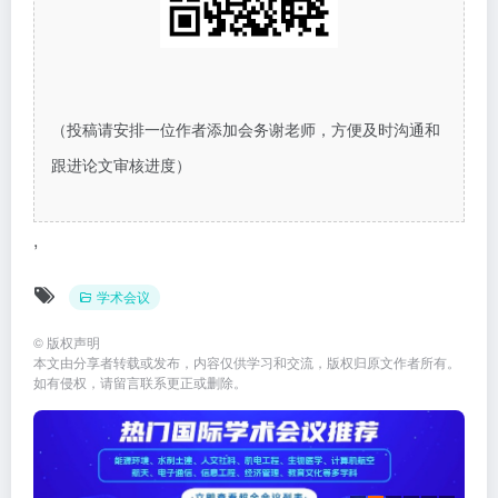
（投稿请安排一位作者添加会务谢老师，方便及时沟通和
跟进论文审核进度）
,
学术会议
©
版权声明
本文由分享者转载或发布，内容仅供学习和交流，版权归原文作者所有。
如有侵权，请留言联系更正或删除。