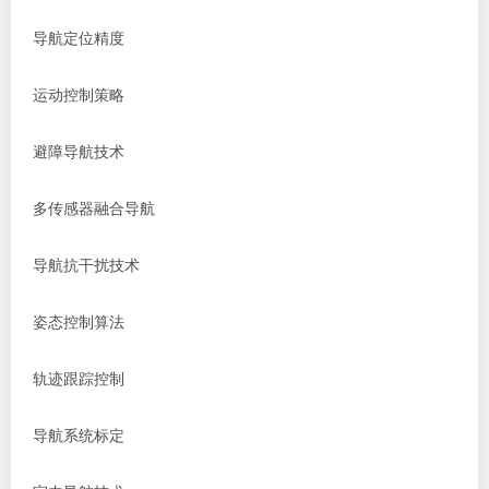
导航定位精度
运动控制策略
避障导航技术
多传感器融合导航
导航抗干扰技术
姿态控制算法
轨迹跟踪控制
导航系统标定