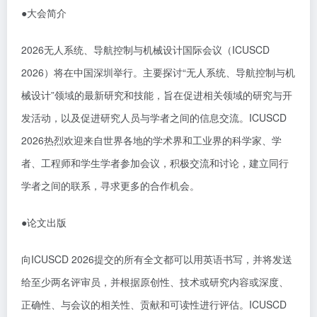
●
大会简介
2026无人系统、导航控制与机械设计国际会议（ICUSCD
2026）将在中国深圳举行。主要探讨“无人系统、导航控制与机
械设计”领域的最新研究和技能，旨在促进相关领域的研究与开
发活动，以及促进研究人员与学者之间的信息交流。ICUSCD
2026热烈欢迎来自世界各地的学术界和工业界的科学家、学
者、工程师和学生学者参加会议，积极交流和讨论，建立同行
学者之间的联系，寻求更多的合作机会。
●
论文出版
向
ICUSCD 2026
提交的所有全文都可以用英语书写，并将发送
给至少两名评审员，并根据原创性、技术或研究内容或深度、
正确性、与会议的相关性、贡献和可读性进行评估。
ICUSCD