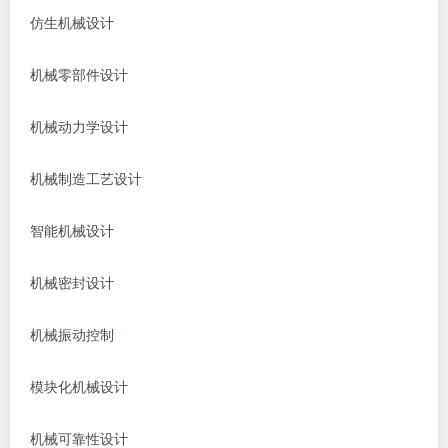
仿生机械设计
机械零部件设计
机械动力学设计
机械制造工艺设计
智能机械设计
机械密封设计
机械振动控制
模块化机械设计
机械可靠性设计