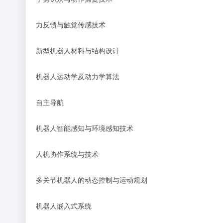
力反馈与触觉传感技术
新型机器人材料与结构设计
机器人运动学及动力学算法
自主导航
机器人智能感知与环境感知技术
人机协作系统与技术
多关节机器人的动态控制与运动规划
机器人嵌入式系统