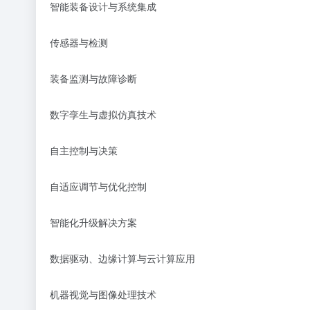
智能装备设计与系统集成
传感器与检测
装备监测与故障诊断
数字孪生与虚拟仿真技术
自主控制与决策
自适应调节与优化控制
智能化升级解决方案
数据驱动、边缘计算与云计算应用
机器视觉与图像处理技术