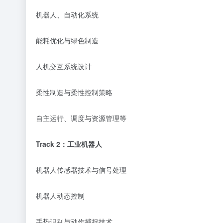
机器人、自动化系统
能耗优化与绿色制造
人机交互系统设计
柔性制造与柔性控制策略
自主运行、调度与资源管理等
Track
2
：
工业机器人
机器人传感器技术与信号处理
机器人动态控制
手势识别与动作捕捉技术