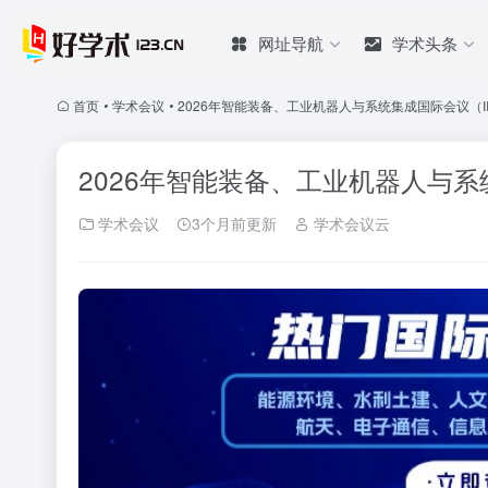
网址导航
学术头条
首页
•
学术会议
•
2026年智能装备、工业机器人与系统集成国际会议（IIEI
2026年智能装备、工业机器人与系统集
学术会议
3个月前更新
学术会议云