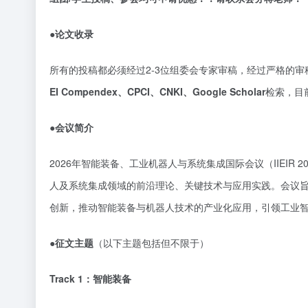
●论文收录
所有的投稿都必须经过
2-3位组委会专家审稿，经过严格的
EI Compendex、CPCI、CNKI、Google Scholar
检索，目
●会议简介
2026年智能装备、工业机器人与系统集成国际会议（IIEI
人及系统集成领域的前沿理论、关键技术与应用实践。会议
创新，推动智能装备与机器人技术的产业化应用，引领工业
●征文主题
（以下主题包括但不限于）
Track 1：智能装备