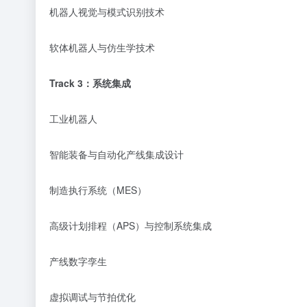
机器人视觉与模式识别技术
软体机器人与仿生学技术
Track
3
：
系统集成
工业机器人
智能装备与自动化产线集成设计
制造执行系统（
MES）
高级计划排程（
APS）与控制系统集成
产线数字孪生
虚拟调试与节拍优化