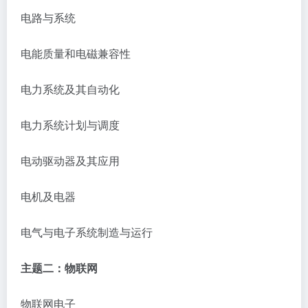
电路与系统
电能质量和电磁兼容性
电力系统及其自动化
电力系统计划与调度
电动驱动器及其应用
电机及电器
电气与电子系统制造与运行
主题二：物联网
物联网电子