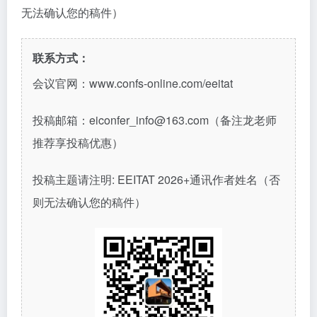
无法确认您的稿件）
联系方式：
会议官网：
www.confs-online.com/eeitat
投稿邮箱：
eiconfer_info@163.com（备注龙老师
推荐享投稿优惠）
投稿主题请注明
: EEITAT 2026+通讯作者姓名（否
则无法确认您的稿件）