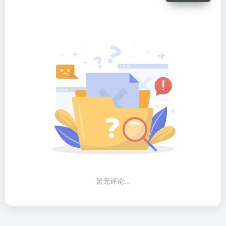
暂无评论...