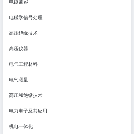
电磁兼容
电磁学信号处理
高压绝缘技术
高压仪器
电气工程材料
电气测量
高压和绝缘技术
电力电子及其应用
机电一体化