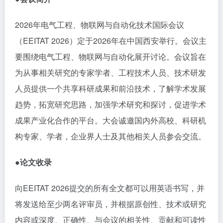
2026年电气工程、物联网与自动化技术国际会议
（EEITAT 2026）定于2026年在中国西安举行。会议主
要围绕电气工程、物联网与自动化展开讨论。会议旨在
为从事相关研究的专家学者、工程技术人员、技术研发
人员提供一个共享科研成果和前沿技术，了解学术发展
趋势，拓宽研究思路，加强学术研究和探讨，促进学术
成果产业化合作的平台。大会诚邀国内外高校、科研机
构专家、学者，企业界人士及其他相关人员参会交流。
●论文
收录
向
EEITAT 2026
提交的所有全文都可以用英语书写，并
将发送给至少两名评审员，并根据原创性、技术或研究
内容或深度、正确性、与会议的相关性、贡献和可读性