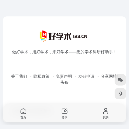
做好学术，用好学术，来好学术——您的学术科研好助手！
关于我们
隐私政策
免责声明
友链申请
分享网址/
头条
Copyright © 2026
好学术
首页
分享
我的