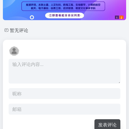
1
2
暂无评论
发表评论