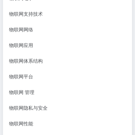
物联网支持技术
物联网网络
物联网应用
物联网体系结构
物联网平台
物联网
管理
物联网隐私与安全
物联网性能