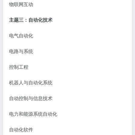
物联网互动
主题三：自动化技术
电气自动化
电路与系统
控制工程
机器人与自动化系统
自动控制与信息技术
电力和能源系统自动化
自动化软件