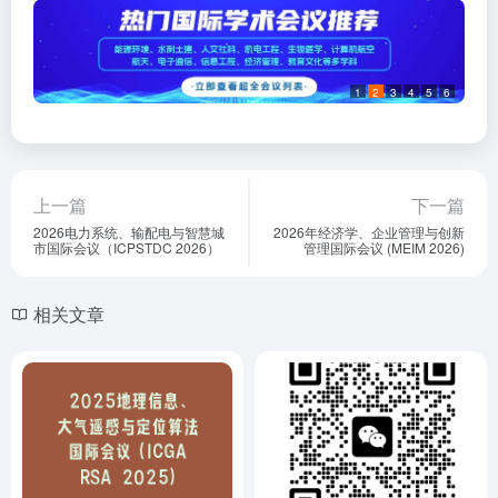
1
2
3
4
5
6
上一篇
下一篇
2026电力系统、输配电与智慧城
2026年经济学、企业管理与创新
市国际会议（ICPSTDC 2026）
管理国际会议 (MEIM 2026)
相关文章