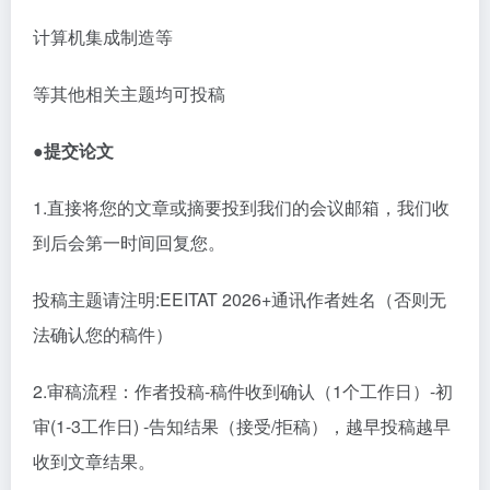
计算机集成制造等
等其他相关主题均可投稿
●提交论文
1
.直接将您的文章或摘要投到我们的会议邮箱，我们收
到后会第一时间回复您。
投稿主题请注明
:EEITAT 2026+通讯作者姓名（否则无
法确认您的稿件）
2
.审稿流程：作者投稿-稿件收到确认（1个工作日）-初
审(1-3工作日) -告知结果（接受/拒稿），越早投稿越早
收到文章结果。