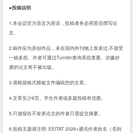
●投稿说明
1.本会议官方语言为英语，投稿者务必用英语撰写论
文。
2.稿件应为原创作品，未在国内外刊物上发表过,不接受
一稿多投。作者可通过Turnitin查询系统查重。涉嫌抄
袭的论文将不被出版。
3.请根据格式模板文件编辑您的文章。
4.
文章至少
6页。学生作者或多篇投稿有优惠。
5.只做报告不发表论文的作者只需提交摘要。
6.
投稿主题请注明
: EEITAT 2026+
通讯作者姓名（否则