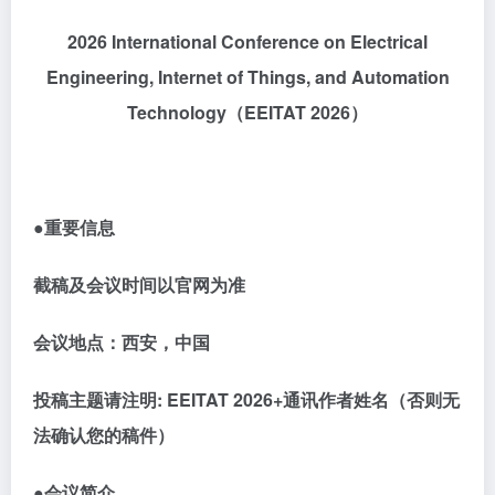
2026 International Conference on Electrical
Engineering, Internet of Things, and Automation
Technology
（
EEITAT 2026
）
●重要信息
截稿及会议时间以官网为准
会议地点：西安，中国
投稿主题请注明
:
EEITAT 2026
+通讯作者姓名（否则无
法确认您的稿件）
●会议简介