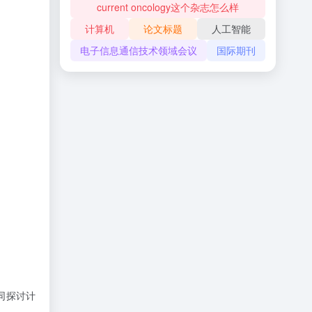
current oncology这个杂志怎么样
计算机
论文标题
人工智能
电子信息通信技术领域会议
国际期刊
同探讨计