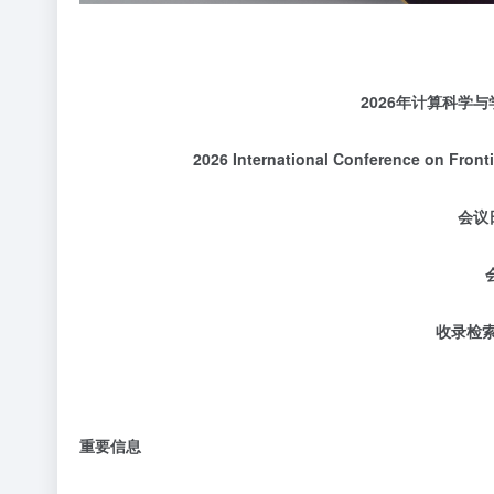
2026
年计算科学与
2026 International Conference on Fron
会议
收录检
重要信息