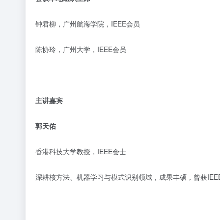
钟君柳，
广州航海学院，
IEEE会员
陈协玲，
广州大学，
IEEE会员
主讲嘉宾
郭天佑
香港科技大学教授，
IEEE会士
深耕核方法、机器学习与模式识别领域，成果丰硕，曾获
IE