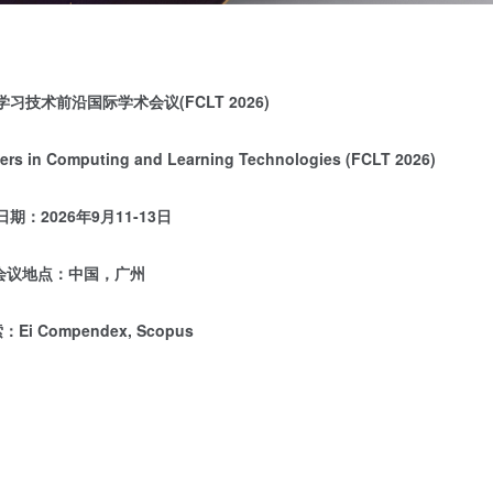
学习技术前沿国际学术会议
(FCLT 2026)
tiers in Computing and Learning Technologies (FCLT 2026)
日期：
2026
年
9
月
11-13
日
会议地点：
中国，广州
索：
Ei Compendex, Scopus