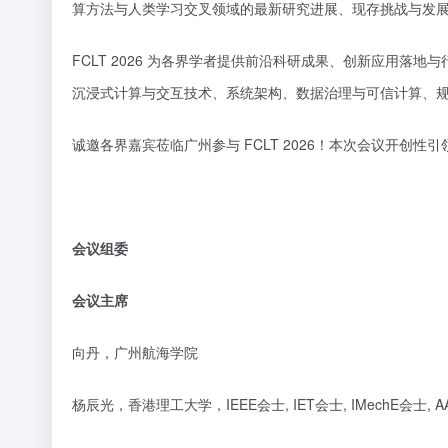
算方法与人类学习交叉领域的最新研究进展、现存挑战与发
FCLT 2026 为各界学者提供前沿科研成果、创新应用落地
沉浸式计算与交互技术、系统架构、数据治理与可信计算、
诚邀各界嘉宾莅临广州参与
FCLT 2026！本次会议开创
会议组委
会议主席
向丹，广州航海学院
杨辰光，
香港理工大学，
IEEE会士, IET会士, IMechE会士, 