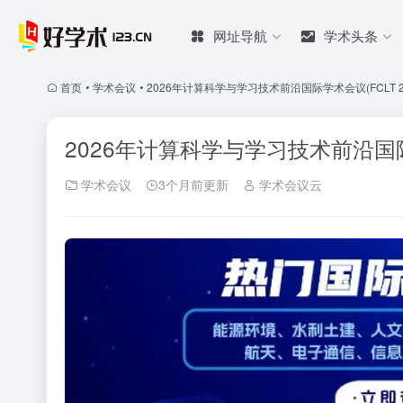
网址导航
学术头条
首页
•
学术会议
•
2026年计算科学与学习技术前沿国际学术会议(FCLT 20
2026年计算科学与学习技术前沿国际学
学术会议
3个月前更新
学术会议云