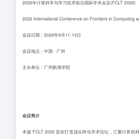
2026年计算科学与学习技术前沿国际学术会议(FCLT 2026)
2026 International Conference on Frontiers in Computing 
会议日期：2026年9月11-13日
会议地点：中国
·
广州
主办单位：广州航海学院
会议简介
本届
FCLT 2026 旨在打造顶尖跨化学术论坛，汇聚计