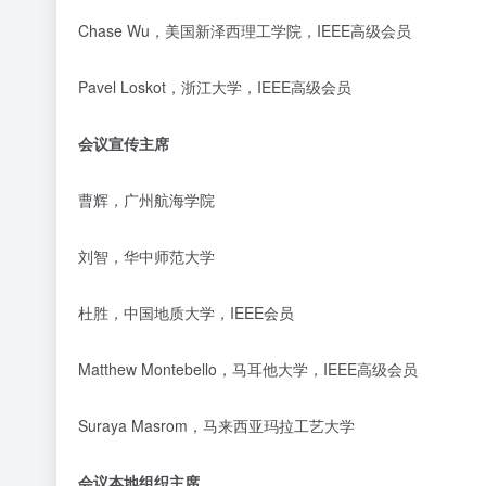
Chase Wu，
美国新泽西理工学院，
IEEE高级会员
Pavel Loskot，
浙江大学，
IEEE高级会员
会议宣传主席
曹辉，广州航海学院
刘智，华中师范大学
杜胜，
中国地质大学，
IEEE会员
Matthew Montebello，
马耳他大学，
IEEE高级会员
Suraya Masrom，马来西亚玛拉工艺大学
会议本地组织主席