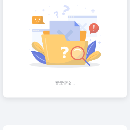
暂无评论...