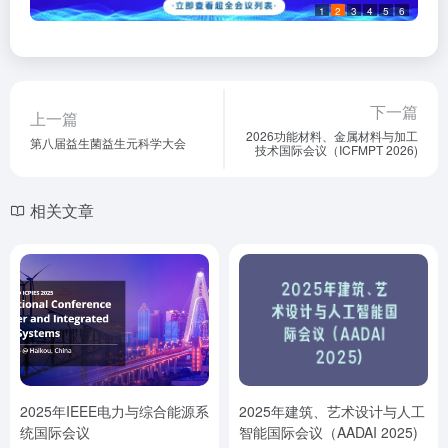
1
2
3
4
5
6
下一篇
上一篇
2026功能材料、金属材料与加工
第八届益生菌益生元科学大会
技术国际会议（ICFMPT 2026)
相关文章
2025年IEEE电力与综合能源系
2025年建筑、艺术设计与人工
统国际会议
智能国际会议（AADAI 2025)