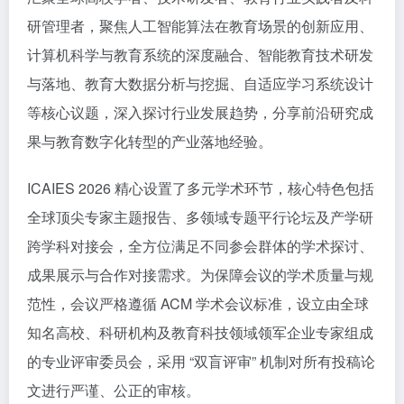
研管理者，聚焦人工智能算法在教育场景的创新应用、
计算机科学与教育系统的深度融合、智能教育技术研发
与落地、教育大数据分析与挖掘、自适应学习系统设计
等核心议题，深入探讨行业发展趋势，分享前沿研究成
果与教育数字化转型的产业落地经验。
ICAIES 2026 精心设置了多元学术环节，核心特色包括
全球顶尖专家主题报告、多领域专题平行论坛及产学研
跨学科对接会，全方位满足不同参会群体的学术探讨、
成果展示与合作对接需求。为保障会议的学术质量与规
范性，会议严格遵循 ACM 学术会议标准，设立由全球
知名高校、科研机构及教育科技领域领军企业专家组成
的专业评审委员会，采用 “双盲评审” 机制对所有投稿论
文进行严谨、公正的审核。