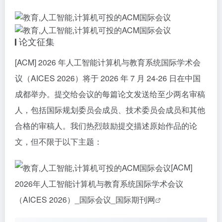
论文征集
[ACM] 2026 年人工智能计算机与教育系统国际学术会
议（AICES 2026）将于 2026 年 7 月 24-26 日在中国
成都举办。提交给会议的每篇论文发送给至少两名审稿
人，包括国际规划委员会成员、技术委员会成员和其他
合格的审稿人。我们热烈鼓励提交描述原始作品的论
文，但不限于以下主题：
[ACM]
2026年人工智能计算机与教育系统国际学术会议
（AICES 2026）_国际会议_国际期刊网