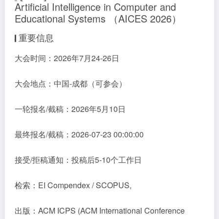
Artificial Intelligence in Computer and
Educational Systems （AICES 2026）
重要信息
大会时间：2026年7月24-26日
大会地点：中国-成都（可参会）
一轮报名/截稿：2026年5月10日
最终报名/截稿：2026-07-23 00:00:00
接受/拒稿通知：投稿后5-10个工作日
检索：EI Compendex / SCOPUS,
出版：ACM ICPS (ACM International Conference