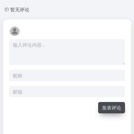
暂无评论
发表评论