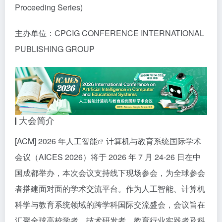
Proceeding Series)
主办单位：CPCIG CONFERENCE INTERNATIONAL
PUBLISHING GROUP
大会简介
[ACM] 2026 年
人工智能
计算机与教育系统国际学术
会议（AICES 2026）将于 2026 年 7 月 24-26 日在中
国成都举办，本次会议支持线下现场参会，为全球参会
者搭建面对面的学术交流平台。作为人工智能、计算机
科学与教育系统领域的跨学科国际交流盛会，会议旨在
汇聚全球高校学者、技术研发者、教育行业实践者及科