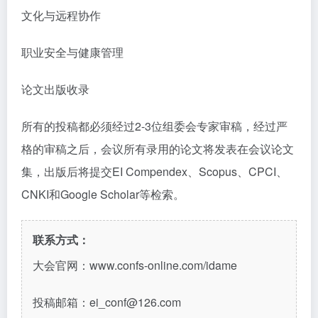
文化与远程协作
职业安全与健康管理
论文出版收录
所有的投稿都必须经过2-3位组委会专家审稿，经过严
格的审稿之后，会议所有录用的论文将发表在会议论文
集，出版后将提交EI Compendex、Scopus、CPCI、
CNKI和Google Scholar等检索。
联系方式：
大会官网：www.confs-online.com/idame
投稿邮箱：ei_conf@126.com