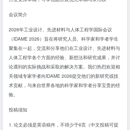
会议简介
2026年工业设计、先进材料与人体工程学国际会议
（IDAME 2026）旨在将研究人员、科学家和学者学生
聚集在一起，交流和分享他们在工业设计、先进材料与
人体工程学各个方面的经验、新想法和研究成果，并讨
论遇到的实际挑战和采取的解决方案。我们热烈欢迎相
关领域专家学者向IDAME 2026提交他们的新研究或技
术贡献，与来自世界各地的科学家和学者分享宝贵的经
验。
投稿须知
1. 论文必须是英语稿件，不得少于6页（中文投稿可提