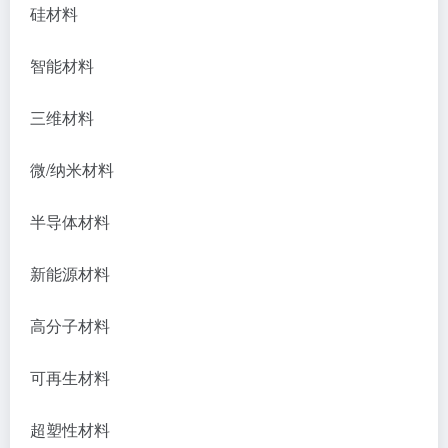
硅材料
智能材料
三维材料
微/纳米材料
半导体材料
新能源材料
高分子材料
可再生材料
超塑性材料