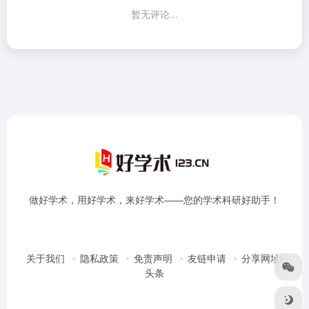
暂无评论...
做好学术，用好学术，来好学术——您的学术科研好助手！
关于我们
隐私政策
免责声明
友链申请
分享网址/
头条