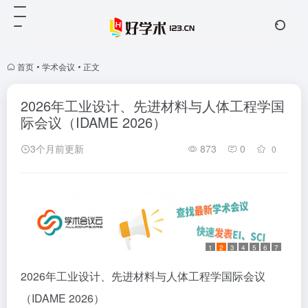
首页
•
学术会议
•
正文
2026年工业设计、先进材料与人体工程学国
际会议（IDAME 2026）
3个月前更新
873
0
0
1
2
3
4
5
6
7
2026年工业设计、先进材料与人体工程学国际会议
（IDAME 2026）