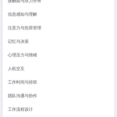
接触面与压力分布
信息感知与理解
注意力与负荷管理
记忆与决策
心理压力与情绪
人机交互
工作时间与排班
团队沟通与协作
工作流程设计