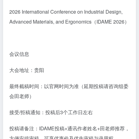
2026 International Conference on Industrial Design,
Advanced Materials, and Ergonomics（IDAME 2026）
会议信息
大会地址：贵阳
最终截稿时间：以官网时间为准（延期投稿请咨询组委
会田老师）
接受/拒稿通知：投稿后3个工作日左右
投稿请备注：IDAME投稿+通讯作者姓名+田老师推荐，
方便安排审稿，可享优惠价及优先审稿与录用权