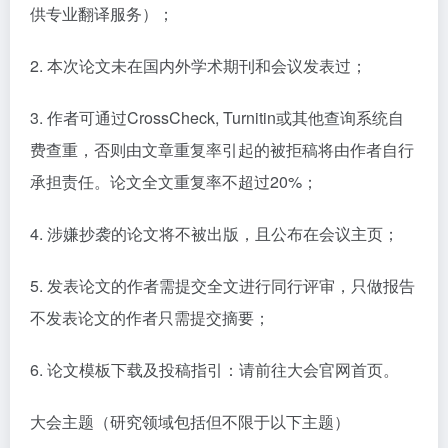
供专业翻译服务）；
2. 本次论文未在国内外学术期刊和会议发表过；
3. 作者可通过CrossCheck, Turnitin或其他查询系统自
费查重，否则由文章重复率引起的被拒稿将由作者自行
承担责任。论文全文重复率不超过20%；
4. 涉嫌抄袭的论文将不被出版，且公布在会议主页；
5. 发表论文的作者需提交全文进行同行评审，只做报告
不发表论文的作者只需提交摘要；
6. 论文模板下载及投稿指引：请前往大会官网首页。
大会主题（研究领域包括但不限于以下主题）