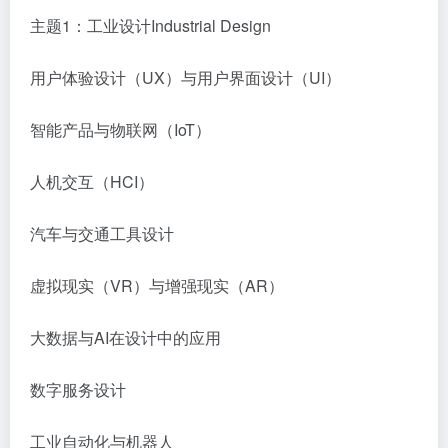
主题1：工业设计Industrial Design
用户体验设计（UX）与用户界面设计（UI）
智能产品与物联网（IoT）
人机交互（HCI）
汽车与交通工具设计
虚拟现实（VR）与增强现实（AR）
大数据与AI在设计中的应用
数字服务设计
工业自动化与机器人