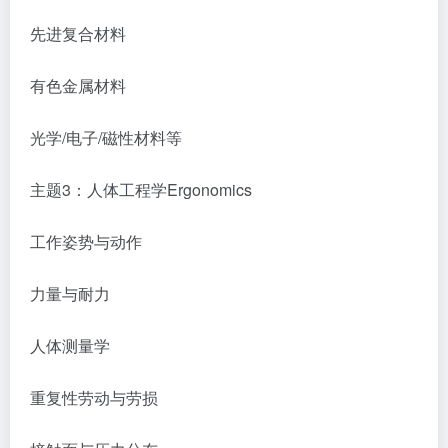
先进复合材料
有色金属材料
光学/电子/磁性材料等
主题3：人体工程学Ergonomics
工作姿势与动作
力量与耐力
人体测量学
重复性劳动与劳损