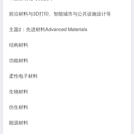
前沿材料与3D打印、智能城市与公共设施设计等
主题2：先进材料Advanced Materials
结构材料
功能材料
柔性电子材料
生物材料
仿生材料
能源材料