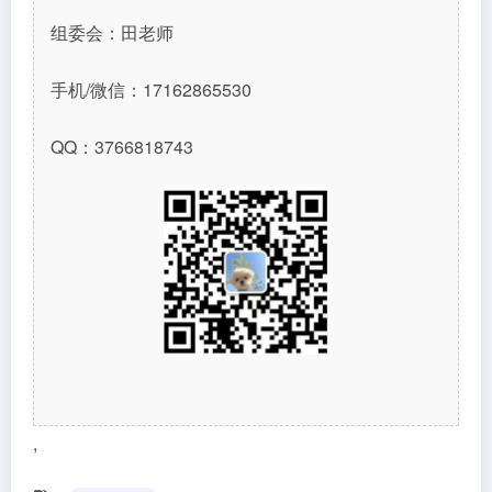
组委会：田老师
手机/微信：17162865530
QQ：3766818743
,