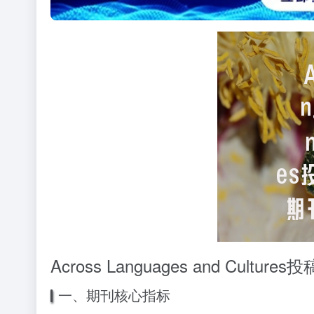
Across Languages and Cul
一、期刊核心指标