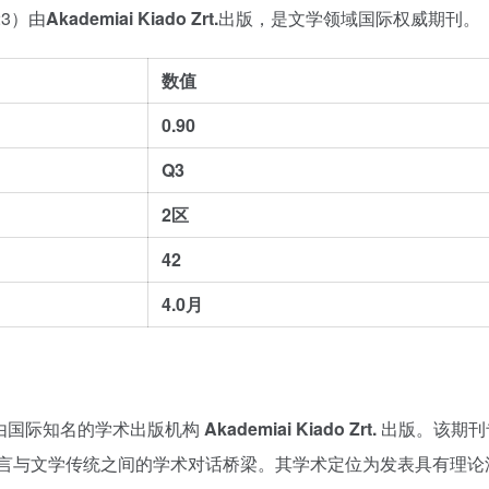
923）由
Akademiai Kiado Zrt.
出版，是文学领域国际权威期刊。
数值
0.90
Q3
2区
42
4.0月
，由国际知名的学术出版机构
Akademiai Kiado Zrt.
出版。该期刊
言与文学传统之间的学术对话桥梁。其学术定位为发表具有理论