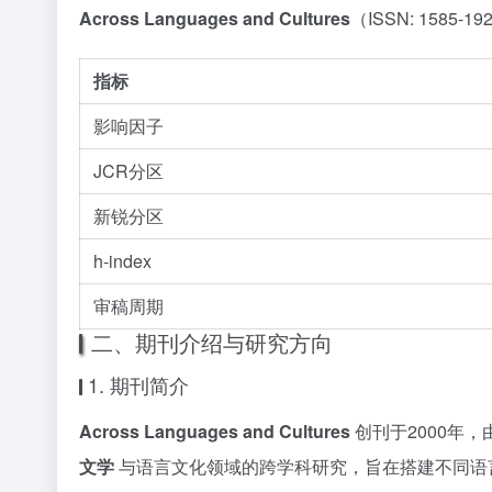
Across Languages and Cultures
（ISSN: 1585-1
指标
影响因子
JCR分区
新锐分区
h-index
审稿周期
二、期刊介绍与研究方向
1. 期刊简介
Across Languages and Cultures
创刊于2000年
文学
与语言文化领域的跨学科研究，旨在搭建不同语