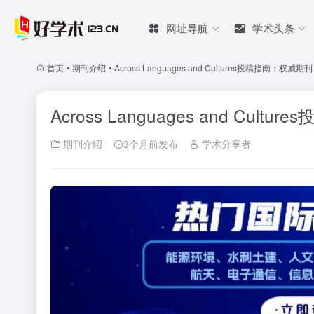
网址导航
学术头条
首页
•
期刊介绍
•
Across Languages and Cultures投稿指南：权
Across Languages and Cu
期刊介绍
3个月前发布
学术分享者