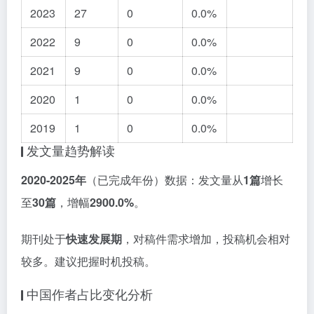
2023
27
0
0.0%
2022
9
0
0.0%
2021
9
0
0.0%
2020
1
0
0.0%
2019
1
0
0.0%
发文量趋势解读
2020-2025年
（已完成年份）数据：发文量从
1篇
增长
至
30篇
，增幅
2900.0%
。
期刊处于
快速发展期
，对稿件需求增加，投稿机会相对
较多。建议把握时机投稿。
中国作者占比变化分析