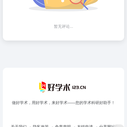
暂无评论...
做好学术，用好学术，来好学术——您的学术科研好助手！
关于我们
隐私政策
免责声明
友链申请
分享网址/