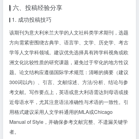
六、投稿经验分享
1. 成功投稿技巧
该期刊为意大利米兰大学的人文社科类学术期刊，选题
方向需紧密围绕古典学、语言学、文学、历史学、考古
学等人文学科领域。建议优先选择具有跨学科视角或欧
洲文化比较性质的研究课题，避免过于窄化的地方性议
题。论文结构应遵循国际学术规范：清晰的摘要（建议
300词以内）、引言、文献综述、方法/分析、结论与参
考文献。写作要点上，英语或意大利语需达到母语或接
近母语水平，尤其注意语法准确性与术语的一致性。引
用格式建议采用人文学科通用的MLA或Chicago
Manual of Style，并确保参考文献完整、不遗漏关键学
者。