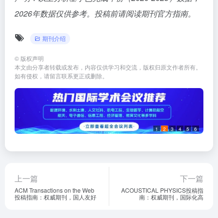
2026年数据仅供参考。投稿前请阅读期刊官方指南。
期刊介绍
©
版权声明
本文由分享者转载或发布，内容仅供学习和交流，版权归原文作者所有。
如有侵权，请留言联系更正或删除。
1
2
3
4
5
6
上一篇
下一篇
ACM Transactions on the Web
ACOUSTICAL PHYSICS投稿指
投稿指南：权威期刊，国人友好
南：权威期刊，国际化高