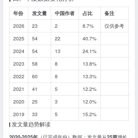
年份
发文量
中国作者
占比
备注
2026
23
2
8.7%
仅供参考
2025
54
22
40.7%
2024
54
13
24.1%
2023
58
8
13.8%
2022
60
8
13.3%
2021
41
5
12.2%
2020
25
3
12.0%
2019
33
5
15.2%
发文量趋势解读
2020-2025年
（已完成年份）数据：发文量从
25篇
增长