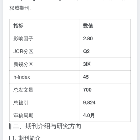
权威期刊。
指标
数值
影响因子
2.80
JCR分区
Q2
新锐分区
3区
h-index
45
总发文量
700
总被引
9,824
审稿周期
4.0月
二、期刊介绍与研究方向
1. 期刊简介