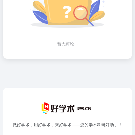
暂无评论...
做好学术，用好学术，来好学术——您的学术科研好助手！