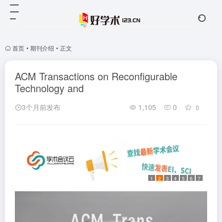
首页
•
期刊介绍
•
正文
ACM Transactions on Reconfigurable
Technology and
3个月前发布
1,105
0
0
1
2
3
4
5
6
7