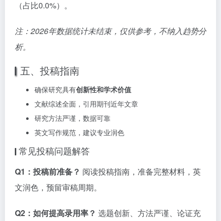
（占比0.0%）。
注：2026年数据统计未结束，仅供参考，不纳入趋势分
析。
五、投稿指南
确保研究具有
创新性和学术价值
文献综述全面，引用期刊近年文章
研究方法严谨，数据可靠
英文写作规范，建议专业润色
常见投稿问题解答
Q1：投稿前准备？
阅读投稿指南，准备完整材料，英
文润色，预留审稿周期。
Q2：如何提高录用率？
选题创新、方法严谨、论证充