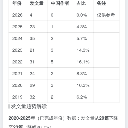
年份
发文量
中国作者
占比
备注
2026
4
0
0.0%
仅供参考
2025
23
1
4.3%
2024
35
2
5.7%
2023
21
3
14.3%
2022
31
5
16.1%
2021
24
2
8.3%
2020
29
3
10.3%
2019
32
2
6.2%
发文量趋势解读
2020-2025年
（已完成年份）数据：发文量从
29篇
下降
至
23篇
（降幅20.7%）。