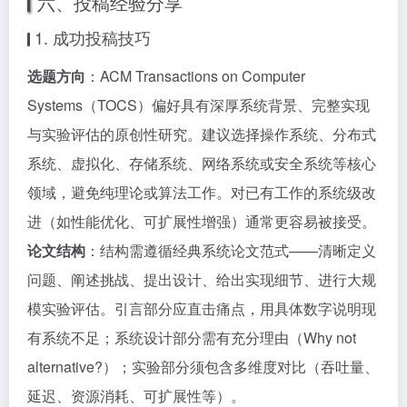
六、投稿经验分享
1. 成功投稿技巧
选题方向
：ACM Transactions on Computer
Systems（TOCS）偏好具有深厚系统背景、完整实现
与实验评估的原创性研究。建议选择操作系统、分布式
系统、虚拟化、存储系统、网络系统或安全系统等核心
领域，避免纯理论或算法工作。对已有工作的系统级改
进（如性能优化、可扩展性增强）通常更容易被接受。
论文结构
：结构需遵循经典系统论文范式——清晰定义
问题、阐述挑战、提出设计、给出实现细节、进行大规
模实验评估。引言部分应直击痛点，用具体数字说明现
有系统不足；系统设计部分需有充分理由（Why not
alternative?）；实验部分须包含多维度对比（吞吐量、
延迟、资源消耗、可扩展性等）。