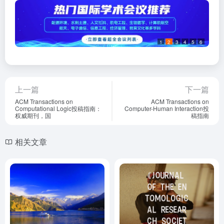
1
2
3
4
5
6
上一篇
下一篇
ACM Transactions on
ACM Transactions on
Computational Logic投稿指南：
Computer-Human Interaction投
权威期刊，国
稿指南
相关文章