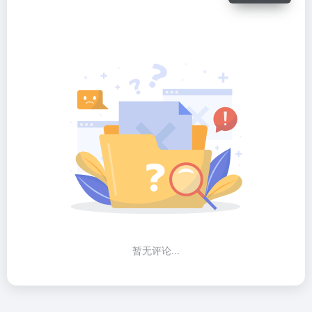
暂无评论...