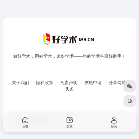
做好学术，用好学术，来好学术——您的学术科研好助手！
关于我们
隐私政策
免责声明
友链申请
分享网址/
头条
Copyright © 2026
好学术
首页
分享
我的