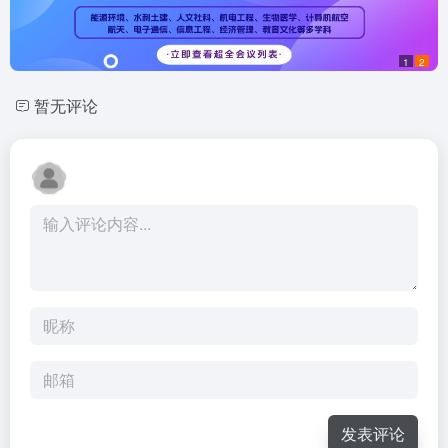
1
2
暂无评论
发表评论