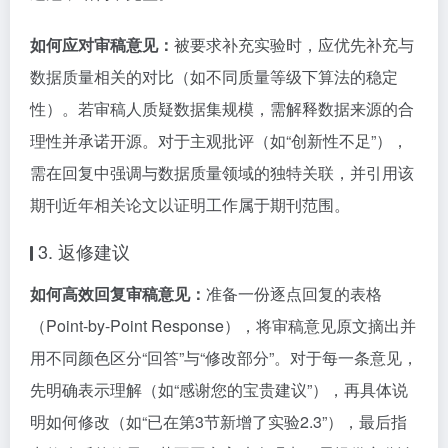
如何应对审稿意见：
被要求补充实验时，应优先补充与
数据质量相关的对比（如不同质量等级下算法的稳定
性）。若审稿人质疑数据集规模，需解释数据来源的合
理性并承诺开源。对于主观批评（如“创新性不足”），
需在回复中强调与数据质量领域的独特关联，并引用该
期刊近年相关论文以证明工作属于期刊范围。
3. 返修建议
如何高效回复审稿意见：
准备一份逐点回复的表格
（Point-by-Point Response），将审稿意见原文摘出并
用不同颜色区分“回答”与“修改部分”。对于每一条意见，
先明确表示理解（如“感谢您的宝贵建议”），再具体说
明如何修改（如“已在第3节新增了实验2.3”），最后指