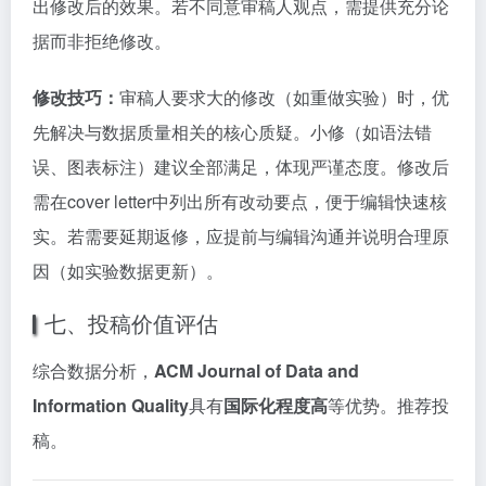
出修改后的效果。若不同意审稿人观点，需提供充分论
据而非拒绝修改。
修改技巧：
审稿人要求大的修改（如重做实验）时，优
先解决与数据质量相关的核心质疑。小修（如语法错
误、图表标注）建议全部满足，体现严谨态度。修改后
需在cover letter中列出所有改动要点，便于编辑快速核
实。若需要延期返修，应提前与编辑沟通并说明合理原
因（如实验数据更新）。
七、投稿价值评估
综合数据分析，
ACM Journal of Data and
Information Quality
具有
国际化程度高
等优势。推荐投
稿。