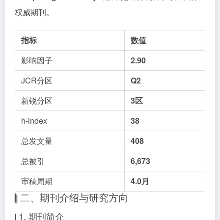
权威期刊。
指标
数值
影响因子
2.90
JCR分区
Q2
新锐分区
3区
h-index
38
总发文量
408
总被引
6,673
审稿周期
4.0月
二、期刊介绍与研究方向
1. 期刊简介