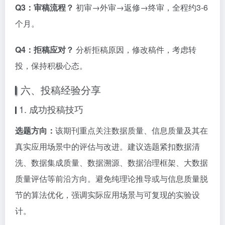
Q3：审稿流程？
初审→外审→返修→终审，全程约3-6
个月。
Q4：拒稿应对？
分析拒稿原因，修改稿件，考虑转
投，保持积极心态。
六、投稿经验分享
1. 成功投稿技巧
选题方向：
该期刊重点关注数据质量、信息质量及其在
真实应用场景中的评估与改进。建议选题紧扣数据清
洗、数据集成质量、数据溯源、数据治理框架、大数据
质量评估等前沿方向。避免纯理论推导或与信息质量脱
节的算法优化，强调实际应用场景与可复现的实验设
计。