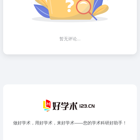
暂无评论...
做好学术，用好学术，来好学术——您的学术科研好助手！