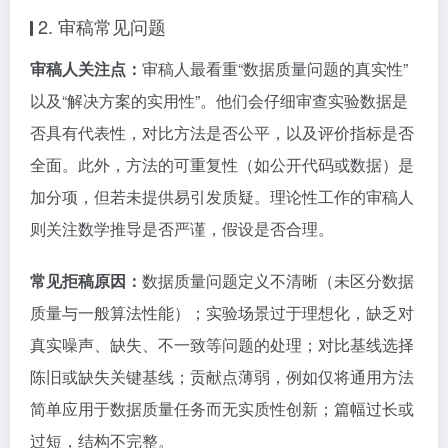
2. 审稿常见问题
审稿人关注点：
审稿人最看重“数据质量问题的真实性”
以及“解决方案的实用性”。他们会仔细审查实验数据是
否具有代表性，对比方法是否公平，以及评价指标是否
全面。此外，方法的可重复性（如公开代码或数据）是
加分项，但若未提供易引发质疑。理论性工作的审稿人
则关注数学推导是否严谨，假设是否合理。
常见拒稿原因：
数据质量问题定义不清晰（未区分数据
质量与一般算法性能）；实验场景过于理想化，缺乏对
真实噪声、缺失、不一致等问题的处理；对比基线选择
陈旧或缺失关键基线；贡献点薄弱，例如仅将通用方法
简单应用于数据质量任务而无实质性创新；篇幅过长或
过短，结构不完整。