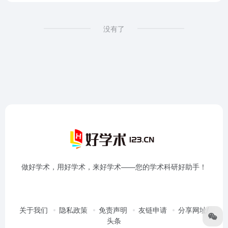
没有了
做好学术，用好学术，来好学术——您的学术科研好助手！
关于我们
隐私政策
免责声明
友链申请
分享网址/
头条