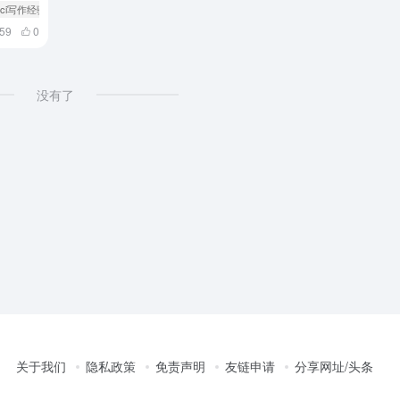
 sci写作经验分享
459
0
没有了
关于我们
隐私政策
免责声明
友链申请
分享网址/头条