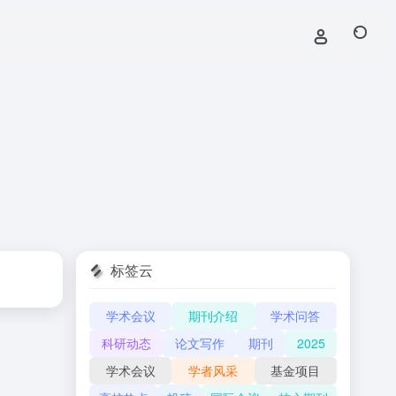
标签云
学术会议
期刊介绍
学术问答
科研动态
论文写作
期刊
2025
学术会议
学者风采
基金项目