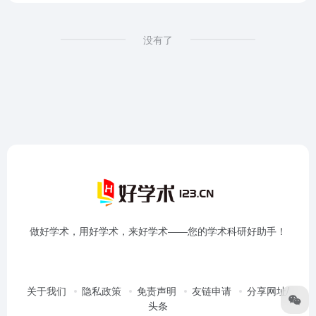
没有了
做好学术，用好学术，来好学术——您的学术科研好助手！
关于我们
隐私政策
免责声明
友链申请
分享网址/
头条