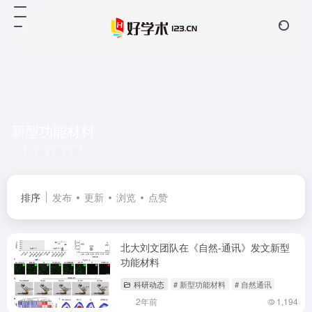
新型功能材料
共 1 篇文章
排序
发布
更新
浏览
点赞
北大刘文团队在《自然-通讯》发文新型
功能材料
科研动态
# 新型功能材料
# 自然通讯
2年前
1,194