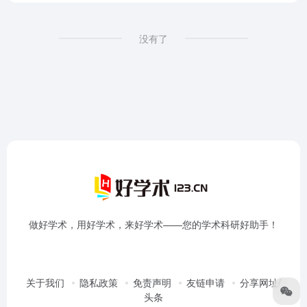
没有了
做好学术，用好学术，来好学术——您的学术科研好助手！
关于我们
隐私政策
免责声明
友链申请
分享网址/
头条