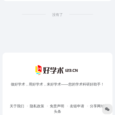
没有了
做好学术，用好学术，来好学术——您的学术科研好助手！
关于我们
隐私政策
免责声明
友链申请
分享网址/
头条