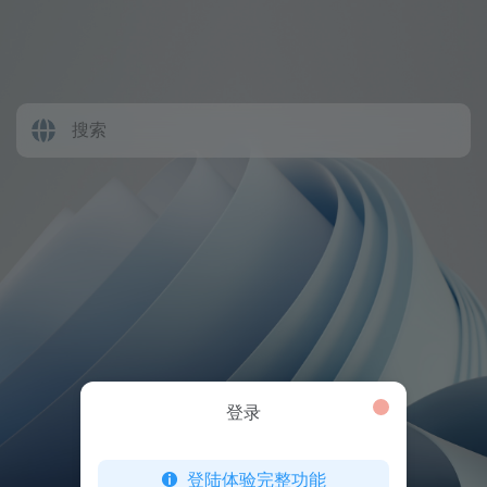
登录
登陆体验完整功能